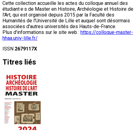
Cette collection accueille les actes du colloque annuel des
étudiant·e·s de Master en Histoire, Archéologie et Histoire de
l'Art, qui est organisé depuis 2015 par la Faculté des
Humanités de l'Université de Lille et auquel sont désormais
associées d'autres universités des Hauts-de-France.
Plus d'informations sur le site web :
https://colloque-master-
hhaa.univ-lille.fr/
ISSN
2679117X
Titres liés