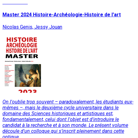
Lire la suite
Master 2024 Histoire-Archéologie-Histoire de l'art
Nicolas Genis, Jessy Jouan
On l'oublie trop souvent – paradoxalement, les étudiants eux-
mêmes –, mais le deuxième cycle universitaire dans le
domaine des Sciences historiques et artistiques est,
fondamentalement, celui dont l'objet est d'introduire le
candidat à la recherche et à son monde. Le présent volume
découle d'un colloque qui s’inscrit pleinement dans cette
optique,