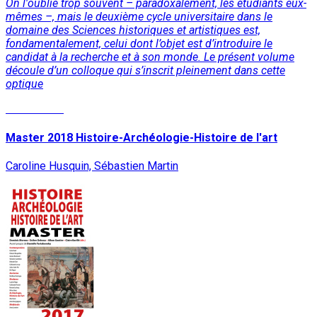
On l'oublie trop souvent – paradoxalement, les étudiants eux-
mêmes –, mais le deuxième cycle universitaire dans le
domaine des Sciences historiques et artistiques est,
fondamentalement, celui dont l’objet est d’introduire le
candidat à la recherche et à son monde. Le présent volume
découle d’un colloque qui s’inscrit pleinement dans cette
optique
Lire la suite
Master 2018 Histoire-Archéologie-Histoire de l'art
Caroline Husquin, Sébastien Martin