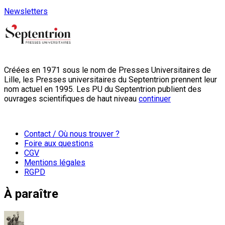
Newsletters
Créées en 1971 sous le nom de Presses Universitaires de
Lille, les Presses universitaires du Septentrion prennent leur
nom actuel en 1995. Les PU du Septentrion publient des
ouvrages scientifiques de haut niveau
continuer
Contact / Où nous trouver ?
Foire aux questions
CGV
Mentions légales
RGPD
À paraître