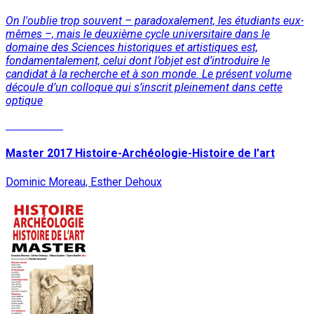
On l'oublie trop souvent – paradoxalement, les étudiants eux-
mêmes –, mais le deuxième cycle universitaire dans le
domaine des Sciences historiques et artistiques est,
fondamentalement, celui dont l’objet est d’introduire le
candidat à la recherche et à son monde. Le présent volume
découle d’un colloque qui s’inscrit pleinement dans cette
optique
Lire la suite
Master 2017 Histoire-Archéologie-Histoire de l'art
Dominic Moreau, Esther Dehoux