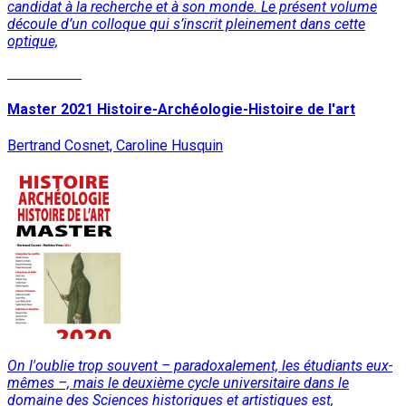
candidat à la recherche et à son monde. Le présent volume
découle d’un colloque qui s’inscrit pleinement dans cette
optique,
Lire la suite
Master 2021 Histoire-Archéologie-Histoire de l'art
Bertrand Cosnet, Caroline Husquin
On l'oublie trop souvent – paradoxalement, les étudiants eux-
mêmes –, mais le deuxième cycle universitaire dans le
domaine des Sciences historiques et artistiques est,