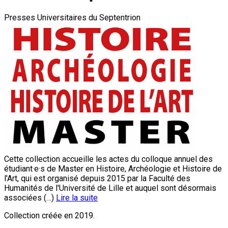
Presses Universitaires du Septentrion
Cette collection accueille les actes du colloque annuel des
étudiant·e·s de Master en Histoire, Archéologie et Histoire de
l'Art, qui est organisé depuis 2015 par la Faculté des
Humanités de l'Université de Lille et auquel sont désormais
associées (…)
Lire la suite
Collection créée en 2019.