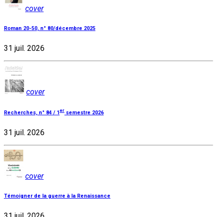
cover
Roman 20-50, n° 80/décembre 2025
31 juil. 2026
cover
er
Recherches, n° 84 / 1
semestre 2026
31 juil. 2026
cover
Témoigner de la guerre à la Renaissance
31 juil. 2026