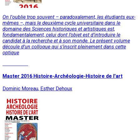
On l'oublie trop souvent – paradoxalement, les étudiants eux-
mêmes –, mais le deuxième cycle universitaire dans le
domaine des Sciences historiques et artistiques est,
fondamentalement, celui dont l’objet est d’introduire le
candidat à la recherche et à son monde. Le présent volume
découle d’un colloque qui s’inscrit pleinement dans cette
optique
Lire la suite
Master 2016 Histoire-Archéologie-Histoire de l'art
Dominic Moreau, Esther Dehoux