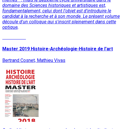
domaine des Sciences historiques et artistiques est,
fondamentalement, celui dont l'objet est d'introduire le
candidat à la recherche et à son monde. Le présent volume
découle d'un colloque qui s'inscrit pleinement dans cette
optique,
Lire la suite
Master 2019 Histoire-Archéologie-Histoire de l'art
Bertrand Cosnet, Mathieu Vivas