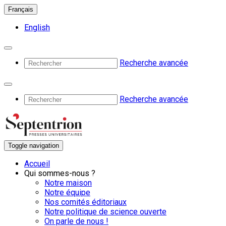
Français
English
Recherche avancée
Recherche avancée
Toggle navigation
Accueil
Qui sommes-nous ?
Notre maison
Notre équipe
Nos comités éditoriaux
Notre politique de science ouverte
On parle de nous !