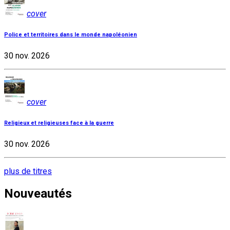
cover
Police et territoires dans le monde napoléonien
30 nov. 2026
cover
Religieux et religieuses face à la guerre
30 nov. 2026
plus de titres
Nouveautés