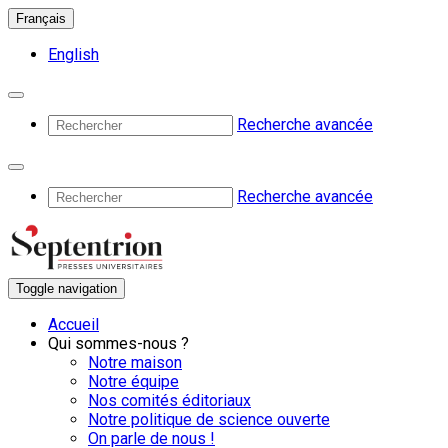
Français
English
Recherche avancée
Recherche avancée
Toggle navigation
Accueil
Qui sommes-nous ?
Notre maison
Notre équipe
Nos comités éditoriaux
Notre politique de science ouverte
On parle de nous !