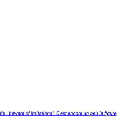
is : beware of imitations". C'est encore un peu la figure