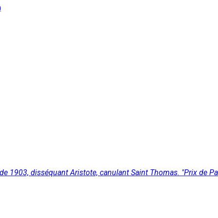
)
 de 1903, disséquant Aristote, canulant Saint Thomas. "Prix de Par