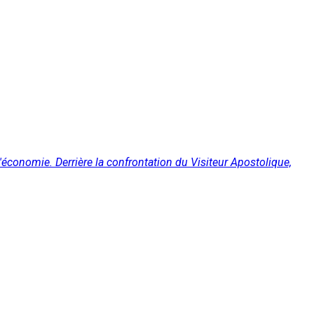
'économie. Derrière la confrontation du Visiteur Apostolique,