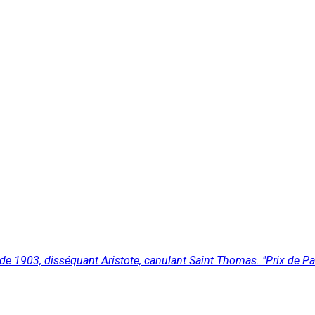
 de 1903, disséquant Aristote, canulant Saint Thomas. "Prix de Par