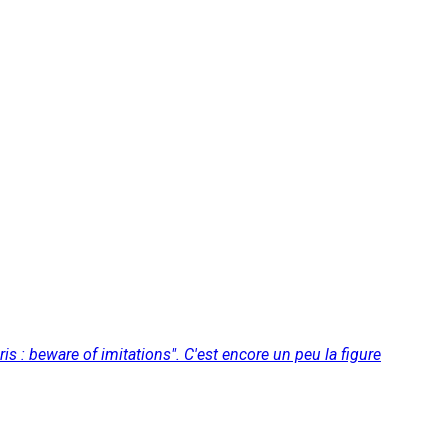
is : beware of imitations". C'est encore un peu la figure