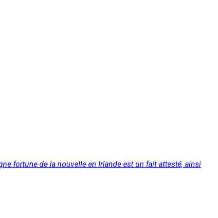
 fortune de la nouvelle en Irlande est un fait attesté, ainsi