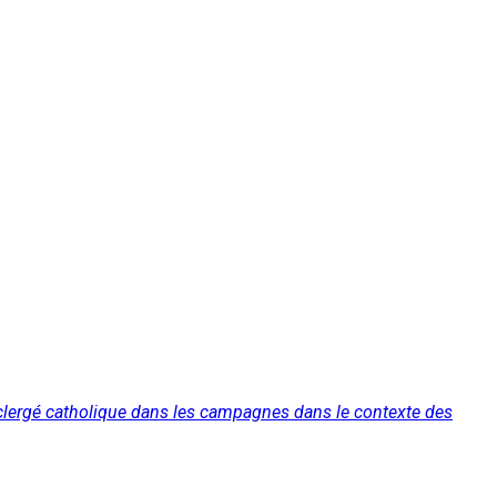
u clergé catholique dans les campagnes dans le contexte des