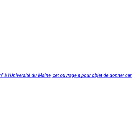
n" à l'Université du Maine, cet ouvrage a pour objet de donner 