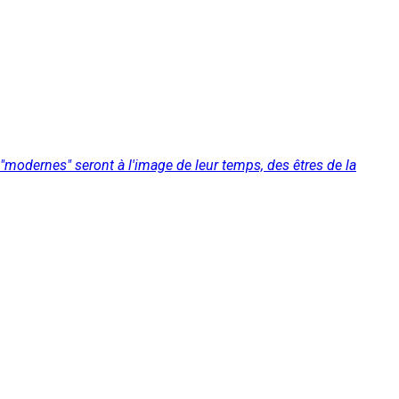
"modernes" seront à l'image de leur temps, des êtres de la