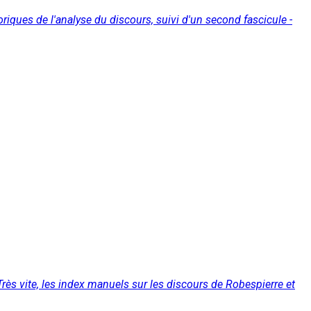
riques de l'analyse du discours, suivi d'un second fascicule -
rès vite, les index manuels sur les discours de Robespierre et