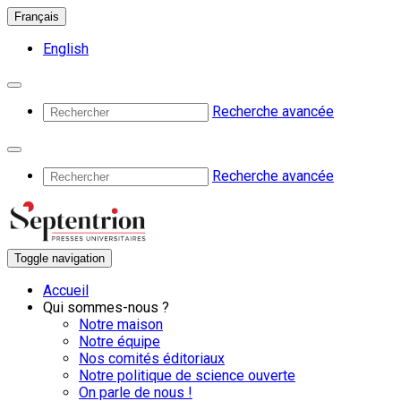
Français
English
Recherche avancée
Recherche avancée
Toggle navigation
Accueil
Qui sommes-nous ?
Notre maison
Notre équipe
Nos comités éditoriaux
Notre politique de science ouverte
On parle de nous !