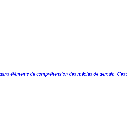
certains éléments de compréhension des médias de demain. C'est