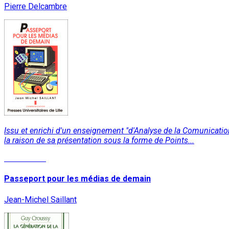
Pierre Delcambre
Issu et enrichi d'un enseignement "d'Analyse de la Comunicatio
la raison de sa présentation sous la forme de Points...
Lire la suite
Passeport pour les médias de demain
Jean-Michel Saillant