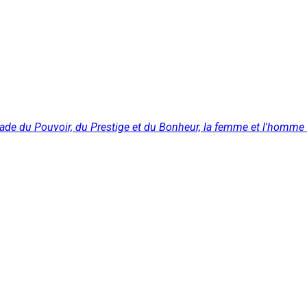
arade du Pouvoir, du Prestige et du Bonheur, la femme et l'homme 