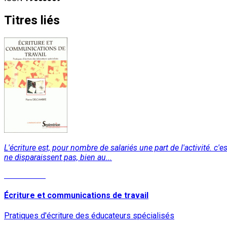
Titres liés
L'écriture est, pour nombre de salariés une part de l'activité. c'e
ne disparaissent pas, bien au...
Lire la suite
Écriture et communications de travail
Pratiques d'écriture des éducateurs spécialisés