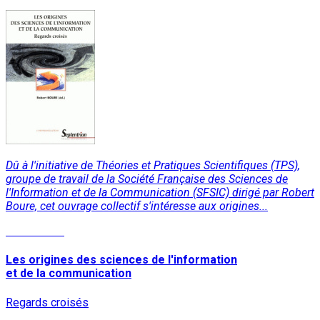
Dû à l'initiative de Théories et Pratiques Scientifiques (TPS),
groupe de travail de la Société Française des Sciences de
l'Information et de la Communication (SFSIC) dirigé par Robert
Boure, cet ouvrage collectif s'intéresse aux origines...
Lire la suite
Les origines des sciences de l'information
et de la communication
Regards croisés