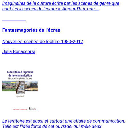
imaginaires de la culture écrite par les scènes de genre que
sont les « scènes de lecture ». Aujourd’hui, que ...
Lire la suite
Fantasmagories de l'écran
Nouvelles scènes de lecture 1980-2012
Julia Bonaccorsi
Le territoire est aussi et surtout une affaire de communication.
Telle est l'idée force de cet ouvrage, qui mêle deux