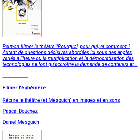
Peut-on filmer le théâtre ?Pourquoi, pour qui, et comment ?
Autant de questions décisives abordées ici sous des angles
variés à l'heure ou la multiplication et la démocratisation des
technologies ne font qu'accroître la demande de contenus et...
Lire la suite
Filmer l'éphémère
Récrire le théâtre (et Mesguich) en images et en sons
Pascal Bouchez
Daniel Mesguich