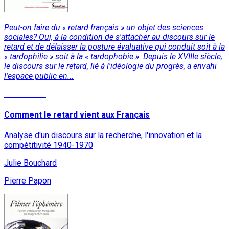
Peut-on faire du « retard français » un objet des sciences
sociales? Oui, à la condition de s'attacher au discours sur le
retard et de délaisser la posture évaluative qui conduit soit à la
« tardophilie » soit à la « tardophobie ». Depuis le XVIIIe siècle,
le discours sur le retard, lié à l'idéologie du progrès, a envahi
l'espace public en...
Lire la suite
Comment le retard vient aux Français
Analyse d'un discours sur la recherche, l'innovation et la
compétitivité 1940-1970
Julie Bouchard
Pierre Papon