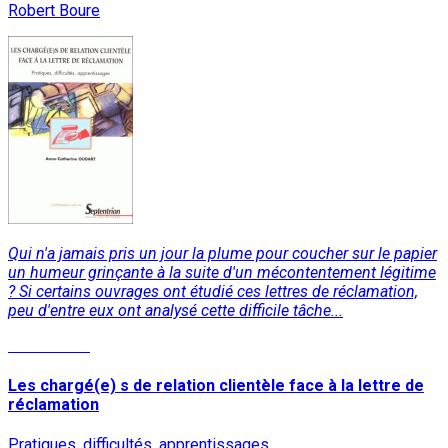
Robert Boure
Qui n'a jamais pris un jour la plume pour coucher sur le papier
un humeur grinçante à la suite d'un mécontentement légitime
? Si certains ouvrages ont étudié ces lettres de réclamation,
peu d'entre eux ont analysé cette difficile tâche...
Lire la suite
Les chargé(e) s de relation clientèle face à la lettre de
réclamation
Pratiques, difficultés, apprentissages