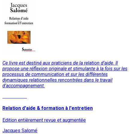
Ce livre est destiné aux praticiens de la relation d'aide. Il
propose une réflexion originale et stimulante à la fois sur les
processus de communication et sur les différentes
dynamiques relationnelles rencontrées dans le travail
d'accompagnement.
Lire la suite
Relation d'aide & formation à l'entretien
Edition entièrement revue et augmentée
Jacques Salomé