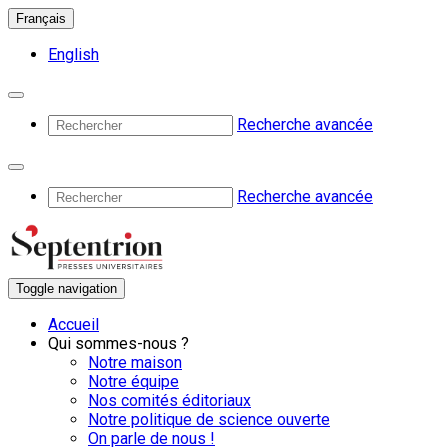
Français
English
Recherche avancée
Recherche avancée
Toggle navigation
Accueil
Qui sommes-nous ?
Notre maison
Notre équipe
Nos comités éditoriaux
Notre politique de science ouverte
On parle de nous !