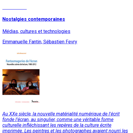
Lire la suite
Nostalgies contemporaines
Médias, cultures et technologies
Emmanuelle Fantin, Sébastien Fevry
Au XXe siècle, la nouvelle matérialité numérique de l'écrit
fonde l’écran, au singulier, comme une véritable forme
culturelle infléchissant les repères de la culture écrite
imprimée. Les peintres et les photographes avaient nourri les