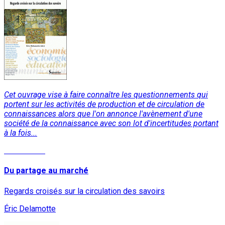
Cet ouvrage vise à faire connaître les questionnements qui
portent sur les activités de production et de circulation de
connaissances alors que l'on annonce l'avènement d'une
société de la connaissance avec son lot d'incertitudes portant
à la fois...
Lire la suite
Du partage au marché
Regards croisés sur la circulation des savoirs
Éric Delamotte