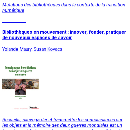
Mutations des bibliothèques dans le contexte de la transition
numérique
Lire la suite
Bibliothèques en mouvement : innover, fonder, pratiquer
de nouveaux espaces de savoir
Yolande Maury, Susan Kovacs
Recueillir, sauvegarder et transmettre les connaissances sur
les objets et la mémoire des deux guerres mondiales est un