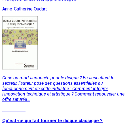
Anne-Catherine Oudart
Crise ou mort annoncée pour le disque ? En auscultant le
secteur, l'auteur pose des questions essentielles au
fonctionnement de cette industrie : Comment intégrer
l'innovation technique et artistique ? Comment renouveler une
offre saturée...
Lire la suite
Qu'est-ce qui fait tourner le disque classique ?