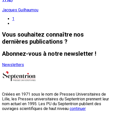
Jacques Guilhaumou
1
Vous souhaitez connaître nos
dernières publications ?
Abonnez-vous à notre newsletter !
Newsletters
Créées en 1971 sous le nom de Presses Universitaires de
Lille, les Presses universitaires du Septentrion prennent leur
nom actuel en 1995. Les PU du Septentrion publient des
ouvrages scientifiques de haut niveau
continuer