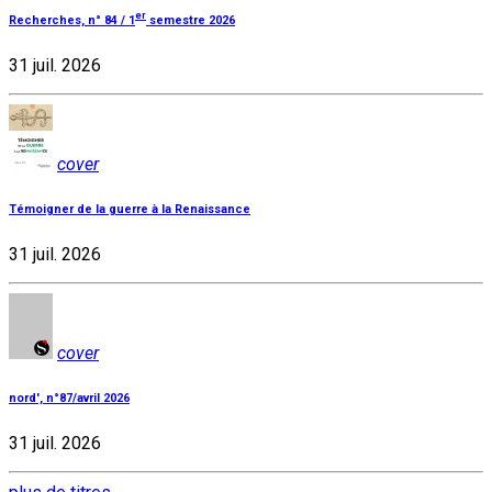
er
Recherches, n° 84 / 1
semestre 2026
31 juil. 2026
cover
Témoigner de la guerre à la Renaissance
31 juil. 2026
cover
nord', n°87/avril 2026
31 juil. 2026