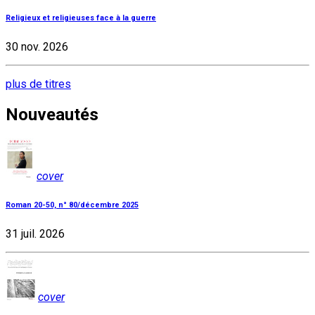
Religieux et religieuses face à la guerre
30 nov. 2026
plus de titres
Nouveautés
cover
Roman 20-50, n° 80/décembre 2025
31 juil. 2026
cover