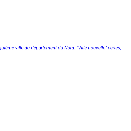
uième ville du département du Nord. "Ville nouvelle" certes,