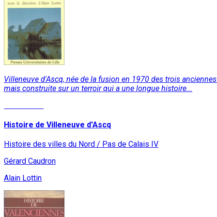
Villeneuve d'Ascq, née de la fusion en 1970 des trois anciennes
mais construite sur un terroir qui a une longue histoire...
Lire la suite
Histoire de Villeneuve d'Ascq
Histoire des villes du Nord / Pas de Calais IV
Gérard Caudron
Alain Lottin