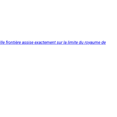
lle frontière assise exactement sur la limite du royaume de