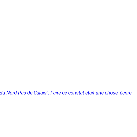
du Nord-Pas-de-Calais". Faire ce constat était une chose; écrire