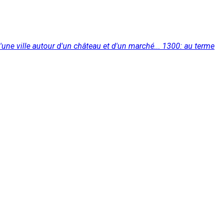
d'une ville autour d'un château et d'un marché... 1300: au terme