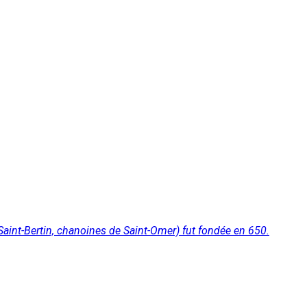
Saint-Bertin, chanoines de Saint-Omer) fut fondée en 650.