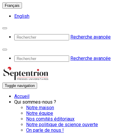
Français
English
Recherche avancée
Recherche avancée
Toggle navigation
Accueil
Qui sommes-nous ?
Notre maison
Notre équipe
Nos comités éditoriaux
Notre politique de science ouverte
On parle de nous !