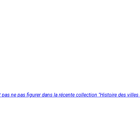
pas ne pas figurer dans la récente collection "Histoire des villes 