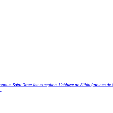
onnue. Saint-Omer fait exception. L'abbaye de Sithiu (moines de 
.