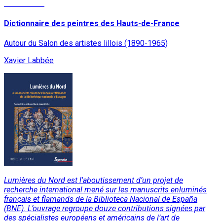
Lire la suite
Dictionnaire des peintres des Hauts-de-France
Autour du Salon des artistes lillois (1890-1965)
Xavier Labbée
Lumières du Nord
est l'aboutissement d’un projet de
recherche international mené sur les manuscrits enluminés
français et flamands de la Biblioteca Nacional de España
(BNE). L’ouvrage regroupe douze contributions signées par
des spécialistes européens et américains de l’art de