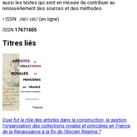
aussi les textes qui sont en mesure de contribuer au
renouvellement des sources et des méthodes.
• ISSN :
(en ligne)
2967-1957
ISSN
17671655
Titres liés
Quel fut le rôle des artistes dans la construction, la gestion,
l'organisation des collections royales et princières en France,
de la Renaissance à la fin de l’Ancien Régime ?