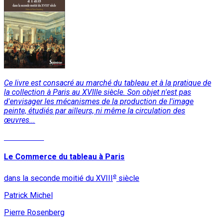
Ce livre est consacré au marché du tableau et à la pratique de
la collection à Paris au XVIIIe siècle. Son objet n'est pas
d'envisager les mécanismes de la production de l'image
peinte, étudiés par ailleurs, ni même la circulation des
œuvres...
Lire la suite
Le Commerce du tableau à Paris
e
dans la seconde moitié du XVIII
siècle
Patrick Michel
Pierre Rosenberg