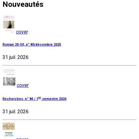
Nouveautés
cover
Roman 20-50, n° 80/décembre 2025
31 juil. 2026
cover
er
Recherches, n° 84 / 1
semestre 2026
31 juil. 2026