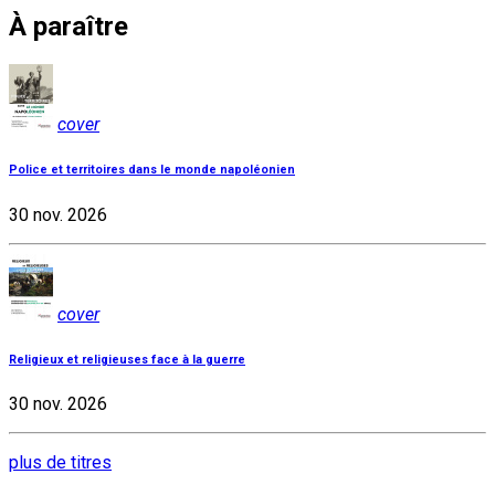
À paraître
cover
Police et territoires dans le monde napoléonien
30 nov. 2026
cover
Religieux et religieuses face à la guerre
30 nov. 2026
plus de titres