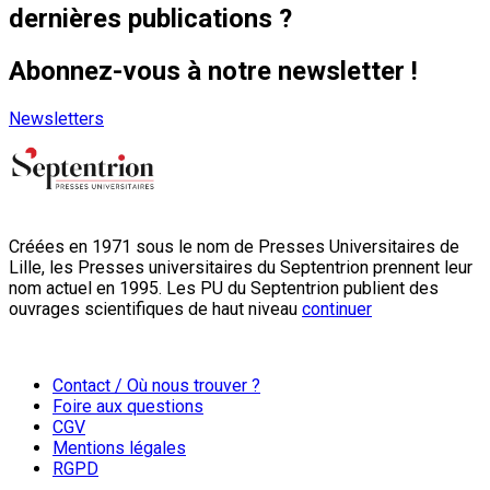
dernières publications ?
Abonnez-vous à notre newsletter !
Newsletters
Créées en 1971 sous le nom de Presses Universitaires de
Lille, les Presses universitaires du Septentrion prennent leur
nom actuel en 1995. Les PU du Septentrion publient des
ouvrages scientifiques de haut niveau
continuer
Contact / Où nous trouver ?
Foire aux questions
CGV
Mentions légales
RGPD