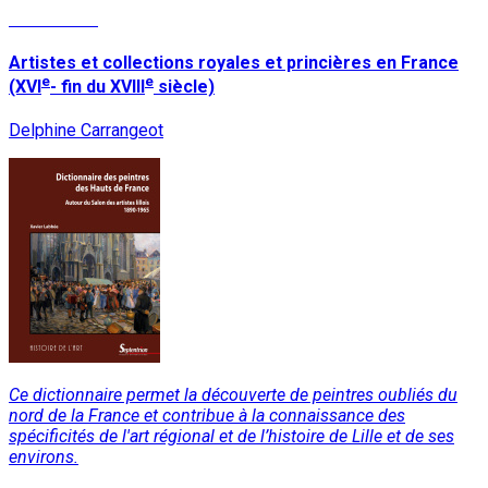
Lire la suite
Artistes et collections royales et princières en France
e
e
(XVI
- fin du XVIII
siècle)
Delphine Carrangeot
Ce dictionnaire permet la découverte de peintres oubliés du
nord de la France et contribue à la connaissance des
spécificités de l'art régional et de l’histoire de Lille et de ses
environs.