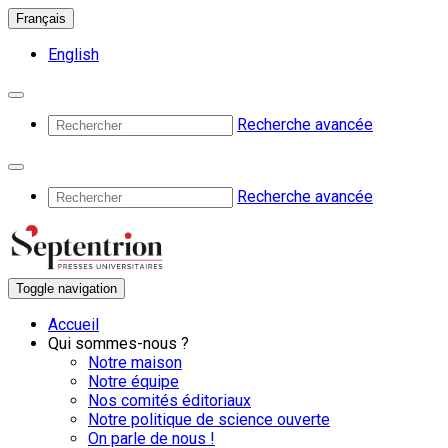
Français
English
Recherche avancée
Recherche avancée
Toggle navigation
Accueil
Qui sommes-nous ?
Notre maison
Notre équipe
Nos comités éditoriaux
Notre politique de science ouverte
On parle de nous !