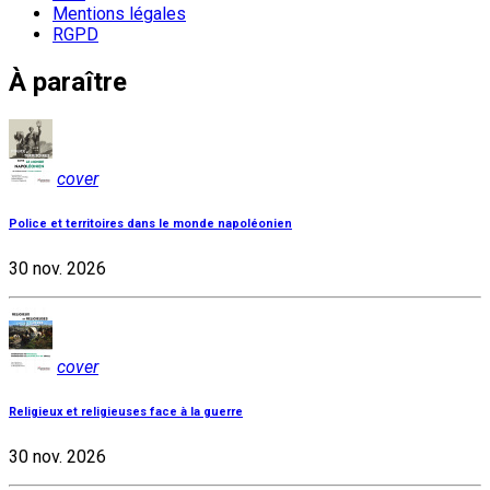
Mentions légales
RGPD
À paraître
cover
Police et territoires dans le monde napoléonien
30 nov. 2026
cover
Religieux et religieuses face à la guerre
30 nov. 2026