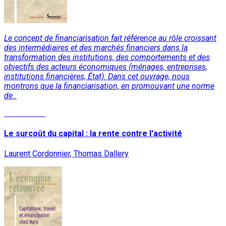
Le concept de financiarisation fait référence au rôle croissant
des intermédiaires et des marchés financiers dans la
transformation des institutions, des comportements et des
objectifs des acteurs économiques (ménages, entreprises,
institutions financières, État). Dans cet ouvrage, nous
montrons que la financiarisation, en promouvant une norme
de..
Lire la suite
Le surcoût du capital : la rente contre l'activité
Laurent Cordonnier, Thomas Dallery