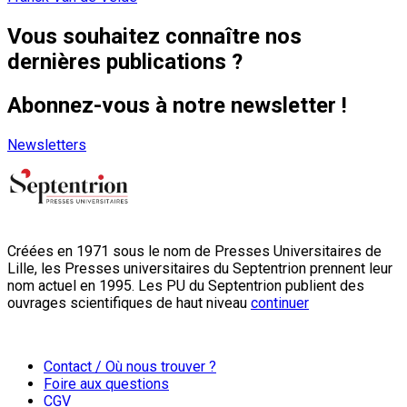
Vous souhaitez connaître nos
dernières publications ?
Abonnez-vous à notre newsletter !
Newsletters
Créées en 1971 sous le nom de Presses Universitaires de
Lille, les Presses universitaires du Septentrion prennent leur
nom actuel en 1995. Les PU du Septentrion publient des
ouvrages scientifiques de haut niveau
continuer
Contact / Où nous trouver ?
Foire aux questions
CGV