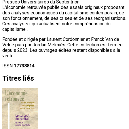
Presses Universitaires du Septentrion
L'économie retrouvée publie des essais originaux proposant
des analyses économiques du capitalisme contemporain, de
son fonctionnement, de ses crises et de ses réorganisations.
Ces analyses, qui actualisent notre compréhension du
capitalisme...
Fondée et dirigée par Laurent Cordonnier et Franck Van de
Velde puis par Jordan Melmiès. Cette collection est fermée
depuis 2023. Les ouvrages édités restent disponibles à la
vente.
ISSN
17738814
Titres liés