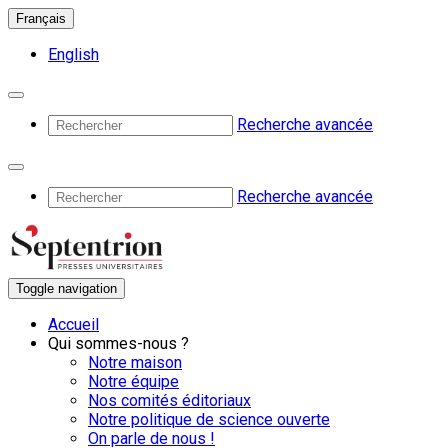
Français
English
Recherche avancée
Recherche avancée
Toggle navigation
Accueil
Qui sommes-nous ?
Notre maison
Notre équipe
Nos comités éditoriaux
Notre politique de science ouverte
On parle de nous !