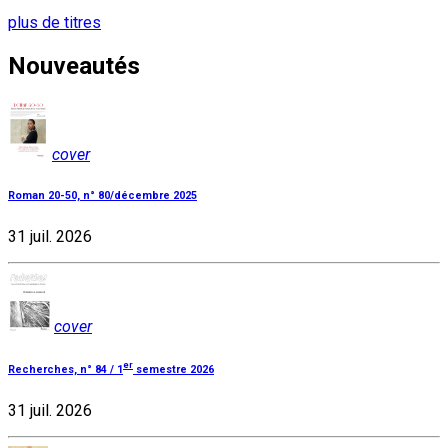
plus de titres
Nouveautés
cover
Roman 20-50, n° 80/décembre 2025
31 juil. 2026
cover
er
Recherches, n° 84 / 1
semestre 2026
31 juil. 2026