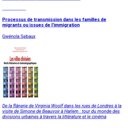
Lire la suite
Processus de transmission dans les familles de
migrants ou issues de l'immigration
Gwénola Sebaux
De la flânerie de Virginia Woolf dans les rues de Londres à la
visite de Simone de Beauvoir à Harlem : tour du monde des
divisions urbaines à travers la littérature et le cinéma
Lire la suite