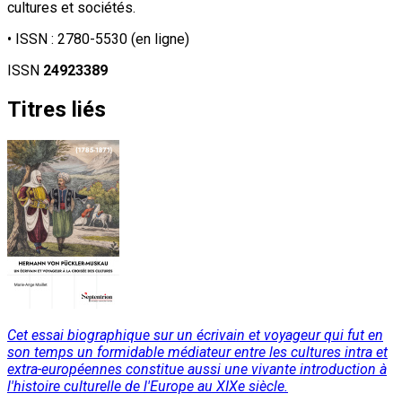
cultures et sociétés.
• ISSN : 2780-5530 (en ligne)
ISSN
24923389
Titres liés
Cet essai biographique sur un écrivain et voyageur qui fut en
son temps un formidable médiateur entre les cultures intra et
extra-européennes constitue aussi une vivante introduction à
l'histoire culturelle de l'Europe au XIXe siècle.