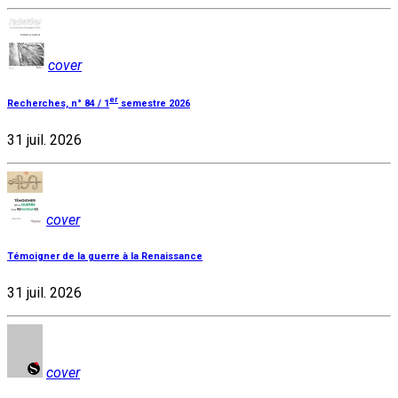
cover
er
Recherches, n° 84 / 1
semestre 2026
31 juil. 2026
cover
Témoigner de la guerre à la Renaissance
31 juil. 2026
cover