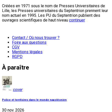
Créées en 1971 sous le nom de Presses Universitaires de
Lille, les Presses universitaires du Septentrion prennent leur
nom actuel en 1995. Les PU du Septentrion publient des
ouvrages scientifiques de haut niveau
continuer
Contact / Où nous trouver ?
Foire aux questions
CGV
Mentions légales
RGPD
À paraître
cover
Police et territoires dans le monde napoléonien
30 nov. 2026