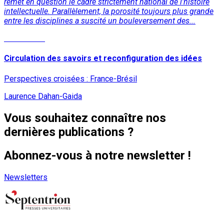
remet en question le cadre strictement national de l’histoire
intellectuelle. Parallèlement, la porosité toujours plus grande
entre les disciplines a suscité un bouleversement des...
Lire la suite
Circulation des savoirs et reconfiguration des idées
Perspectives croisées : France-Brésil
Laurence Dahan-Gaida
Vous souhaitez connaître nos
dernières publications ?
Abonnez-vous à notre newsletter !
Newsletters