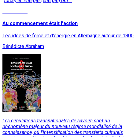
(force) et ‘Energie’ (énergie) ont...
Lire la suite
Au commencement était l'action
Les idées de force et d'énergie en Allemagne autour de 1800
Bénédicte Abraham
Les circulations transnationales de savoirs sont un
phénomène majeur du nouveau régime mondialisé de la
connaissance, où l'intensification des transferts culturels