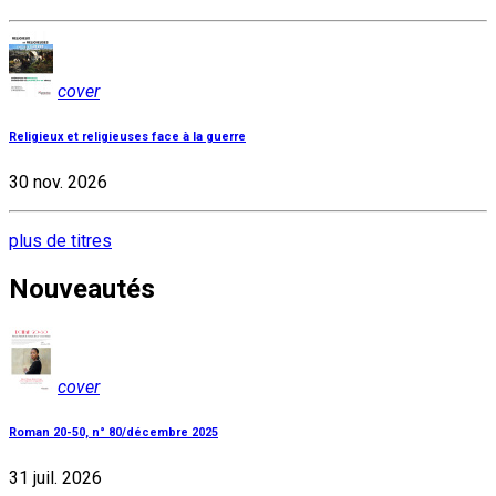
cover
Religieux et religieuses face à la guerre
30 nov. 2026
plus de titres
Nouveautés
cover
Roman 20-50, n° 80/décembre 2025
31 juil. 2026