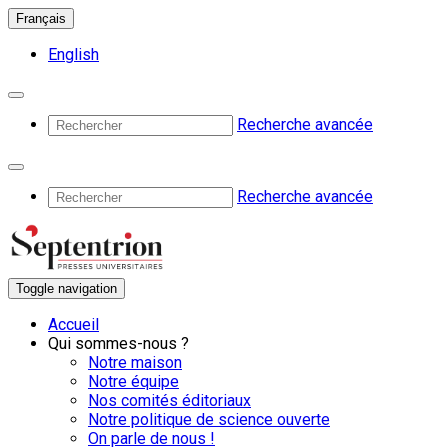
Français
English
Recherche avancée
Recherche avancée
Toggle navigation
Accueil
Qui sommes-nous ?
Notre maison
Notre équipe
Nos comités éditoriaux
Notre politique de science ouverte
On parle de nous !