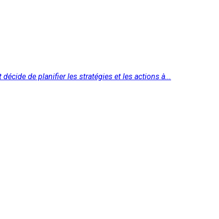
décide de planifier les stratégies et les actions à...