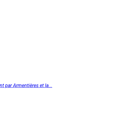
 par Armentières et la...