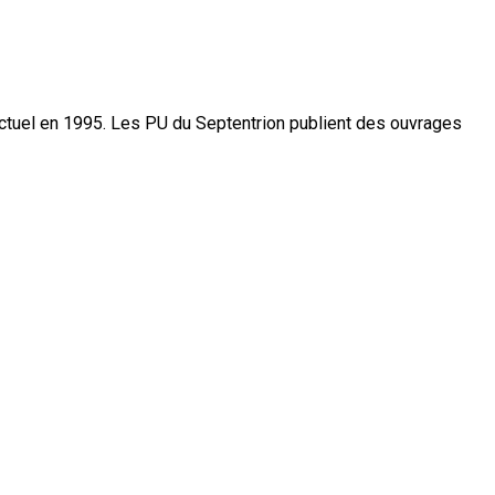
actuel en 1995. Les PU du Septentrion publient des ouvrages