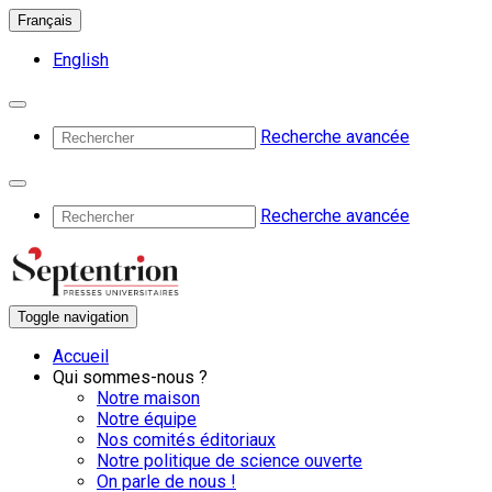
Français
English
Recherche avancée
Recherche avancée
Toggle navigation
Accueil
Qui sommes-nous ?
Notre maison
Notre équipe
Nos comités éditoriaux
Notre politique de science ouverte
On parle de nous !