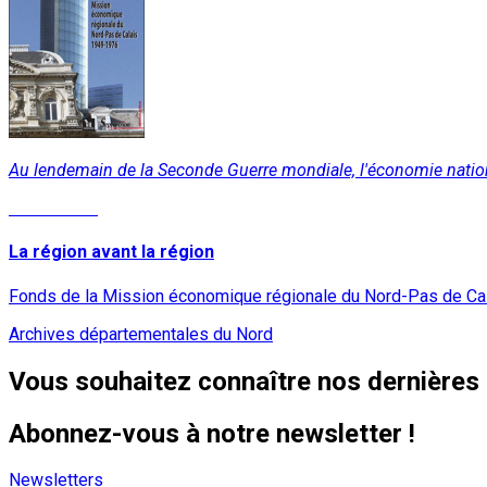
Au lendemain de la Seconde Guerre mondiale, l'économie nationale e
Lire la suite
La région avant la région
Fonds de la Mission économique régionale du Nord-Pas de Ca
Archives départementales du Nord
Vous souhaitez connaître nos dernières 
Abonnez-vous à notre newsletter !
Newsletters