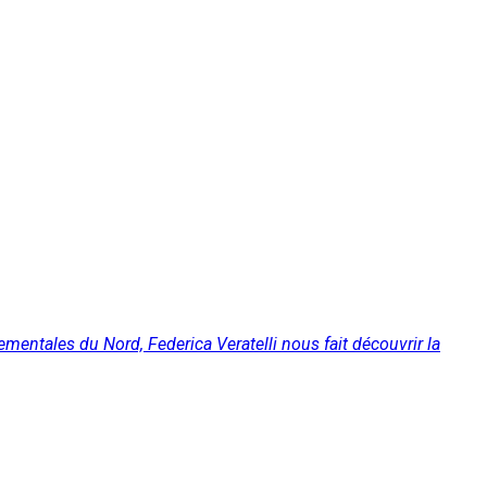
entales du Nord, Federica Veratelli nous fait découvrir la