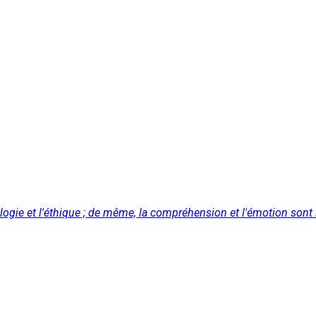
témologie et l'éthique ; de même, la compréhension et l'émotion s