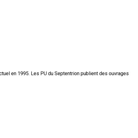
actuel en 1995. Les PU du Septentrion publient des ouvrages