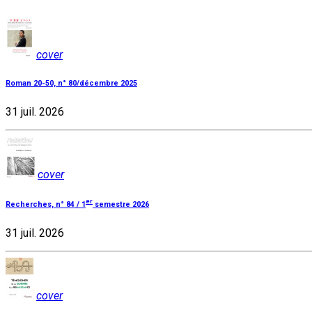
cover
Roman 20-50, n° 80/décembre 2025
31 juil. 2026
cover
er
Recherches, n° 84 / 1
semestre 2026
31 juil. 2026
cover