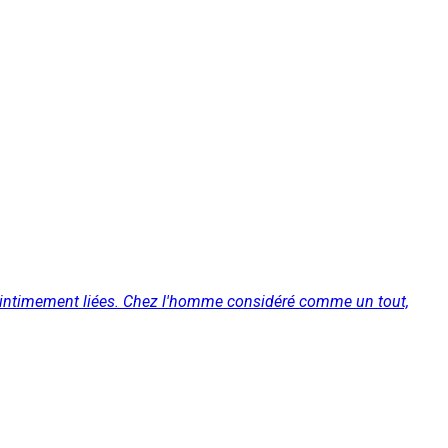
ont intimement liées. Chez l'homme considéré comme un tout,