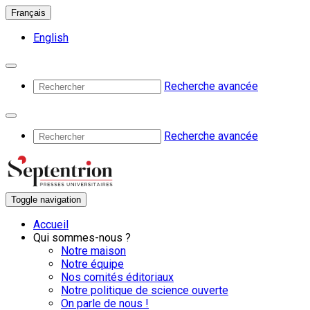
Français
English
Recherche avancée
Recherche avancée
Toggle navigation
Accueil
Qui sommes-nous ?
Notre maison
Notre équipe
Nos comités éditoriaux
Notre politique de science ouverte
On parle de nous !