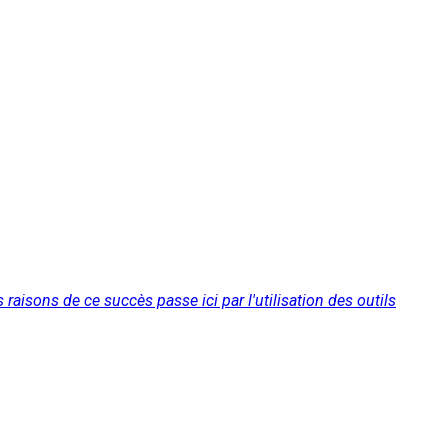
isons de ce succès passe ici par l'utilisation des outils