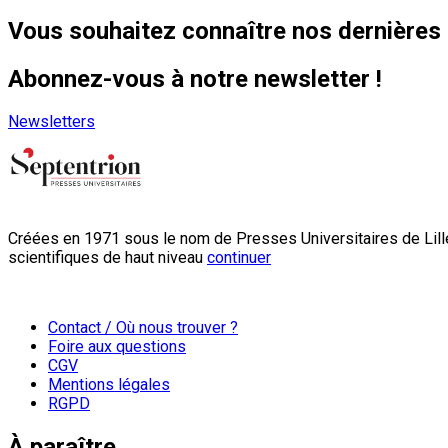
Vous souhaitez connaître nos dernières 
Abonnez-vous à notre newsletter !
Newsletters
Créées en 1971 sous le nom de Presses Universitaires de Lille
scientifiques de haut niveau
continuer
Contact / Où nous trouver ?
Foire aux questions
CGV
Mentions légales
RGPD
À paraître