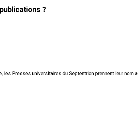
publications ?
, les Presses universitaires du Septentrion prennent leur nom 