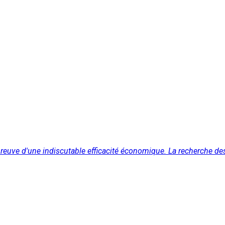
ve d'une indiscutable efficacité économique. La recherche des ra