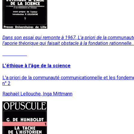
Dans son essai qui remonte à 1967, L'a priori de la communauté
l'aporie théorique qui faisait obstacle à la fondation rationnelle..
Lire la suite
L'éthique à l'âge de la science
L'a priori de la communauté communicationnelle et les fondeme
n° 2
Raphaël Lellouche, Inga Mittmann