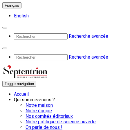
Français
English
Recherche avancée
Recherche avancée
Toggle navigation
Accueil
Qui sommes-nous ?
Notre maison
Notre équipe
Nos comités éditoriaux
Notre politique de science ouverte
On parle de nous !