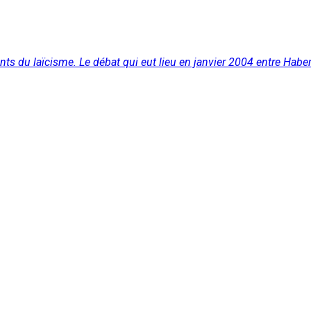
s du laïcisme. Le débat qui eut lieu en janvier 2004 entre Haber