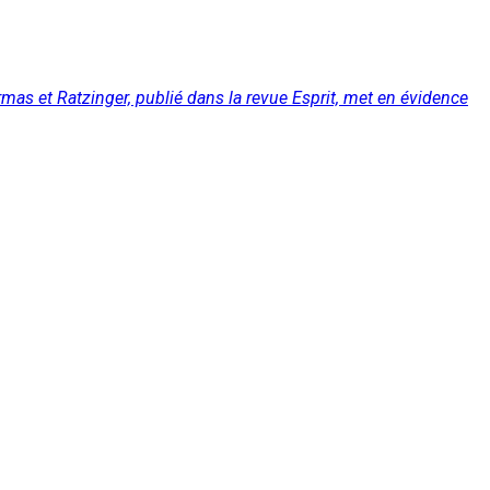
mas et Ratzinger, publié dans la revue Esprit, met en évidence