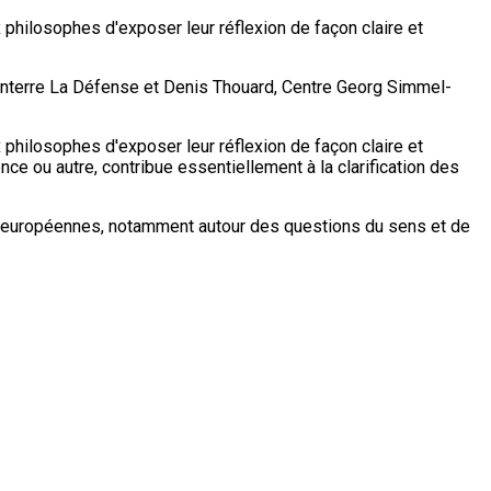
philosophes d'exposer leur réflexion de façon claire et
 Nanterre La Défense et Denis Thouard, Centre Georg Simmel-
philosophes d'exposer leur réflexion de façon claire et
ence ou autre, contribue essentiellement à la clarification des
es européennes, notamment autour des questions du sens et de