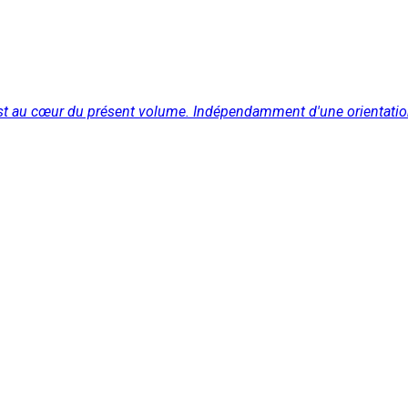
e est au cœur du présent volume. Indépendamment d'une orientation 