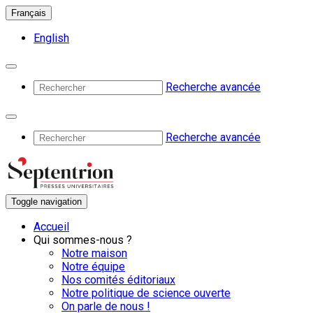
Français
English
Recherche avancée
Recherche avancée
Toggle navigation
Accueil
Qui sommes-nous ?
Notre maison
Notre équipe
Nos comités éditoriaux
Notre politique de science ouverte
On parle de nous !