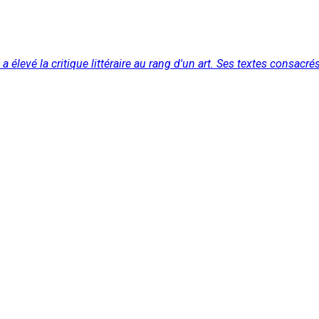
 élevé la critique littéraire au rang d'un art. Ses textes consacr