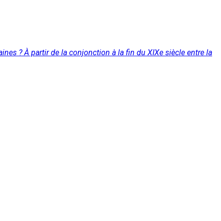
nes ? À partir de la conjonction à la fin du XIXe siècle entre la