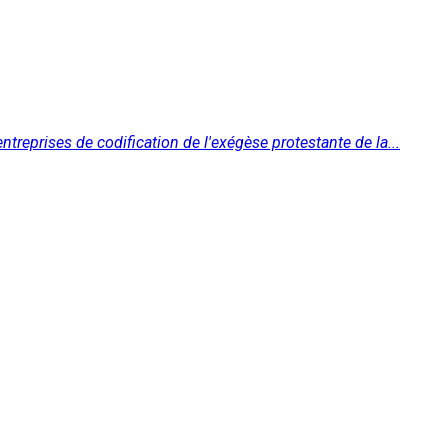
ntreprises de codification de l'exégèse protestante de la...