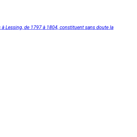
és à Lessing, de 1797 à 1804, constituent sans doute la