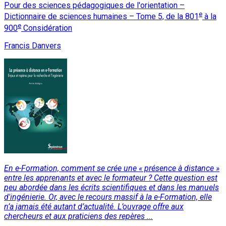
Pour des sciences pédagogiques de l'orientation –
e
Dictionnaire de sciences humaines – Tome 5, de la 801
à la
e
900
Considération
Francis Danvers
En e-Formation, comment se crée une « présence à distance »
entre les apprenants et avec le formateur ? Cette question est
peu abordée dans les écrits scientifiques et dans les manuels
d'ingénierie. Or, avec le recours massif à la e-Formation, elle
n’a jamais été autant d’actualité. L’ouvrage offre aux
chercheurs et aux praticiens des repères ...