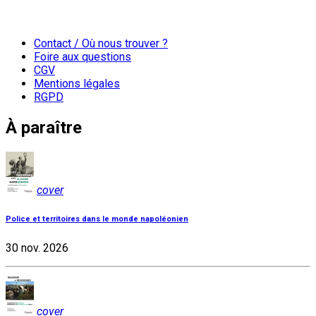
Contact / Où nous trouver ?
Foire aux questions
CGV
Mentions légales
RGPD
À paraître
cover
Police et territoires dans le monde napoléonien
30 nov. 2026
cover