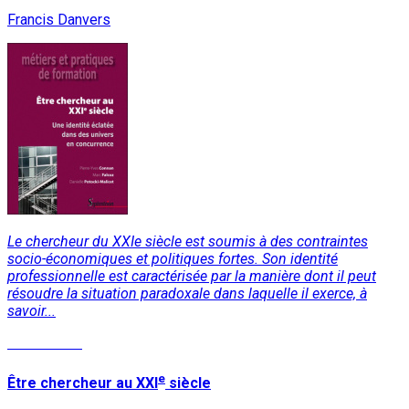
Francis Danvers
Le chercheur du XXIe siècle est soumis à des contraintes
socio-économiques et politiques fortes. Son identité
professionnelle est caractérisée par la manière dont il peut
résoudre la situation paradoxale dans laquelle il exerce, à
savoir...
Lire la suite
e
Être chercheur au XXI
siècle