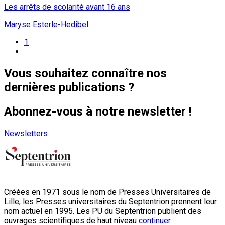
Les arrêts de scolarité avant 16 ans
Maryse Esterle-Hedibel
1
Vous souhaitez connaître nos
dernières publications ?
Abonnez-vous à notre newsletter !
Newsletters
Créées en 1971 sous le nom de Presses Universitaires de
Lille, les Presses universitaires du Septentrion prennent leur
nom actuel en 1995. Les PU du Septentrion publient des
ouvrages scientifiques de haut niveau
continuer