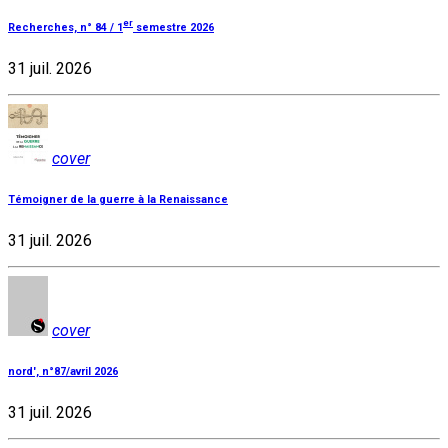
er
Recherches, n° 84 / 1
semestre 2026
31 juil. 2026
cover
Témoigner de la guerre à la Renaissance
31 juil. 2026
cover
nord', n°87/avril 2026
31 juil. 2026