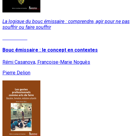
La logique du bouc émissaire : comprendre, agir pour ne pas
souffrir ou faire souffrir
Lire la suite
Bouc émissaire : le concept en contextes
Rémi Casanova, Françoise-Marie Noguès
Pierre Delion