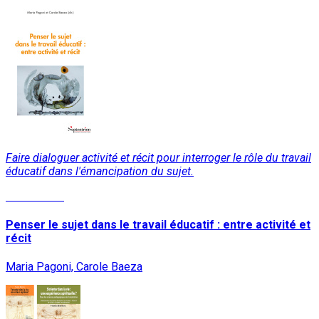
Faire dialoguer activité et récit pour interroger le rôle du travail
éducatif dans l'émancipation du sujet.
Lire la suite
Penser le sujet dans le travail éducatif : entre activité et
récit
Maria Pagoni, Carole Baeza