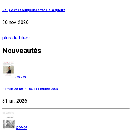
Religieux et religieuses face à la guerre
30 nov. 2026
plus de titres
Nouveautés
cover
Roman 20-50, n° 80/décembre 2025
31 juil. 2026
cover