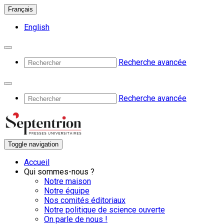
Français
English
Recherche avancée
Recherche avancée
Toggle navigation
Accueil
Qui sommes-nous ?
Notre maison
Notre équipe
Nos comités éditoriaux
Notre politique de science ouverte
On parle de nous !