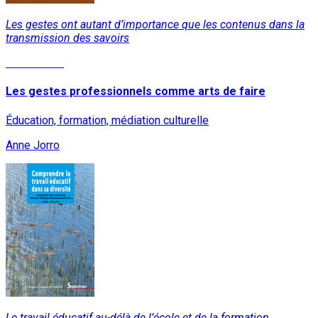
Les gestes ont autant d’importance que les contenus dans la
transmission des savoirs
Lire la suite
Les gestes professionnels comme arts de faire
Éducation, formation, médiation culturelle
Anne Jorro
Le travail éducatif au-délà de l’école et de la formation