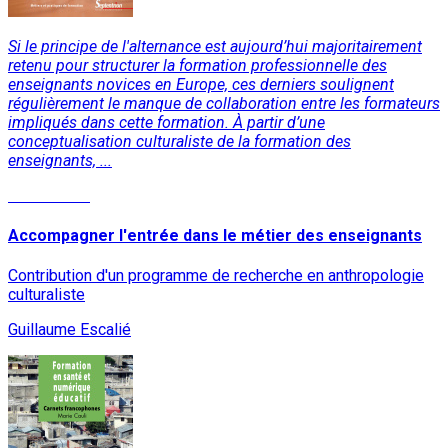
Si le principe de l'alternance est aujourd’hui majoritairement
retenu pour structurer la formation professionnelle des
enseignants novices en Europe, ces derniers soulignent
régulièrement le manque de collaboration entre les formateurs
impliqués dans cette formation. À partir d’une
conceptualisation culturaliste de la formation des
enseignants, ...
Lire la suite
Accompagner l'entrée dans le métier des enseignants
Contribution d'un programme de recherche en anthropologie
culturaliste
Guillaume Escalié