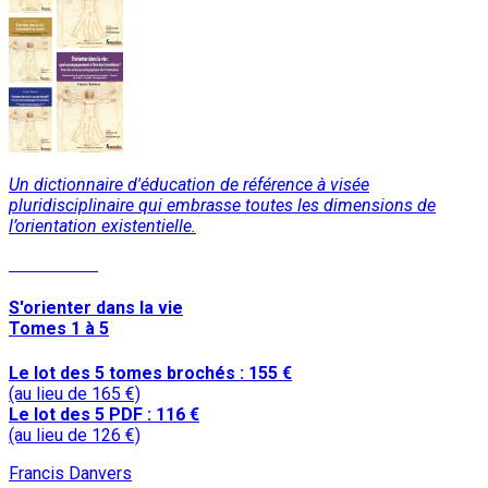
Un dictionnaire d'éducation de référence à visée
pluridisciplinaire qui embrasse toutes les dimensions de
l’orientation existentielle.
Lire la suite
S'orienter dans la vie
Tomes 1 à 5
Le lot des 5 tomes brochés : 155 €
(au lieu de 165 €)
Le lot des 5 PDF : 116 €
(au lieu de 126 €)
Francis Danvers