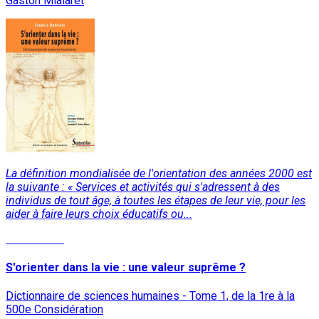
Gaston Mialaret
La définition mondialisée de l'orientation des années 2000 est
la suivante : « Services et activités qui s'adressent à des
individus de tout âge, à toutes les étapes de leur vie, pour les
aider à faire leurs choix éducatifs ou...
Lire la suite
S'orienter dans la vie : une valeur suprême ?
Dictionnaire de sciences humaines - Tome 1, de la 1re à la
500e Considération