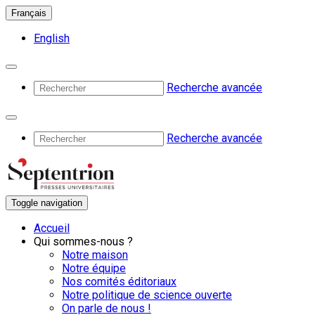
Français
English
Recherche avancée
Recherche avancée
Toggle navigation
Accueil
Qui sommes-nous ?
Notre maison
Notre équipe
Nos comités éditoriaux
Notre politique de science ouverte
On parle de nous !