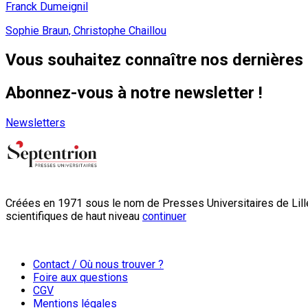
Franck Dumeignil
Sophie Braun, Christophe Chaillou
Vous souhaitez connaître nos dernières 
Abonnez-vous à notre newsletter !
Newsletters
Créées en 1971 sous le nom de Presses Universitaires de Lille
scientifiques de haut niveau
continuer
Contact / Où nous trouver ?
Foire aux questions
CGV
Mentions légales