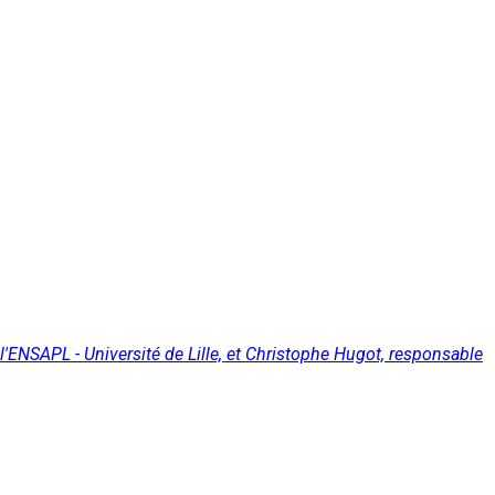
 l'ENSAPL - Université de Lille, et Christophe Hugot, responsable