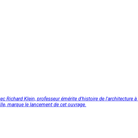
ec Richard Klein, professeur émérite d'histoire de l'architecture à
Lille, marque le lancement de cet ouvrage.