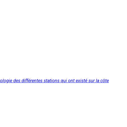
ologie des différentes stations qui ont existé sur la côte