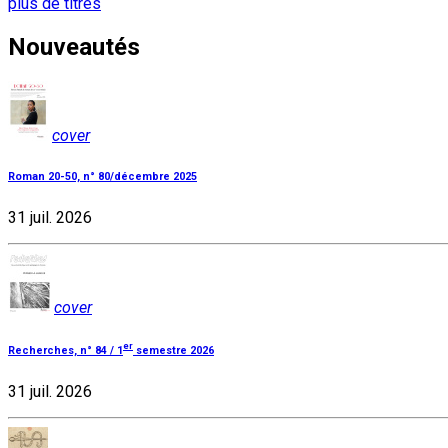
plus de titres
Nouveautés
cover
Roman 20-50, n° 80/décembre 2025
31 juil. 2026
cover
er
Recherches, n° 84 / 1
semestre 2026
31 juil. 2026