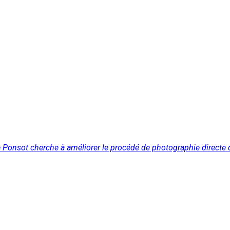
 Ponsot cherche à améliorer le procédé de photographie directe 