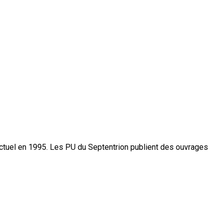
actuel en 1995. Les PU du Septentrion publient des ouvrages