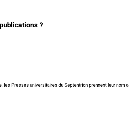
publications ?
, les Presses universitaires du Septentrion prennent leur nom 