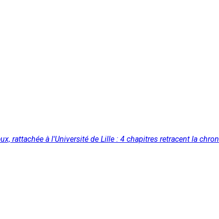
 rattachée à l'Université de Lille : 4 chapitres retracent la chron