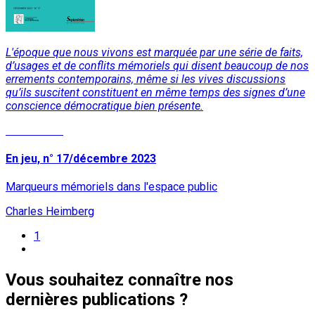
L'époque que nous vivons est marquée par une série de faits,
d’usages et de conflits mémoriels qui disent beaucoup de nos
errements contemporains, même si les vives discussions
qu’ils suscitent constituent en même temps des signes d’une
conscience démocratique bien présente.
Lire la suite
En jeu, n° 17/décembre 2023
Marqueurs mémoriels dans l'espace public
Charles Heimberg
1
Vous souhaitez connaître nos
dernières publications ?