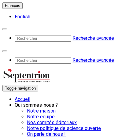
Français
English
Recherche avancée
Recherche avancée
Toggle navigation
Accueil
Qui sommes-nous ?
Notre maison
Notre équipe
Nos comités éditoriaux
Notre politique de science ouverte
On parle de nous !