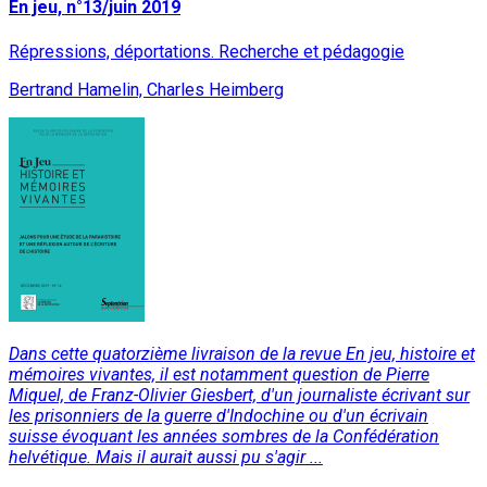
En jeu, n°13/juin 2019
Répressions, déportations. Recherche et pédagogie
Bertrand Hamelin, Charles Heimberg
Dans cette quatorzième livraison de la revue En jeu, histoire et
mémoires vivantes, il est notamment question de Pierre
Miquel, de Franz-Olivier Giesbert, d'un journaliste écrivant sur
les prisonniers de la guerre d'Indochine ou d'un écrivain
suisse évoquant les années sombres de la Confédération
helvétique. Mais il aurait aussi pu s'agir ...