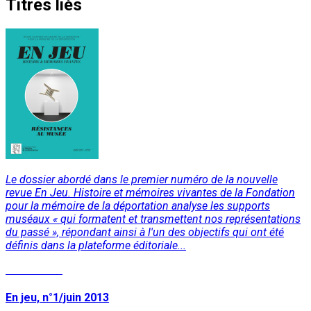
Titres liés
Le dossier abordé dans le premier numéro de la nouvelle
revue En Jeu. Histoire et mémoires vivantes de la Fondation
pour la mémoire de la déportation analyse les supports
muséaux « qui formatent et transmettent nos représentations
du passé », répondant ainsi à l'un des objectifs qui ont été
définis dans la plateforme éditoriale...
Lire la suite
En jeu, n°1/juin 2013