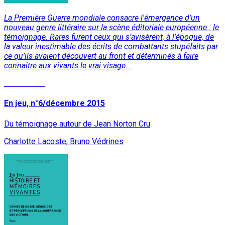
La Première Guerre mondiale consacre l'émergence d’un
nouveau genre littéraire sur la scène éditoriale européenne : le
témoignage. Rares furent ceux qui s’avisèrent, à l’époque, de
la valeur inestimable des écrits de combattants stupéfaits par
ce qu’ils avaient découvert au front et déterminés à faire
connaître aux vivants le vrai visage...
Lire la suite
En jeu, n°6/décembre 2015
Du témoignage autour de Jean Norton Cru
Charlotte Lacoste, Bruno Védrines