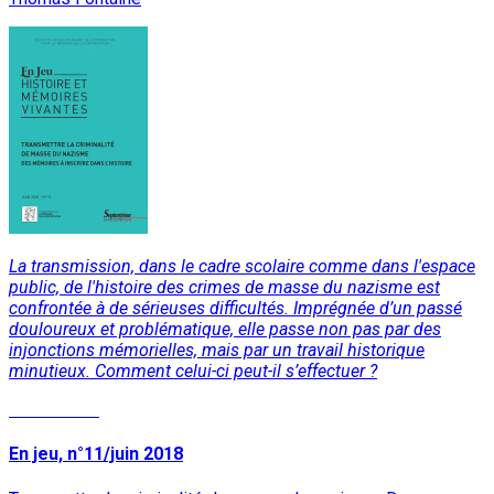
La transmission, dans le cadre scolaire comme dans l'espace
public, de l'histoire des crimes de masse du nazisme est
confrontée à de sérieuses difficultés. Imprégnée d’un passé
douloureux et problématique, elle passe non pas par des
injonctions mémorielles, mais par un travail historique
minutieux. Comment celui-ci peut-il s’effectuer ?
Lire la suite
En jeu, n°11/juin 2018