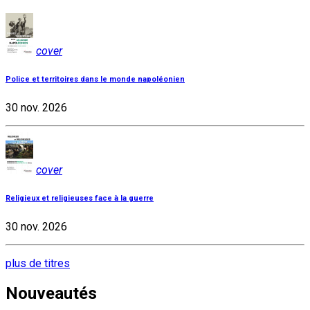
cover
Police et territoires dans le monde napoléonien
30 nov. 2026
cover
Religieux et religieuses face à la guerre
30 nov. 2026
plus de titres
Nouveautés