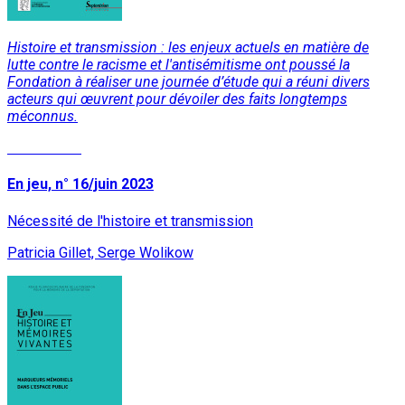
Histoire et transmission : les enjeux actuels en matière de
lutte contre le racisme et l'antisémitisme ont poussé la
Fondation à réaliser une journée d’étude qui a réuni divers
acteurs qui œuvrent pour dévoiler des faits longtemps
méconnus.
Lire la suite
En jeu, n° 16/juin 2023
Nécessité de l'histoire et transmission
Patricia Gillet, Serge Wolikow