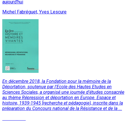
aujourd'hui
Michel Fabréguet, Yves Lescure
En décembre 2018, la Fondation pour la mémoire de la
Déportation, soutenue par l'Ecole des Hautes Etudes en
Sciences Sociales, a organisé une journée d'études consacrée
au thème Répression et déportation en Europe. Espace et
histoire, 1939-1945 [recherche et pédagogie), inscrite dans la
préparation du Concours national de la Résistance et de la ...
Lire la suite