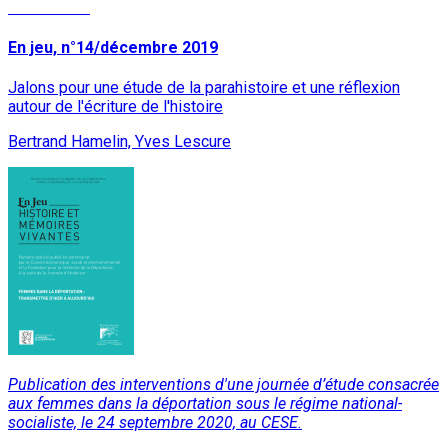
Lire la suite
En jeu, n°14/décembre 2019
Jalons pour une étude de la parahistoire et une réflexion
autour de l'écriture de l'histoire
Bertrand Hamelin, Yves Lescure
Publication des interventions d'une journée d’étude consacrée
aux femmes dans la déportation sous le régime national-
socialiste, le 24 septembre 2020, au CESE.