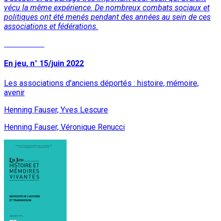
vécu la même expérience. De nombreux combats sociaux et
politiques ont été menés pendant des années au sein de ces
associations et fédérations.
Lire la suite
En jeu, n° 15/juin 2022
Les associations d'anciens déportés : histoire, mémoire,
avenir
Henning Fauser, Yves Lescure
Henning Fauser, Véronique Renucci