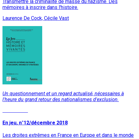
Transmettre la criminalité de masse du nazisme. Des
mémoires à inscrire dans l'histoire.
Laurence De Cock, Cécile Vast
Un questionnement et un regard actualisé, nécessaires à
l'heure du grand retour des nationalismes d'exclusion.
Lire la suite
En jeu, n°12/décembre 2018
Les droites extrêmes en France en Europe et dans le monde