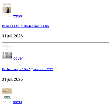
cover
Roman 20-50, n° 80/décembre 2025
31 juil. 2026
cover
er
Recherches, n° 84 / 1
semestre 2026
31 juil. 2026
cover