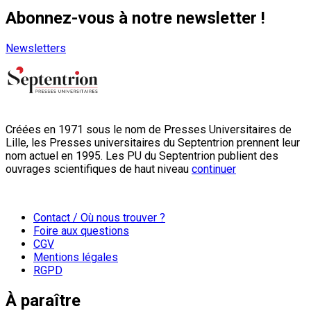
Abonnez-vous à notre newsletter !
Newsletters
Créées en 1971 sous le nom de Presses Universitaires de
Lille, les Presses universitaires du Septentrion prennent leur
nom actuel en 1995. Les PU du Septentrion publient des
ouvrages scientifiques de haut niveau
continuer
Contact / Où nous trouver ?
Foire aux questions
CGV
Mentions légales
RGPD
À paraître