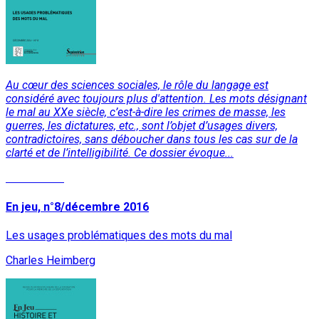
Au cœur des sciences sociales, le rôle du langage est
considéré avec toujours plus d'attention. Les mots désignant
le mal au XXe siècle, c’est-à-dire les crimes de masse, les
guerres, les dictatures, etc., sont l’objet d’usages divers,
contradictoires, sans déboucher dans tous les cas sur de la
clarté et de l’intelligibilité. Ce dossier évoque...
Lire la suite
En jeu, n°8/décembre 2016
Les usages problématiques des mots du mal
Charles Heimberg