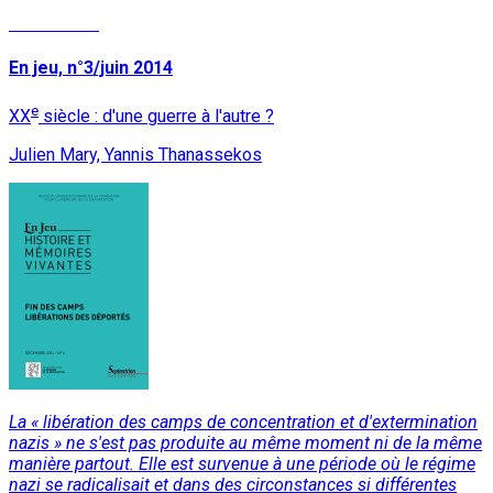
Lire la suite
En jeu, n°3/juin 2014
e
XX
siècle : d'une guerre à l'autre ?
Julien Mary, Yannis Thanassekos
La « libération des camps de concentration et d'extermination
nazis » ne s'est pas produite au même moment ni de la même
manière partout. Elle est survenue à une période où le régime
nazi se radicalisait et dans des circonstances si différentes