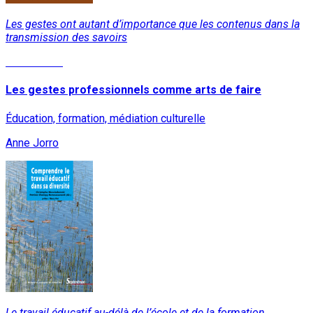
Les gestes ont autant d’importance que les contenus dans la
transmission des savoirs
Lire la suite
Les gestes professionnels comme arts de faire
Éducation, formation, médiation culturelle
Anne Jorro
Le travail éducatif au-délà de l’école et de la formation