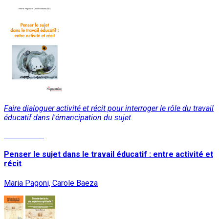
Faire dialoguer activité et récit pour interroger le rôle du travail
éducatif dans l'émancipation du sujet.
Lire la suite
Penser le sujet dans le travail éducatif : entre activité et
récit
Maria Pagoni, Carole Baeza