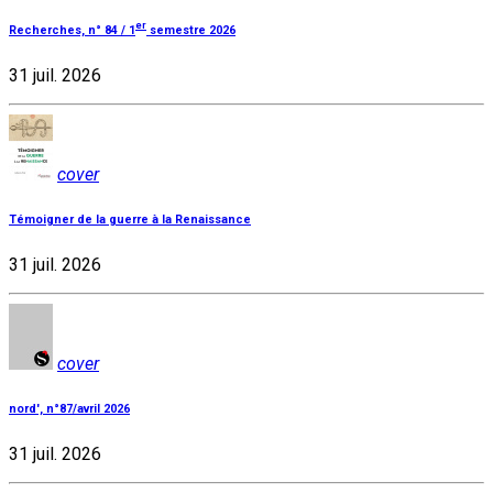
er
Recherches, n° 84 / 1
semestre 2026
31 juil. 2026
cover
Témoigner de la guerre à la Renaissance
31 juil. 2026
cover
nord', n°87/avril 2026
31 juil. 2026