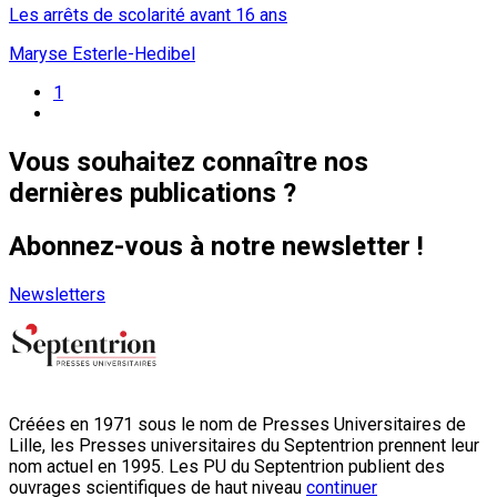
Les arrêts de scolarité avant 16 ans
Maryse Esterle-Hedibel
1
Vous souhaitez connaître nos
dernières publications ?
Abonnez-vous à notre newsletter !
Newsletters
Créées en 1971 sous le nom de Presses Universitaires de
Lille, les Presses universitaires du Septentrion prennent leur
nom actuel en 1995. Les PU du Septentrion publient des
ouvrages scientifiques de haut niveau
continuer