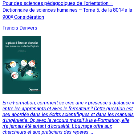
Pour des sciences pédagogiques de l'orientation –
e
Dictionnaire de sciences humaines – Tome 5, de la 801
à la
e
900
Considération
Francis Danvers
En e-Formation, comment se crée une « présence à distance »
entre les apprenants et avec le formateur ? Cette question est
peu abordée dans les écrits scientifiques et dans les manuels
d'ingénierie. Or, avec le recours massif à la e-Formation, elle
n’a jamais été autant d’actualité. L’ouvrage offre aux
chercheurs et aux praticiens des repères ...