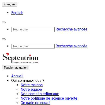
Français
English
Recherche avancée
Recherche avancée
Toggle navigation
Accueil
Qui sommes-nous ?
Notre maison
Notre équipe
Nos comités éditoriaux
Notre politique de science ouverte
On parle de nous !