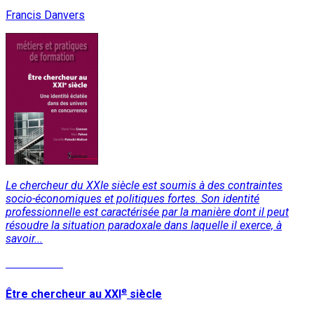
Francis Danvers
Le chercheur du XXIe siècle est soumis à des contraintes
socio-économiques et politiques fortes. Son identité
professionnelle est caractérisée par la manière dont il peut
résoudre la situation paradoxale dans laquelle il exerce, à
savoir...
Lire la suite
e
Être chercheur au XXI
siècle