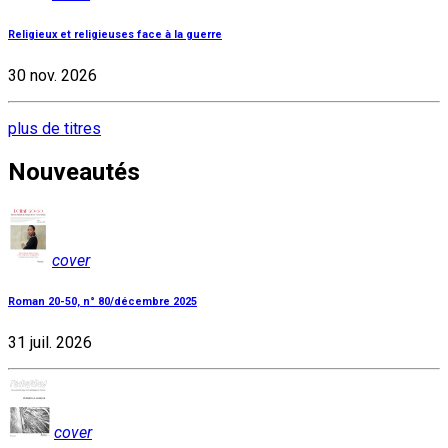
Religieux et religieuses face à la guerre
30 nov. 2026
plus de titres
Nouveautés
cover
Roman 20-50, n° 80/décembre 2025
31 juil. 2026
cover