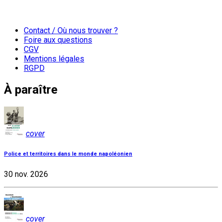
Contact / Où nous trouver ?
Foire aux questions
CGV
Mentions légales
RGPD
À paraître
cover
Police et territoires dans le monde napoléonien
30 nov. 2026
cover