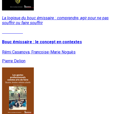
La logique du bouc émissaire : comprendre, agir pour ne pas
souffrir ou faire souffrir
Lire la suite
Bouc émissaire : le concept en contextes
Rémi Casanova, Françoise-Marie Noguès
Pierre Delion