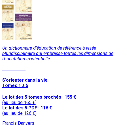
Un dictionnaire d'éducation de référence à visée
pluridisciplinaire qui embrasse toutes les dimensions de
l’orientation existentielle.
Lire la suite
S'orienter dans la vie
Tomes 1 à 5
Le lot des 5 tomes brochés : 155 €
(au lieu de 165 €)
Le lot des 5 PDF : 116 €
(au lieu de 126 €)
Francis Danvers