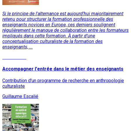
Si le principe de l'alternance est aujourd’hui majoritairement
retenu pour structurer la formation professionnelle des
enseignants novices en Europe, ces derniers soulignent
régulièrement le manque de collaboration entre les formateurs
impliqués dans cette formation. À partir d’une
conceptualisation culturaliste de la formation des
enseignants, ...
Lire la suite
Accompagner l'entrée dans le métier des enseignants
Contribution d'un programme de recherche en anthropologie
culturaliste
Guillaume Escalié