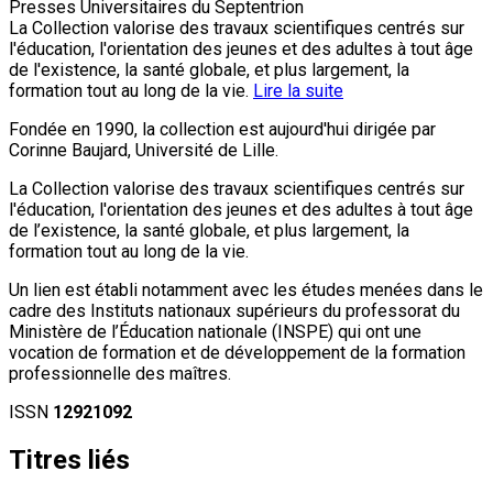
Presses Universitaires du Septentrion
La Collection valorise des travaux scientifiques centrés sur
l'éducation, l'orientation des jeunes et des adultes à tout âge
de l'existence, la santé globale, et plus largement, la
formation tout au long de la vie.
Lire la suite
Fondée en 1990, la collection est aujourd'hui dirigée par
Corinne Baujard, Université de Lille.
La Collection valorise des travaux scientifiques centrés sur
l'éducation, l'orientation des jeunes et des adultes à tout âge
de l’existence, la santé globale, et plus largement, la
formation tout au long de la vie.
Un lien est établi notamment avec les études menées dans le
cadre des Instituts nationaux supérieurs du professorat du
Ministère de l’Éducation nationale (INSPE) qui ont une
vocation de formation et de développement de la formation
professionnelle des maîtres.
ISSN
12921092
Titres liés