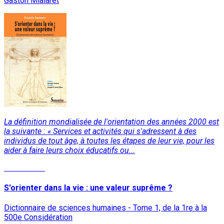
Gaston Mialaret
La définition mondialisée de l'orientation des années 2000 est
la suivante : « Services et activités qui s'adressent à des
individus de tout âge, à toutes les étapes de leur vie, pour les
aider à faire leurs choix éducatifs ou...
Lire la suite
S'orienter dans la vie : une valeur suprême ?
Dictionnaire de sciences humaines - Tome 1, de la 1re à la
500e Considération