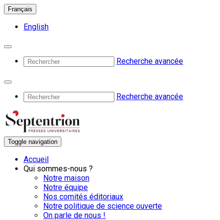
Français
English
Recherche avancée
Recherche avancée
Toggle navigation
Accueil
Qui sommes-nous ?
Notre maison
Notre équipe
Nos comités éditoriaux
Notre politique de science ouverte
On parle de nous !