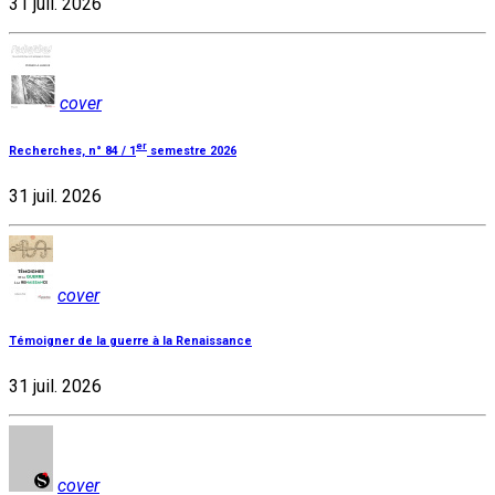
31 juil. 2026
cover
er
Recherches, n° 84 / 1
semestre 2026
31 juil. 2026
cover
Témoigner de la guerre à la Renaissance
31 juil. 2026
cover