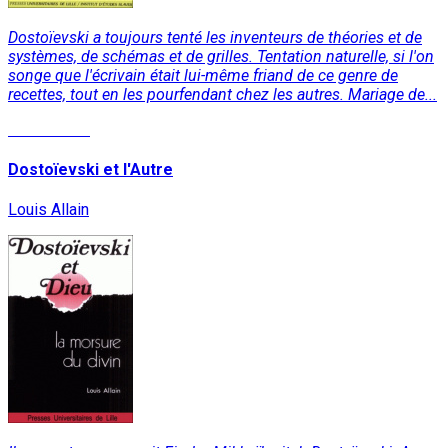
Dostoïevski a toujours tenté les inventeurs de théories et de
systèmes, de schémas et de grilles. Tentation naturelle, si l'on
songe que l'écrivain était lui-même friand de ce genre de
recettes, tout en les pourfendant chez les autres. Mariage de...
Lire la suite
Dostoïevski et l'Autre
Louis Allain