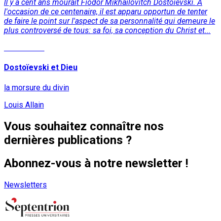
Il y a cent ans mourait Fiodor Mikhaïlovitch Dostoïevski. A
l'occasion de ce centenaire, il est apparu opportun de tenter
de faire le point sur l'aspect de sa personnalité qui demeure le
plus controversé de tous: sa foi, sa conception du Christ et...
Lire la suite
Dostoïevski et Dieu
la morsure du divin
Louis Allain
Vous souhaitez connaître nos
dernières publications ?
Abonnez-vous à notre newsletter !
Newsletters