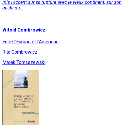
mis l'accent sur sa rupture avec le vieux continent, sur son
geste du...
Lire la suite
Witold Gombrowicz
Entre l'Europe et l'Amérique
Rita Gombrowicz
Marek Tomaszewski