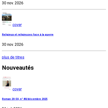
30 nov. 2026
cover
Religieux et religieuses face à la guerre
30 nov. 2026
plus de titres
Nouveautés
cover
Roman 20-50, n° 80/décembre 2025