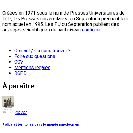
Créées en 1971 sous le nom de Presses Universitaires de
Lille, les Presses universitaires du Septentrion prennent leur
nom actuel en 1995. Les PU du Septentrion publient des
ouvrages scientifiques de haut niveau
continuer
Contact / Où nous trouver ?
Foire aux questions
CGV
Mentions légales
RGPD
À paraître
cover
Police et territoires dans le monde napoléonien