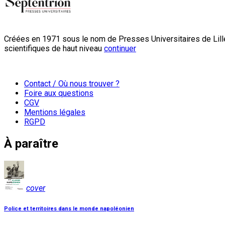
Créées en 1971 sous le nom de Presses Universitaires de Lille
scientifiques de haut niveau
continuer
Contact / Où nous trouver ?
Foire aux questions
CGV
Mentions légales
RGPD
À paraître
cover
Police et territoires dans le monde napoléonien