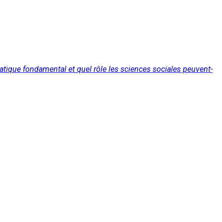
ratique fondamental et quel rôle les sciences sociales peuvent-