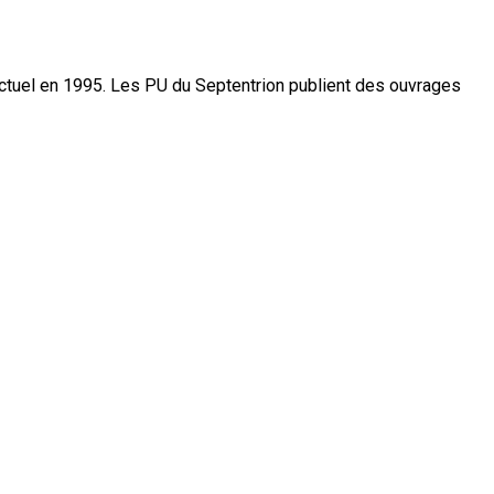
actuel en 1995. Les PU du Septentrion publient des ouvrages