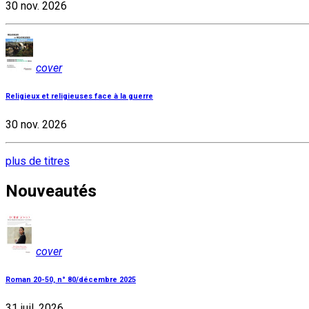
30 nov. 2026
cover
Religieux et religieuses face à la guerre
30 nov. 2026
plus de titres
Nouveautés
cover
Roman 20-50, n° 80/décembre 2025
31 juil. 2026