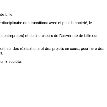
e Lille.
disciplinaire des transitions avec et pour la société, le
es entreprises) et de chercheurs de l’Université de Lille qui
t sur des réalisations et des projets en cours, pour faire des
s.
ur la société.