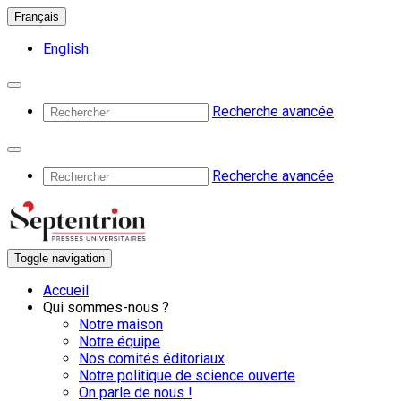
Français
English
Recherche avancée
Recherche avancée
Toggle navigation
Accueil
Qui sommes-nous ?
Notre maison
Notre équipe
Nos comités éditoriaux
Notre politique de science ouverte
On parle de nous !