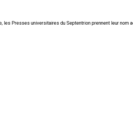
, les Presses universitaires du Septentrion prennent leur nom 