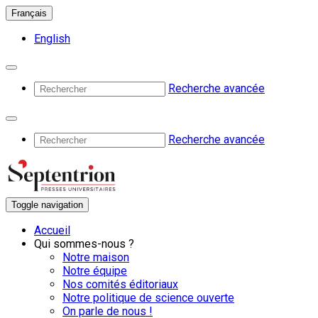
Français
English
Recherche avancée
Recherche avancée
Toggle navigation
Accueil
Qui sommes-nous ?
Notre maison
Notre équipe
Nos comités éditoriaux
Notre politique de science ouverte
On parle de nous !