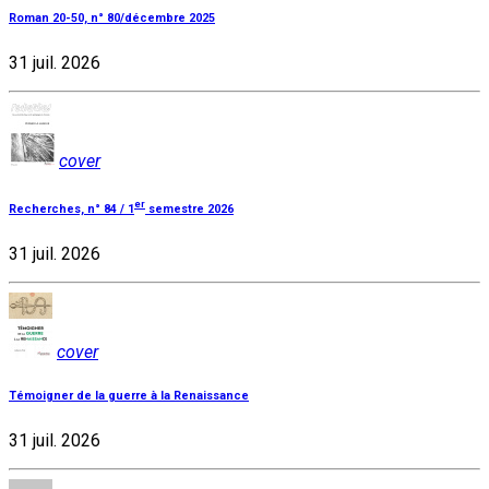
Roman 20-50, n° 80/décembre 2025
31 juil. 2026
cover
er
Recherches, n° 84 / 1
semestre 2026
31 juil. 2026
cover
Témoigner de la guerre à la Renaissance
31 juil. 2026