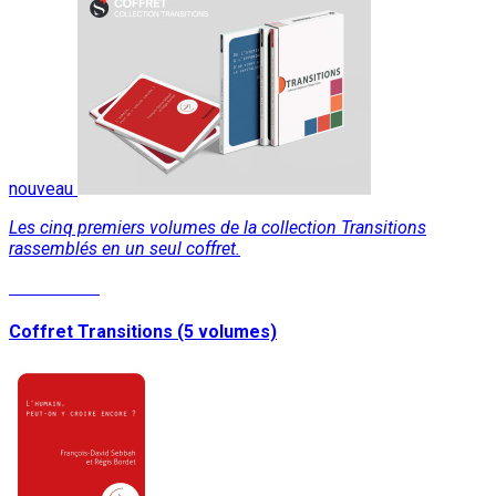
nouveau
Les cinq premiers volumes de la collection Transitions
rassemblés en un seul coffret.
Lire la suite
Coffret Transitions (5 volumes)