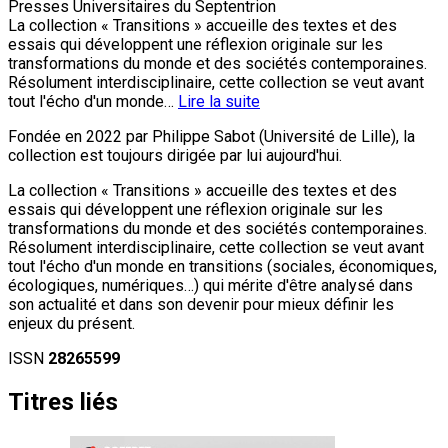
Presses Universitaires du Septentrion
La collection « Transitions » accueille des textes et des
essais qui développent une réflexion originale sur les
transformations du monde et des sociétés contemporaines.
Résolument interdisciplinaire, cette collection se veut avant
tout l'écho d'un monde…
Lire la suite
Fondée en 2022 par Philippe Sabot (Université de Lille), la
collection est toujours dirigée par lui aujourd'hui.
La collection « Transitions » accueille des textes et des
essais qui développent une réflexion originale sur les
transformations du monde et des sociétés contemporaines.
Résolument interdisciplinaire, cette collection se veut avant
tout l'écho d'un monde en transitions (sociales, économiques,
écologiques, numériques…) qui mérite d'être analysé dans
son actualité et dans son devenir pour mieux définir les
enjeux du présent.
ISSN
28265599
Titres liés