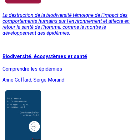
La destruction de la biodiversité témoigne de l'impact des
comportements humains sur l’environnement et affecte en
retour la santé de l’homme, comme le montre le
développement des épidémies.
Lire la suite
Biodiversité, écosystèmes et santé
Comprendre les épidémies
Anne Goffard, Serge Morand