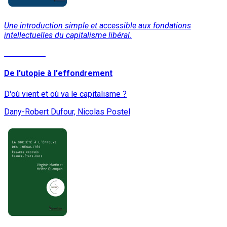
Une introduction simple et accessible aux fondations
intellectuelles du capitalisme libéral.
Lire la suite
De l'utopie à l'effondrement
D'où vient et où va le capitalisme ?
Dany-Robert Dufour, Nicolas Postel