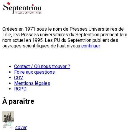
Créées en 1971 sous le nom de Presses Universitaires de
Lille, les Presses universitaires du Septentrion prennent leur
nom actuel en 1995. Les PU du Septentrion publient des
ouvrages scientifiques de haut niveau
continuer
Contact / Où nous trouver ?
Foire aux questions
CGV
Mentions légales
RGPD
À paraître
cover