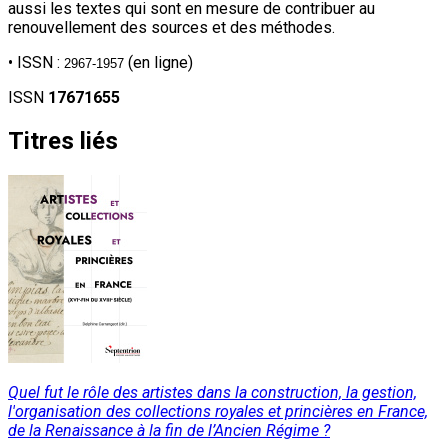
aussi les textes qui sont en mesure de contribuer au
renouvellement des sources et des méthodes.
• ISSN :
(en ligne)
2967-1957
ISSN
17671655
Titres liés
Quel fut le rôle des artistes dans la construction, la gestion,
l'organisation des collections royales et princières en France,
de la Renaissance à la fin de l’Ancien Régime ?