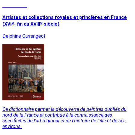
Lire la suite
Artistes et collections royales et princières en France
e
e
(XVI
- fin du XVIII
siècle)
Delphine Carrangeot
Ce dictionnaire permet la découverte de peintres oubliés du
nord de la France et contribue à la connaissance des
spécificités de l'art régional et de l’histoire de Lille et de ses
environs.