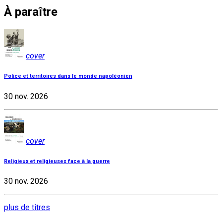
À paraître
cover
Police et territoires dans le monde napoléonien
30 nov. 2026
cover
Religieux et religieuses face à la guerre
30 nov. 2026
plus de titres