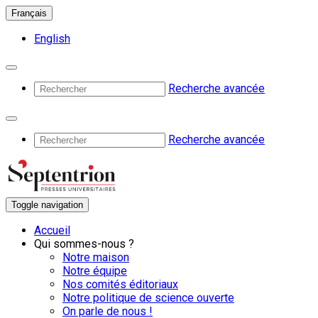
Français
English
Recherche avancée
Recherche avancée
Toggle navigation
Accueil
Qui sommes-nous ?
Notre maison
Notre équipe
Nos comités éditoriaux
Notre politique de science ouverte
On parle de nous !