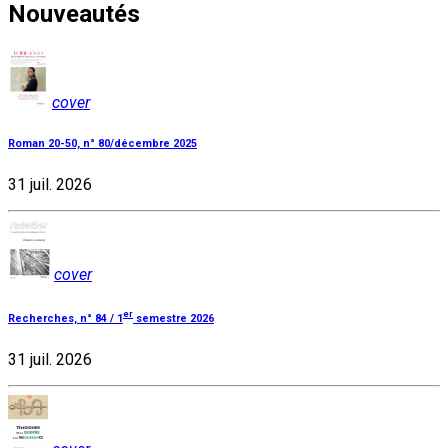
Nouveautés
cover
Roman 20-50, n° 80/décembre 2025
31 juil. 2026
cover
er
Recherches, n° 84 / 1
semestre 2026
31 juil. 2026