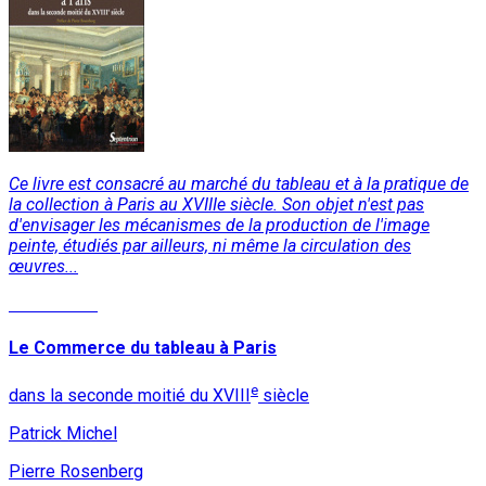
Ce livre est consacré au marché du tableau et à la pratique de
la collection à Paris au XVIIIe siècle. Son objet n'est pas
d'envisager les mécanismes de la production de l'image
peinte, étudiés par ailleurs, ni même la circulation des
œuvres...
Lire la suite
Le Commerce du tableau à Paris
e
dans la seconde moitié du XVIII
siècle
Patrick Michel
Pierre Rosenberg