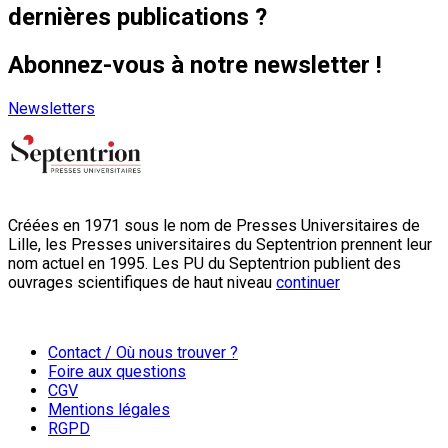
dernières publications ?
Abonnez-vous à notre newsletter !
Newsletters
Créées en 1971 sous le nom de Presses Universitaires de
Lille, les Presses universitaires du Septentrion prennent leur
nom actuel en 1995. Les PU du Septentrion publient des
ouvrages scientifiques de haut niveau
continuer
Contact / Où nous trouver ?
Foire aux questions
CGV
Mentions légales
RGPD