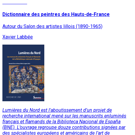
Lire la suite
Dictionnaire des peintres des Hauts-de-France
Autour du Salon des artistes lillois (1890-1965)
Xavier Labbée
Lumières du Nord
est l'aboutissement d’un projet de
recherche international mené sur les manuscrits enluminés
français et flamands de la Biblioteca Nacional de España
(BNE). L’ouvrage regroupe douze contributions signées par
des spécialistes européens et américains de l’art de