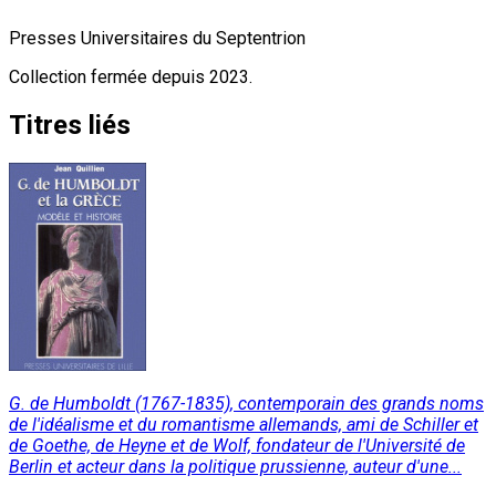
Presses Universitaires du Septentrion
Collection fermée depuis 2023.
Titres liés
G. de Humboldt (1767-1835), contemporain des grands noms
de l'idéalisme et du romantisme allemands, ami de Schiller et
de Goethe, de Heyne et de Wolf, fondateur de l'Université de
Berlin et acteur dans la politique prussienne, auteur d'une...