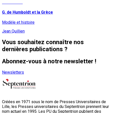
Lire la suite
G. de Humboldt et la Grèce
Modèle et histoire
Jean Quillien
Vous souhaitez connaître nos
dernières publications ?
Abonnez-vous à notre newsletter !
Newsletters
Créées en 1971 sous le nom de Presses Universitaires de
Lille, les Presses universitaires du Septentrion prennent leur
nom actuel en 1995. Les PU du Septentrion publient des