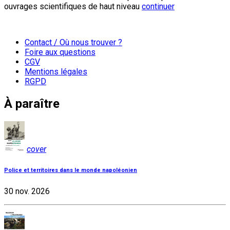
ouvrages scientifiques de haut niveau
continuer
Contact / Où nous trouver ?
Foire aux questions
CGV
Mentions légales
RGPD
À paraître
cover
Police et territoires dans le monde napoléonien
30 nov. 2026