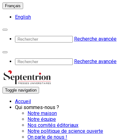
Français
English
Recherche avancée
Recherche avancée
Toggle navigation
Accueil
Qui sommes-nous ?
Notre maison
Notre équipe
Nos comités éditoriaux
Notre politique de science ouverte
On parle de nous !