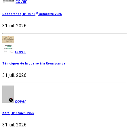
cover
er
Recherches, n° 84 / 1
semestre 2026
31 juil. 2026
cover
Témoigner de la guerre à la Renaissance
31 juil. 2026
cover
nord', n°87/avril 2026
31 juil. 2026