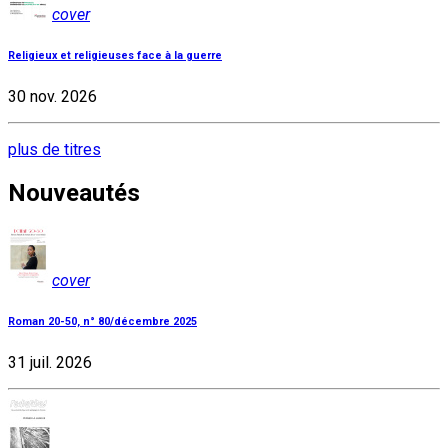
cover
Religieux et religieuses face à la guerre
30 nov. 2026
plus de titres
Nouveautés
cover
Roman 20-50, n° 80/décembre 2025
31 juil. 2026