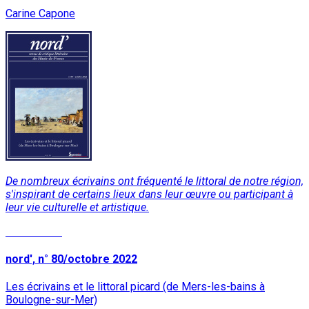
Carine Capone
De nombreux écrivains ont fréquenté le littoral de notre région,
s'inspirant de certains lieux dans leur œuvre ou participant à
leur vie culturelle et artistique.
Lire la suite
nord', n° 80/octobre 2022
Les écrivains et le littoral picard (de Mers-les-bains à
Boulogne-sur-Mer)