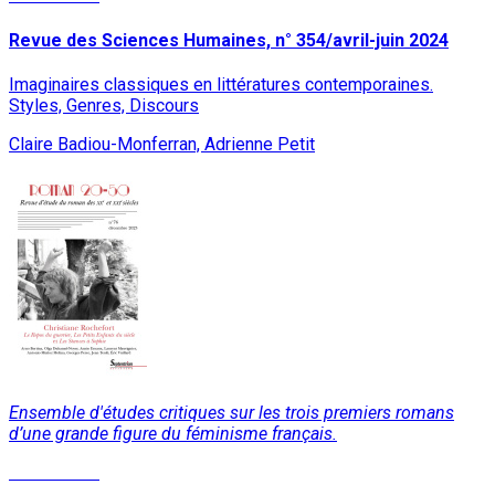
Revue des Sciences Humaines, n° 354/avril-juin 2024
Imaginaires classiques en littératures contemporaines.
Styles, Genres, Discours
Claire Badiou-Monferran, Adrienne Petit
Ensemble d'études critiques sur les trois premiers romans
d’une grande figure du féminisme français.
Lire la suite