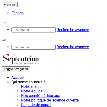
Français
English
Recherche avancée
Recherche avancée
Toggle navigation
Accueil
Qui sommes-nous ?
Notre maison
Notre équipe
Nos comités éditoriaux
Notre politique de science ouverte
On parle de nous !