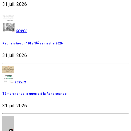
31 juil. 2026
cover
er
Recherches, n° 84 / 1
semestre 2026
31 juil. 2026
cover
Témoigner de la guerre à la Renaissance
31 juil. 2026