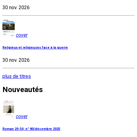
30 nov. 2026
cover
Religieux et religieuses face à la guerre
30 nov. 2026
plus de titres
Nouveautés
cover
Roman 20-50, n° 80/décembre 2025