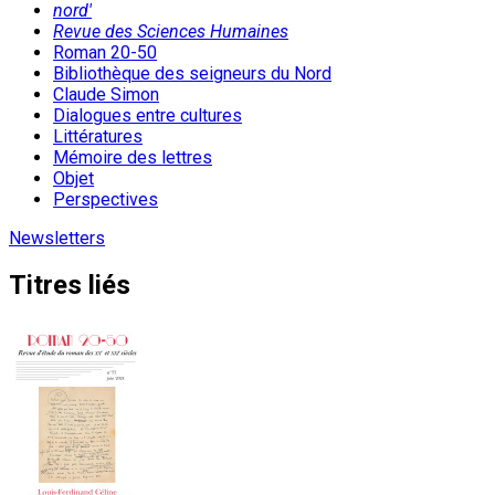
nord'
Revue des Sciences Humaines
Roman 20-50
Bibliothèque des seigneurs du Nord
Claude Simon
Dialogues entre cultures
Littératures
Mémoire des lettres
Objet
Perspectives
Newsletters
Titres liés