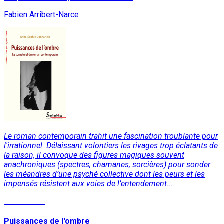
Fabien Arribert-Narce
Le roman contemporain trahit une fascination troublante pour
l'irrationnel. Délaissant volontiers les rivages trop éclatants de
la raison, il convoque des figures magiques souvent
anachroniques (spectres, chamanes, sorcières) pour sonder
les méandres d’une psyché collective dont les peurs et les
impensés résistent aux voies de l’entendement...
Lire la suite
Puissances de l'ombre