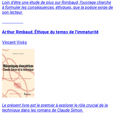
Loin d'être une étude de plus sur Rimbaud, l’ouvrage cherche
à formuler les conséquences, éthiques, que la poésie exige de
son lecteur.
Lire la suite
Arthur Rimbaud. Éthique du temps de l'immaturité
Vincent Vivès
Le présent livre est le premier à explorer le rôle crucial de la
technique dans les romans de Claude Simon.