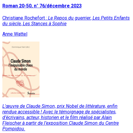
Roman 20-50, n° 76/décembre 2023
Christiane Rochefort :
Le Repos du guerrier
,
Les Petits Enfants
du siècle
,
Les Stances à Sophie
Anne Wattel
L'œuvre de Claude Simon, prix Nobel de littérature, enfin
rendue accessible ! Avec le témoignage de spécialistes,
d’écrivains, acteur, historien et le film réalisé par Alain
Fleischer à partir de l’exposition Claude Simon du Centre
Pompidou.