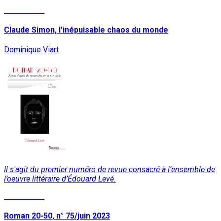
Lire la suite
Claude Simon, l'inépuisable chaos du monde
Dominique Viart
Il s'agit du premier numéro de revue consacré à l’ensemble de
l’oeuvre littéraire d’Édouard Levé.
Lire la suite
Roman 20-50, n° 75/juin 2023