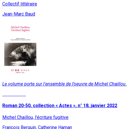
Collectif littéraire
Jean-Marc Baud
Le volume porte sur l'ensemble de l’oeuvre de Michel Chaillou.
Lire la suite
Roman 20-50, collection « Actes », n° 18, janvier 2022
Michel Chaillou, l'écriture fugitive
François Berquin, Catherine Haman