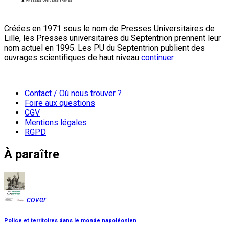
Créées en 1971 sous le nom de Presses Universitaires de
Lille, les Presses universitaires du Septentrion prennent leur
nom actuel en 1995. Les PU du Septentrion publient des
ouvrages scientifiques de haut niveau
continuer
Contact / Où nous trouver ?
Foire aux questions
CGV
Mentions légales
RGPD
À paraître
cover
Police et territoires dans le monde napoléonien