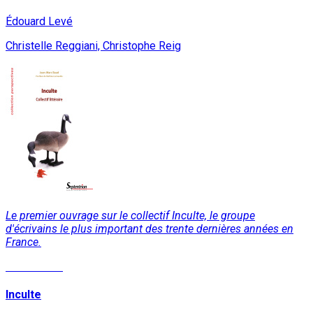
Édouard Levé
Christelle Reggiani, Christophe Reig
Le premier ouvrage sur le collectif Inculte, le groupe
d'écrivains le plus important des trente dernières années en
France.
Lire la suite
Inculte