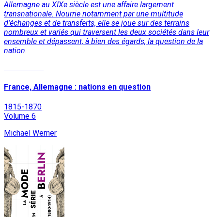
Allemagne au XIXe siècle est une affaire largement
transnationale. Nourrie notamment par une multitude
d'échanges et de transferts, elle se joue sur des terrains
nombreux et variés qui traversent les deux sociétés dans leur
ensemble et dépassent, à bien des égards, la question de la
nation.
Lire la suite
France, Allemagne : nations en question
1815-1870
Volume 6
Michael Werner