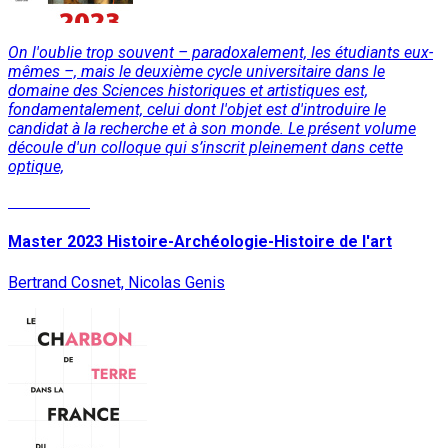
On l'oublie trop souvent – paradoxalement, les étudiants eux-
mêmes –, mais le deuxième cycle universitaire dans le
domaine des Sciences historiques et artistiques est,
fondamentalement, celui dont l'objet est d'introduire le
candidat à la recherche et à son monde. Le présent volume
découle d'un colloque qui s’inscrit pleinement dans cette
optique,
Lire la suite
Master 2023 Histoire-Archéologie-Histoire de l'art
Bertrand Cosnet, Nicolas Genis