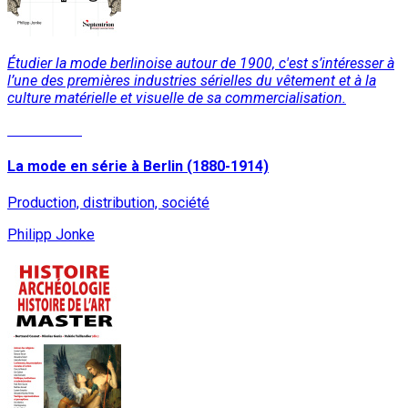
Étudier la mode berlinoise autour de 1900, c'est s’intéresser à
l’une des premières industries sérielles du vêtement et à la
culture matérielle et visuelle de sa commercialisation.
Lire la suite
La mode en série à Berlin (1880-1914)
Production, distribution, société
Philipp Jonke