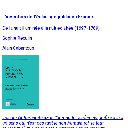
Lire la suite
L'invention de l'éclairage public en France
De la nuit illuminée à la nuit éclairée (1697-1789)
Sophie Reculin
Alain Cabantous
Inscrire l'inhumanité dans l’humanité confère au préfixe « in »
un sens qui n’est pas tant le non-humain (cf. le tout