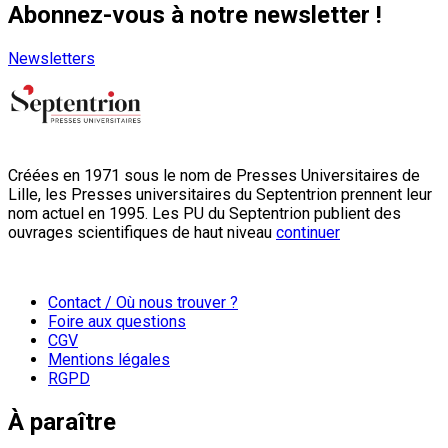
Abonnez-vous à notre newsletter !
Newsletters
Créées en 1971 sous le nom de Presses Universitaires de
Lille, les Presses universitaires du Septentrion prennent leur
nom actuel en 1995. Les PU du Septentrion publient des
ouvrages scientifiques de haut niveau
continuer
Contact / Où nous trouver ?
Foire aux questions
CGV
Mentions légales
RGPD
À paraître