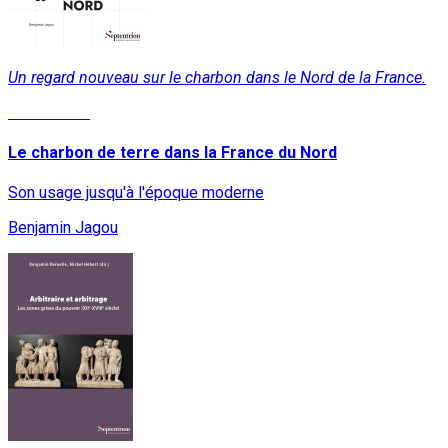
Un regard nouveau sur le charbon dans le Nord de la France.
Lire la suite
Le charbon de terre dans la France du Nord
Son usage jusqu'à l'époque moderne
Benjamin Jagou