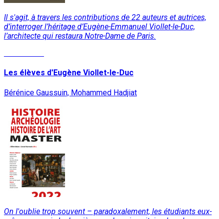
Il s'agit, à travers les contributions de 22 auteurs et autrices,
d’interroger l’héritage d’Eugène-Emmanuel Viollet-le-Duc,
l’architecte qui restaura Notre-Dame de Paris.
Lire la suite
Les élèves d'Eugène Viollet-le-Duc
Bérénice Gaussuin, Mohammed Hadjiat
On l'oublie trop souvent – paradoxalement, les étudiants eux-