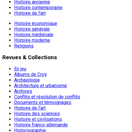
Histoire ancienne
Histoire contemporaine
Histoire de l'art
Histoire économique
Histoire générale
Histoire médiévale
Histoire moderne
Religions
Revues & Collections
En jeu
Albums de Croÿ
Archaiologia
Architecture et urbanisme
Archives
Conflits et résolution de conflits
Documents et témoignages
Histoire de l'art
Histoire des sciences
Histoire et civilisations
Histoire franco-allemande
Historiographie