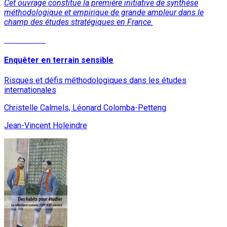
Cet ouvrage constitue la première initiative de synthèse
méthodologique et empirique de grande ampleur dans le
champ des études stratégiques en France.
Lire la suite
Enquêter en terrain sensible
Risques et défis méthodologiques dans les études
internationales
Christelle Calmels, Léonard Colomba-Petteng
Jean-Vincent Holeindre