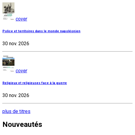
cover
Police et territoires dans le monde napoléonien
30 nov. 2026
cover
Religieux et religieuses face à la guerre
30 nov. 2026
plus de titres
Nouveautés