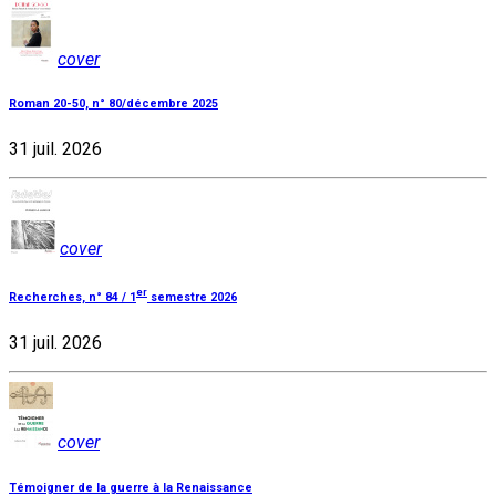
cover
Roman 20-50, n° 80/décembre 2025
31 juil. 2026
cover
er
Recherches, n° 84 / 1
semestre 2026
31 juil. 2026
cover
Témoigner de la guerre à la Renaissance