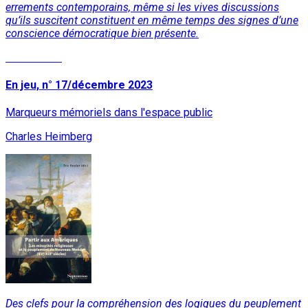
errements contemporains, même si les vives discussions
qu’ils suscitent constituent en même temps des signes d’une
conscience démocratique bien présente.
Lire la suite
En jeu, n° 17/décembre 2023
Marqueurs mémoriels dans l'espace public
Charles Heimberg
Des clefs pour la compréhension des logiques du peuplement