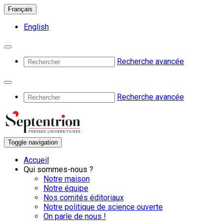
Français
English
Recherche avancée
Recherche avancée
Toggle navigation
Accueil
Qui sommes-nous ?
Notre maison
Notre équipe
Nos comités éditoriaux
Notre politique de science ouverte
On parle de nous !