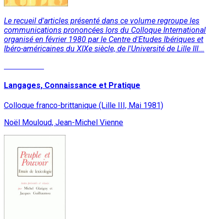
Le recueil d'articles présenté dans ce volume regroupe les
communications prononcées lors du Colloque International
organisé en février 1980 par le Centre d'Etudes Ibériques et
Ibéro-américaines du XIXe siècle, de l'Université de Lille III...
Lire la suite
Langages, Connaissance et Pratique
Colloque franco-brittanique (Lille III, Mai 1981)
Noël Mouloud, Jean-Michel Vienne