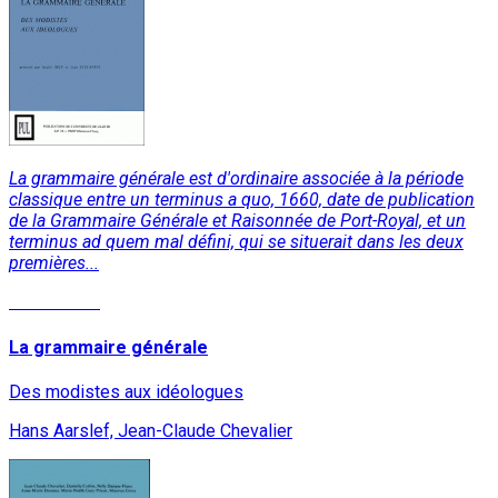
La grammaire générale est d'ordinaire associée à la période
classique entre un terminus a quo, 1660, date de publication
de la Grammaire Générale et Raisonnée de Port-Royal, et un
terminus ad quem mal défini, qui se situerait dans les deux
premières...
Lire la suite
La grammaire générale
Des modistes aux idéologues
Hans Aarslef, Jean-Claude Chevalier