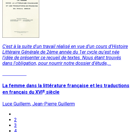
C'est à la suite d'un travail réalisé en vue d'un cours d'Histoire
Littéraire Générale de 2ème année du 1er cycle qu'est née
l'idée de présenter ce recueil de textes. Nous étant trouvés
dans l'obligation, pour nourrir notre dossier d'étude,...
Lire la suite
La femme dans la littérature française et les traductions
e
en français du XVI
siècle
Luce Guillerm, Jean-Pierre Guillerm
2
3
4