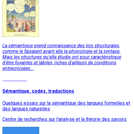
La sémantique prend connaissance des lois structurales,
comme le faisaient avant elle la phonologie et la syntaxe.
Mais les structures qu'elle étudie ont pour caractéristique
d'être fuyantes et labiles, riches d'ailleurs de conditions
entrecroisées...
Lire la suite
Sémantique, codes, traductions
Quelques essais sur la sémantique des langues formelles et
des langues naturelles
Centre de recherches sur l'analyse et la théorie des savoirs