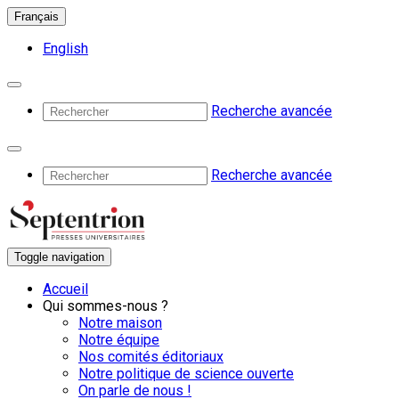
Français
English
Recherche avancée
Recherche avancée
Toggle navigation
Accueil
Qui sommes-nous ?
Notre maison
Notre équipe
Nos comités éditoriaux
Notre politique de science ouverte
On parle de nous !