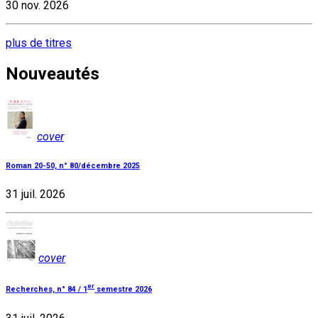
30 nov. 2026
plus de titres
Nouveautés
cover
Roman 20-50, n° 80/décembre 2025
31 juil. 2026
cover
er
Recherches, n° 84 / 1
semestre 2026