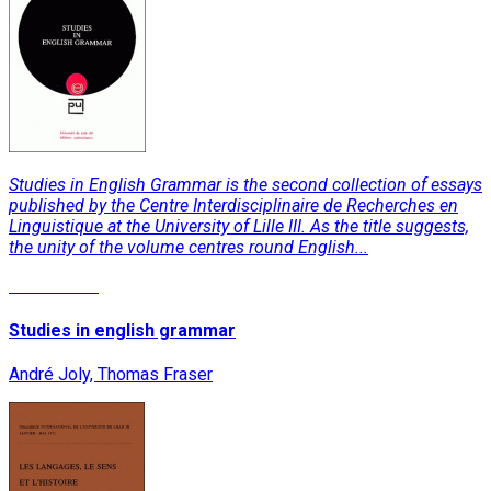
Studies in English Grammar is the second collection of essays
published by the Centre Interdisciplinaire de Recherches en
Linguistique at the University of Lille III. As the title suggests,
the unity of the volume centres round English...
Lire la suite
Studies in english grammar
André Joly, Thomas Fraser