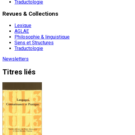
Traductologie
Revues & Collections
Lexique
AGLAE
Philosophie & linguistique
Sens et Structures
Traductologie
Newsletters
Titres liés