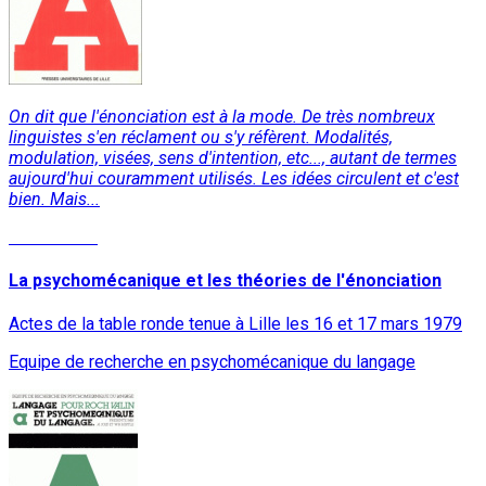
On dit que l'énonciation est à la mode. De très nombreux
linguistes s'en réclament ou s'y réfèrent. Modalités,
modulation, visées, sens d'intention, etc..., autant de termes
aujourd'hui couramment utilisés. Les idées circulent et c'est
bien. Mais...
Lire la suite
La psychomécanique et les théories de l'énonciation
Actes de la table ronde tenue à Lille les 16 et 17 mars 1979
Equipe de recherche en psychomécanique du langage