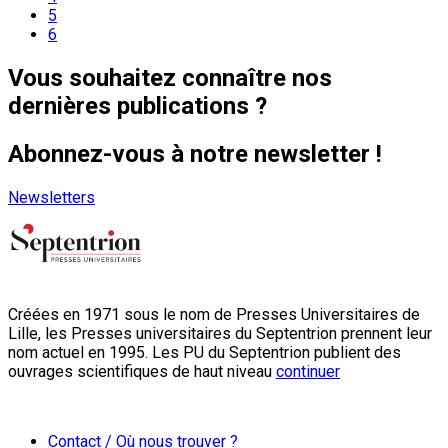
5
6
Vous souhaitez connaître nos
dernières publications ?
Abonnez-vous à notre newsletter !
Newsletters
Créées en 1971 sous le nom de Presses Universitaires de
Lille, les Presses universitaires du Septentrion prennent leur
nom actuel en 1995. Les PU du Septentrion publient des
ouvrages scientifiques de haut niveau
continuer
Contact / Où nous trouver ?