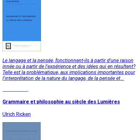
Le langage et la pensée, fonctionnent-ils à partir d'une raison
innée ou à partir de l'expérience et des idées qui en résultent?
Telle est la problématique, aux implications importantes pour
l'interprétation de la nature du langage, de la pensée et...
Lire la suite
Grammaire et philosophie au siècle des Lumières
Ulrich Ricken