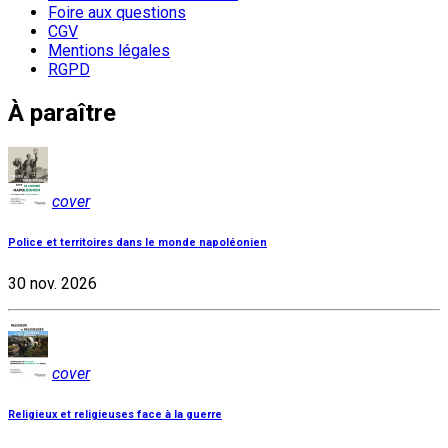
Foire aux questions
CGV
Mentions légales
RGPD
À paraître
cover
Police et territoires dans le monde napoléonien
30 nov. 2026
cover
Religieux et religieuses face à la guerre