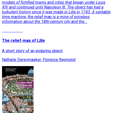
models of fortified towns and cities that began under Louis
XIV and continued until Napoleon III. The object has had a
turbulent history since it was made in Lille in 1743. A veritable
time machine, the relief map is a mine of priceless
information about the 18th-century city and the...
Lire la suite
The relief-map of Lille
A short story of an enduring object
Nathalie Dereymaeker, Florence Raymond