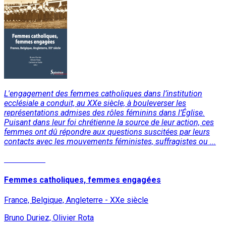
L'engagement des femmes catholiques dans l’institution
ecclésiale a conduit, au XXe siècle, à bouleverser les
représentations admises des rôles féminins dans l’Église.
Puisant dans leur foi chrétienne la source de leur action, ces
femmes ont dû répondre aux questions suscitées par leurs
contacts avec les mouvements féministes, suffragistes ou ...
Lire la suite
Femmes catholiques, femmes engagées
France, Belgique, Angleterre - XXe siècle
Bruno Duriez, Olivier Rota