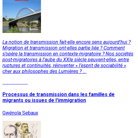
La notion de transmission fait-elle encore sens aujourd'hui ?
Migration et transmission ont-elles partie liée ? Comment
s’opère la transmission en contexte migratoire ? Nos sociétés
post-migratoires à l’aube du XXIe siècle peuvent-elles, entre
ruptures et continuités, réinventer « l’esprit de sociabilité »
cher aux philosophes des Lumières ? ...
Lire la suite
Processus de transmission dans les familles de
migrants ou issues de l'immigration
Gwénola Sebaux