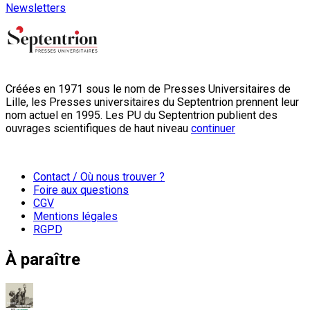
Newsletters
Créées en 1971 sous le nom de Presses Universitaires de
Lille, les Presses universitaires du Septentrion prennent leur
nom actuel en 1995. Les PU du Septentrion publient des
ouvrages scientifiques de haut niveau
continuer
Contact / Où nous trouver ?
Foire aux questions
CGV
Mentions légales
RGPD
À paraître