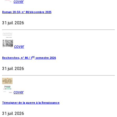
cover
Roman 20-50, n° 80/décembre 2025
31 juil. 2026
cover
er
Recherches, n° 84 / 1
semestre 2026
31 juil. 2026
cover
Témoigner de la guerre à la Renaissance
31 juil. 2026