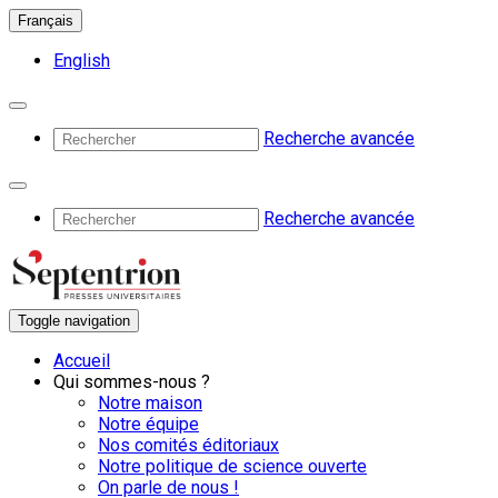
Français
English
Recherche avancée
Recherche avancée
Toggle navigation
Accueil
Qui sommes-nous ?
Notre maison
Notre équipe
Nos comités éditoriaux
Notre politique de science ouverte
On parle de nous !