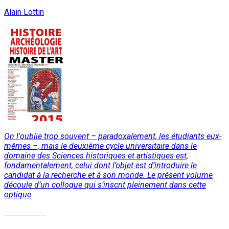
Alain Lottin
On l'oublie trop souvent – paradoxalement, les étudiants eux-
mêmes –, mais le deuxième cycle universitaire dans le
domaine des Sciences historiques et artistiques est,
fondamentalement, celui dont l’objet est d’introduire le
candidat à la recherche et à son monde. Le présent volume
découle d’un colloque qui s’inscrit pleinement dans cette
optique
Lire la suite