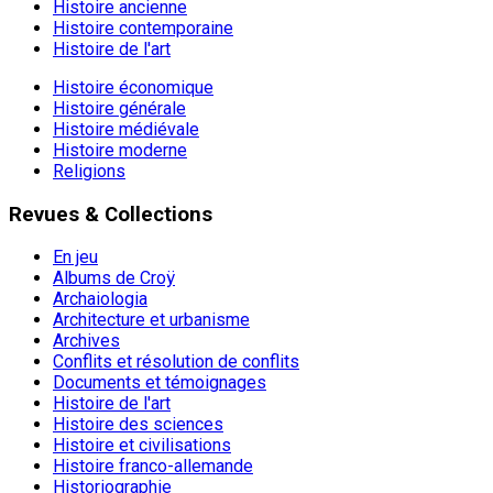
Histoire ancienne
Histoire contemporaine
Histoire de l'art
Histoire économique
Histoire générale
Histoire médiévale
Histoire moderne
Religions
Revues & Collections
En jeu
Albums de Croÿ
Archaiologia
Architecture et urbanisme
Archives
Conflits et résolution de conflits
Documents et témoignages
Histoire de l'art
Histoire des sciences
Histoire et civilisations
Histoire franco-allemande
Historiographie