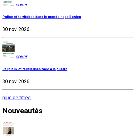
cover
Police et territoires dans le monde napoléonien
30 nov. 2026
cover
Religieux et religieuses face à la guerre
30 nov. 2026
plus de titres
Nouveautés