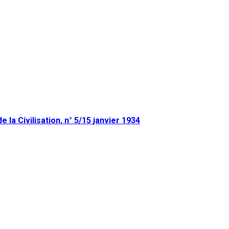
 la Civilisation, n° 5/15 janvier 1934