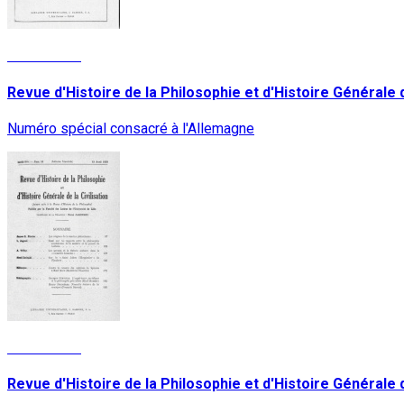
Lire la suite
Revue d'Histoire de la Philosophie et d'Histoire Générale de 
Numéro spécial consacré à l'Allemagne
Lire la suite
Revue d'Histoire de la Philosophie et d'Histoire Générale de