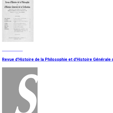
Lire la suite
Revue d'Histoire de la Philosophie et d'Histoire Générale de