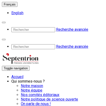
Français
English
Recherche avancée
Recherche avancée
Toggle navigation
Accueil
Qui sommes-nous ?
Notre maison
Notre équipe
Nos comités éditoriaux
Notre politique de science ouverte
On parle de nous !