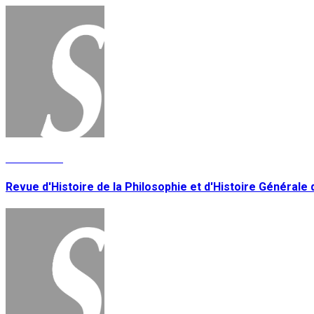
Lire la suite
Revue d'Histoire de la Philosophie et d'Histoire Générale d