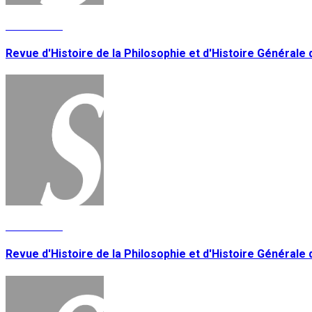
Lire la suite
Revue d'Histoire de la Philosophie et d'Histoire Générale 
Lire la suite
Revue d'Histoire de la Philosophie et d'Histoire Générale d