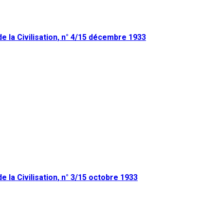
de la Civilisation, n° 4/15 décembre 1933
e la Civilisation, n° 3/15 octobre 1933