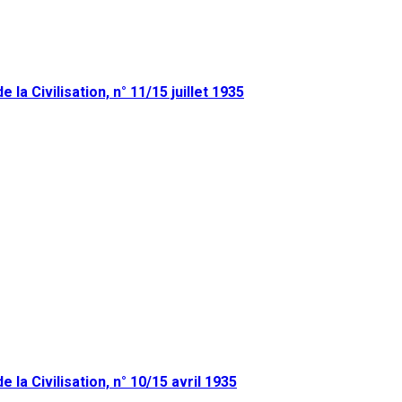
la Civilisation, n° 11/15 juillet 1935
 la Civilisation, n° 10/15 avril 1935