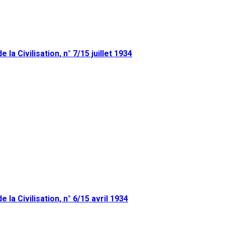
la Civilisation, n° 7/15 juillet 1934
 la Civilisation, n° 6/15 avril 1934