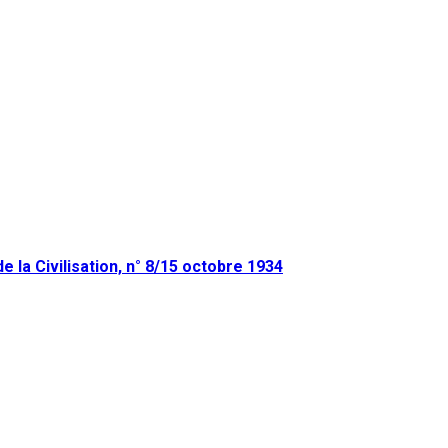
e la Civilisation, n° 8/15 octobre 1934