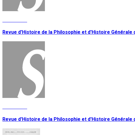
Lire la suite
Revue d'Histoire de la Philosophie et d'Histoire Générale de 
Lire la suite
Revue d'Histoire de la Philosophie et d'Histoire Générale de