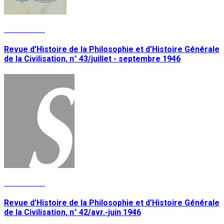
Lire la suite
Revue d'Histoire de la Philosophie et d'Histoire Générale
de la Civilisation, n° 43/juillet - septembre 1946
Lire la suite
Revue d'Histoire de la Philosophie et d'Histoire Générale
de la Civilisation, n° 42/avr.-juin 1946