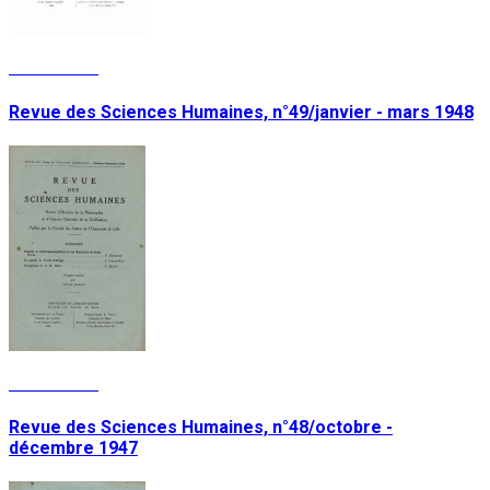
Lire la suite
Revue des Sciences Humaines, n°49/janvier - mars 1948
Lire la suite
Revue des Sciences Humaines, n°48/octobre -
décembre 1947