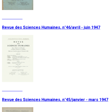
Lire la suite
Revue des Sciences Humaines, n°46/avril - juin 1947
Lire la suite
Revue des Sciences Humaines, n°45/janvier - mars 1947