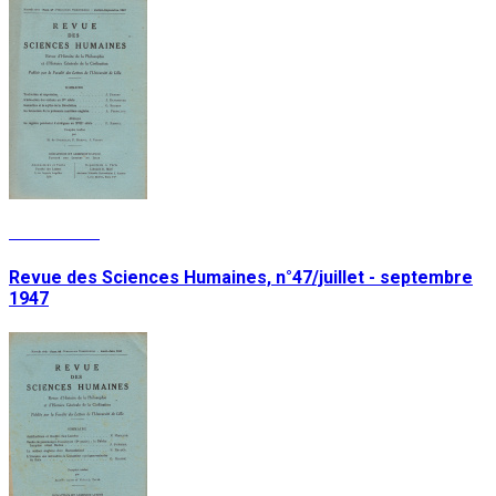
Lire la suite
Revue des Sciences Humaines, n°47/juillet - septembre
1947