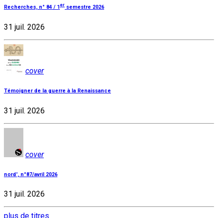
er
Recherches, n° 84 / 1
semestre 2026
31 juil. 2026
cover
Témoigner de la guerre à la Renaissance
31 juil. 2026
cover
nord', n°87/avril 2026
31 juil. 2026
plus de titres