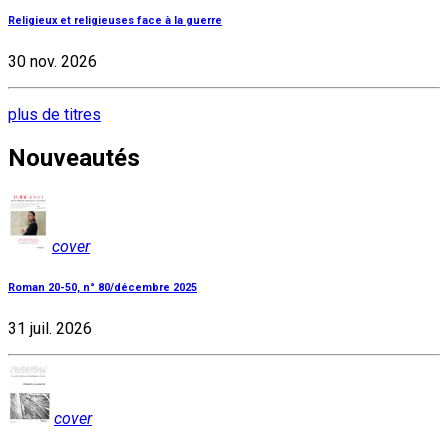
Religieux et religieuses face à la guerre
30 nov. 2026
plus de titres
Nouveautés
cover
Roman 20-50, n° 80/décembre 2025
31 juil. 2026
cover