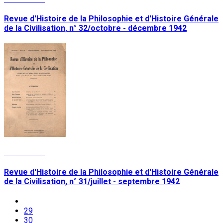
Revue d'Histoire de la Philosophie et d'Histoire Générale
de la Civilisation, n° 32/octobre - décembre 1942
Lire la suite
Revue d'Histoire de la Philosophie et d'Histoire Générale
de la Civilisation, n° 31/juillet - septembre 1942
29
30