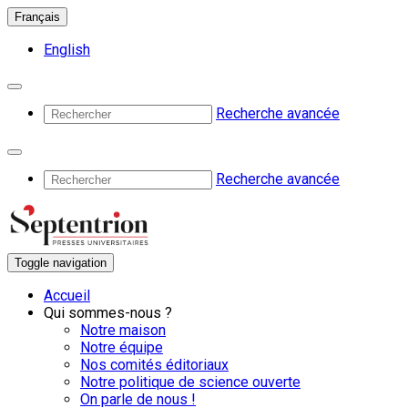
Français
English
Recherche avancée
Recherche avancée
Toggle navigation
Accueil
Qui sommes-nous ?
Notre maison
Notre équipe
Nos comités éditoriaux
Notre politique de science ouverte
On parle de nous !