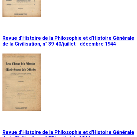
Lire la suite
Revue d'Histoire de la Philosophie et d'Histoire Générale
de la Civilisation, n° 39-40/juillet - décembre 1944
Lire la suite
Revue d'Histoire de la Philosophie et d'Histoire Générale