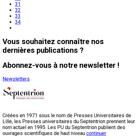
31
32
33
34
Vous souhaitez connaître nos
dernières publications ?
Abonnez-vous à notre newsletter !
Newsletters
Créées en 1971 sous le nom de Presses Universitaires de
Lille, les Presses universitaires du Septentrion prennent leur
nom actuel en 1995. Les PU du Septentrion publient des
ouvrages scientifiques de haut niveau
continuer