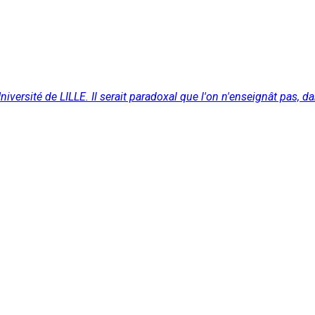
versité de LILLE. Il serait paradoxal que l'on n'enseignât pas, dan