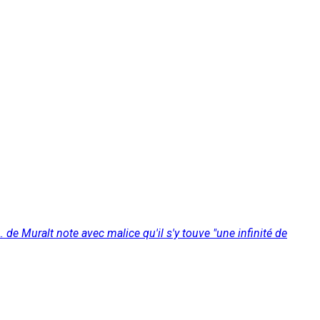
 de Muralt note avec malice qu'il s'y touve "une infinité de