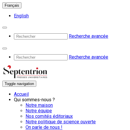
Français
English
Recherche avancée
Recherche avancée
Toggle navigation
Accueil
Qui sommes-nous ?
Notre maison
Notre équipe
Nos comités éditoriaux
Notre politique de science ouverte
On parle de nous !