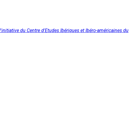
 l'initiative du Centre d'Etudes Ibériques et Ibéro-américaines du