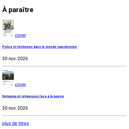
À paraître
cover
Police et territoires dans le monde napoléonien
30 nov. 2026
cover
Religieux et religieuses face à la guerre
30 nov. 2026
plus de titres