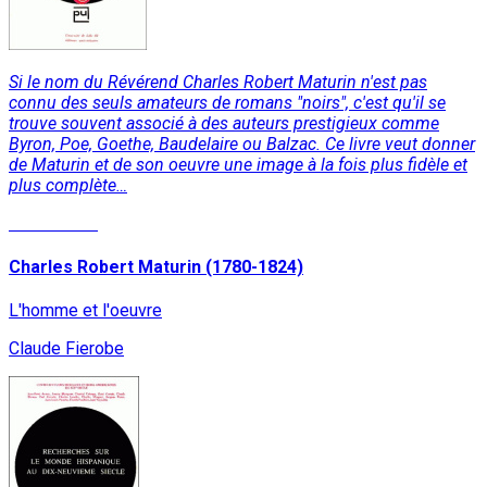
Si le nom du Révérend Charles Robert Maturin n'est pas
connu des seuls amateurs de romans "noirs", c'est qu'il se
trouve souvent associé à des auteurs prestigieux comme
Byron, Poe, Goethe, Baudelaire ou Balzac. Ce livre veut donner
de Maturin et de son oeuvre une image à la fois plus fidèle et
plus complète…
Lire la suite
Charles Robert Maturin (1780-1824)
L'homme et l'oeuvre
Claude Fierobe