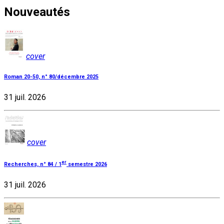
Nouveautés
cover
Roman 20-50, n° 80/décembre 2025
31 juil. 2026
cover
er
Recherches, n° 84 / 1
semestre 2026
31 juil. 2026