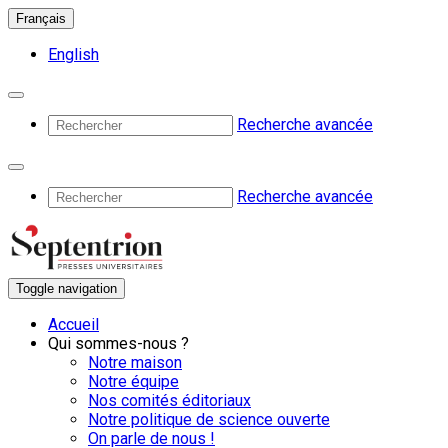
Français
English
Recherche avancée
Recherche avancée
Toggle navigation
Accueil
Qui sommes-nous ?
Notre maison
Notre équipe
Nos comités éditoriaux
Notre politique de science ouverte
On parle de nous !