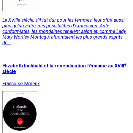
Le XVIIIe siècle, s'il fut dur pour les femmes, leur offrit aussi,
plus qu'un autre, des possibilités d'expression. Anti-
conformistes, les mondaines tenaient salon et, comme Lady
Mary Wortley Montagu, affrontaient les plus grands esprits
de...
Lire la suite
e
Elizabeth Inchbald et la revendication féminine au XVIII
siècle
Françoise Moreux