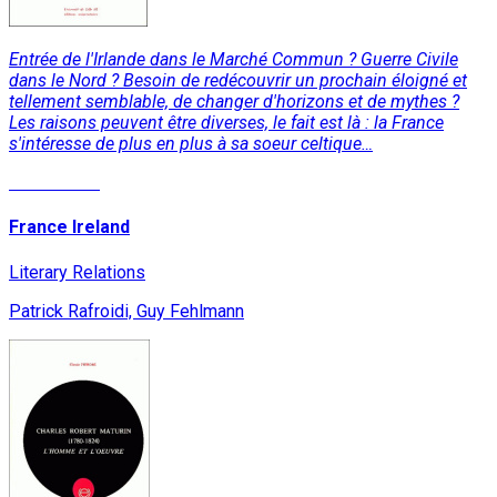
Entrée de l'Irlande dans le Marché Commun ? Guerre Civile
dans le Nord ? Besoin de redécouvrir un prochain éloigné et
tellement semblable, de changer d'horizons et de mythes ?
Les raisons peuvent être diverses, le fait est là : la France
s'intéresse de plus en plus à sa soeur celtique…
Lire la suite
France Ireland
Literary Relations
Patrick Rafroidi, Guy Fehlmann