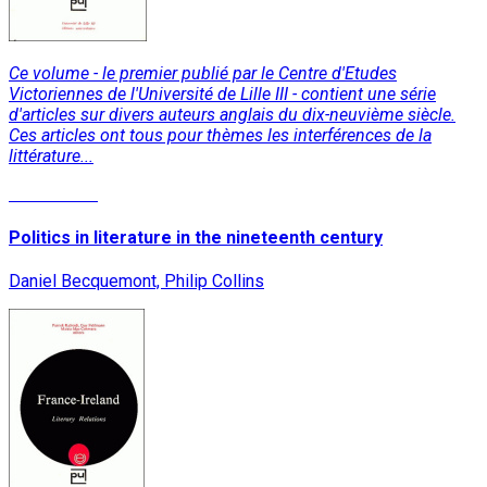
Ce volume - le premier publié par le Centre d'Etudes
Victoriennes de l'Université de Lille III - contient une série
d'articles sur divers auteurs anglais du dix-neuvième siècle.
Ces articles ont tous pour thèmes les interférences de la
littérature...
Lire la suite
Politics in literature in the nineteenth century
Daniel Becquemont, Philip Collins