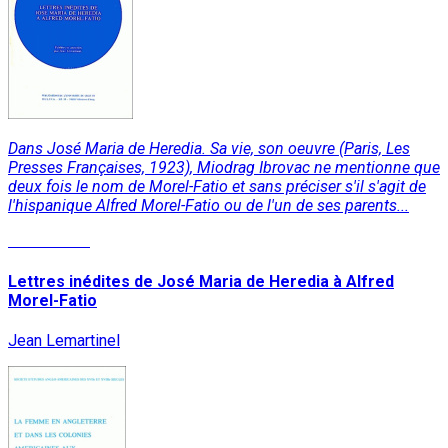
Dans José Maria de Heredia. Sa vie, son oeuvre (Paris, Les
Presses Françaises, 1923), Miodrag Ibrovac ne mentionne que
deux fois le nom de Morel-Fatio et sans préciser s'il s'agit de
l'hispanique Alfred Morel-Fatio ou de l'un de ses parents...
Lire la suite
Lettres inédites de José Maria de Heredia à Alfred
Morel-Fatio
Jean Lemartinel