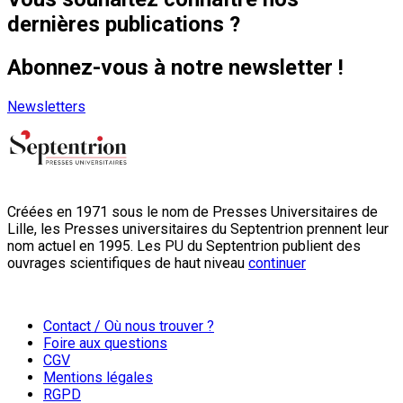
dernières publications ?
Abonnez-vous à notre newsletter !
Newsletters
Créées en 1971 sous le nom de Presses Universitaires de
Lille, les Presses universitaires du Septentrion prennent leur
nom actuel en 1995. Les PU du Septentrion publient des
ouvrages scientifiques de haut niveau
continuer
Contact / Où nous trouver ?
Foire aux questions
CGV
Mentions légales
RGPD