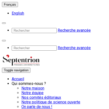
Français
English
Recherche avancée
Recherche avancée
Toggle navigation
Accueil
Qui sommes-nous ?
Notre maison
Notre équipe
Nos comités éditoriaux
Notre politique de science ouverte
On parle de nous !