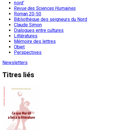
nord'
Revue des Sciences Humaines
Roman 20-50
Bibliothèque des seigneurs du Nord
Claude Simon
Dialogues entre cultures
Littératures
Mémoire des lettres
Objet
Perspectives
Newsletters
Titres liés