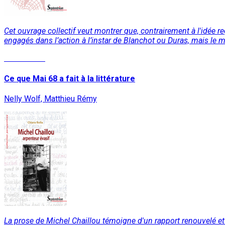
Cet ouvrage collectif veut montrer que, contrairement à l'idée re
engagés dans l’action à l’instar de Blanchot ou Duras, mais le 
Lire la suite
Ce que Mai 68 a fait à la littérature
Nelly Wolf, Matthieu Rémy
La prose de Michel Chaillou témoigne d'un rapport renouvelé et sub