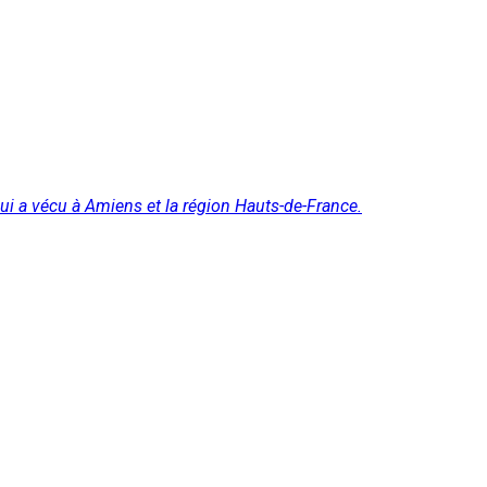
ui a vécu à Amiens et la région Hauts-de-France.