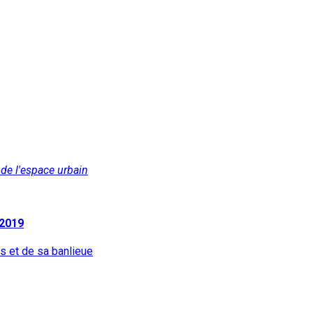
 de l'espace urbain
 2019
s et de sa banlieue