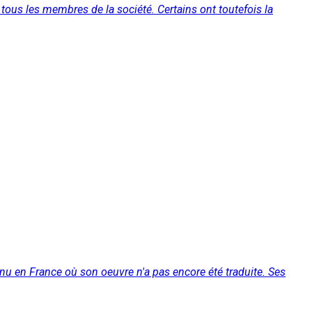
 tous les membres de la société. Certains ont toutefois la
nnu en France où son oeuvre n'a pas encore été traduite. Ses