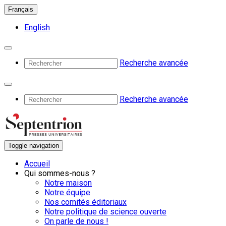
Français
English
Recherche avancée
Recherche avancée
Toggle navigation
Accueil
Qui sommes-nous ?
Notre maison
Notre équipe
Nos comités éditoriaux
Notre politique de science ouverte
On parle de nous !