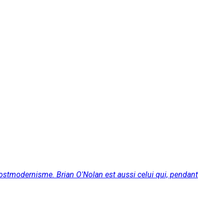
stmodernisme. Brian O'Nolan est aussi celui qui, pendant