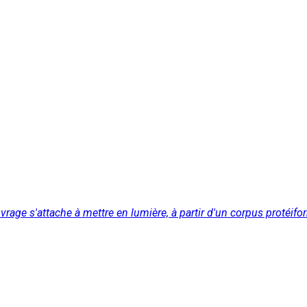
uvrage s'attache à mettre en lumière, à partir d'un corpus protéifor