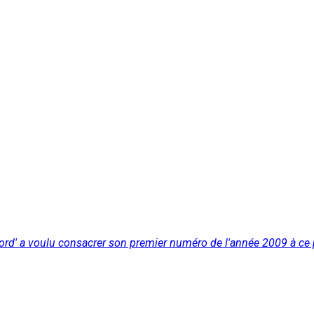
nord' a voulu consacrer son premier numéro de l'année 2009 à ce 