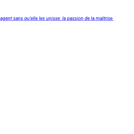
rtagent sans qu’elle les unisse: la passion de la maîtrise.