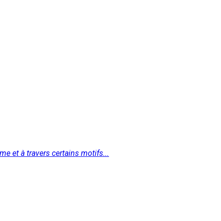
me et à travers certains motifs...