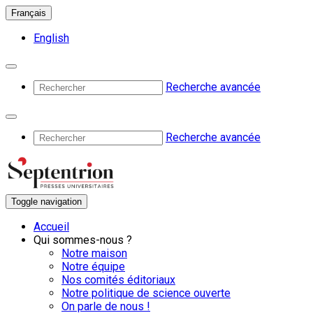
Français
English
Recherche avancée
Recherche avancée
Toggle navigation
Accueil
Qui sommes-nous ?
Notre maison
Notre équipe
Nos comités éditoriaux
Notre politique de science ouverte
On parle de nous !