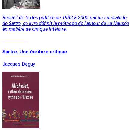
Recueil de textes publiés de 1983 à 2005 par un spécialiste
de Sartre, ce livre définit la méthode de l'auteur de La Nausée
en matière de critique littéraire.
Lire la suite
Sartre. Une écriture critique
Jacques Deguy