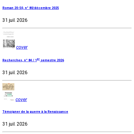
Roman 20-50, n° 80/décembre 2025
31 juil. 2026
cover
er
Recherches, n° 84 / 1
semestre 2026
31 juil. 2026
cover
Témoigner de la guerre à la Renaissance
31 juil. 2026