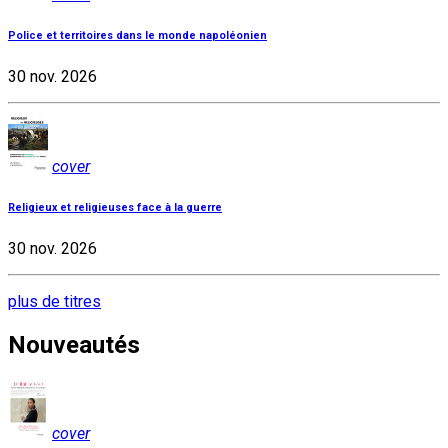
Police et territoires dans le monde napoléonien
30 nov. 2026
cover
Religieux et religieuses face à la guerre
30 nov. 2026
plus de titres
Nouveautés
cover