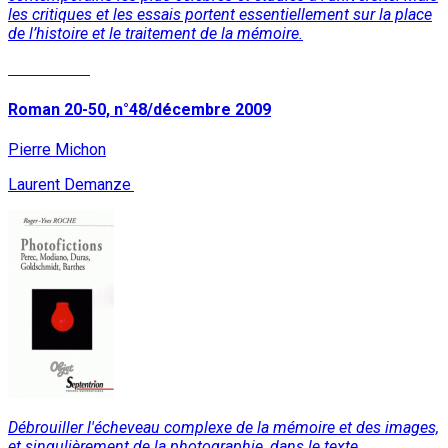
les critiques et les essais portent essentiellement sur la place
de l’histoire et le traitement de la mémoire.
Lire la suite
Roman 20-50, n°48/décembre 2009
Pierre Michon
Laurent Demanze
Débrouiller l'écheveau complexe de la mémoire et des images,
et singulièrement de la photographie, dans le texte