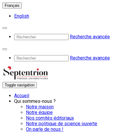
Français
English
Recherche avancée
Recherche avancée
Toggle navigation
Accueil
Qui sommes-nous ?
Notre maison
Notre équipe
Nos comités éditoriaux
Notre politique de science ouverte
On parle de nous !