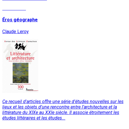
Lire la suite
Éros géographe
Claude Leroy
Ce recueil d'articles offre une série d'études nouvelles sur les
lieux et les objets d’une rencontre entre l’architecture et la
littérature du XIXe au XXIe siècle. Il associe étroitement les
études littéraires et les études...
Lire la suite