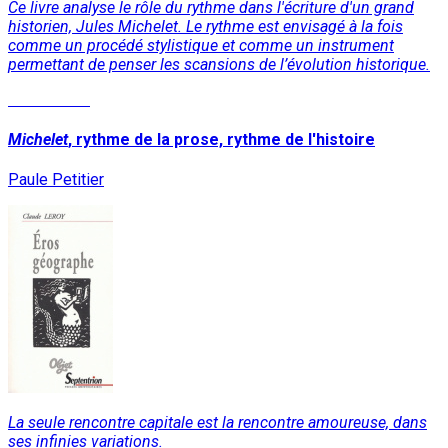
Ce livre analyse le rôle du rythme dans l'écriture d'un grand
historien, Jules Michelet. Le rythme est envisagé à la fois
comme un procédé stylistique et comme un instrument
permettant de penser les scansions de l’évolution historique.
Lire la suite
Michelet
, rythme de la prose, rythme de l'histoire
Paule Petitier
La seule rencontre capitale est la rencontre amoureuse, dans
ses infinies variations.