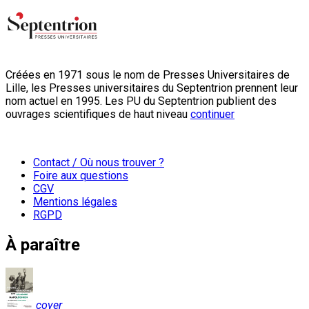
Créées en 1971 sous le nom de Presses Universitaires de
Lille, les Presses universitaires du Septentrion prennent leur
nom actuel en 1995. Les PU du Septentrion publient des
ouvrages scientifiques de haut niveau
continuer
Contact / Où nous trouver ?
Foire aux questions
CGV
Mentions légales
RGPD
À paraître
cover