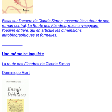
Essai sur l'oeuvre de Claude Simon, rassemblée autour de son
roman central, La Route des Flandres, mais envisageant
l’oeuvre entière, qui en articule les dimensions
autobiographiques et formelles.
Lire la suite
Une mémoire inquiète
La route des Flandres
de Claude Simon
Dominique Viart