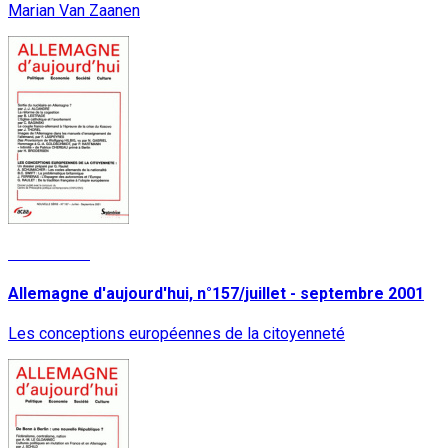
Marian Van Zaanen
Lire la suite
Allemagne d'aujourd'hui, n°157/juillet - septembre 2001
Les conceptions européennes de la citoyenneté