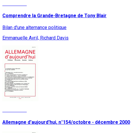
Lire la suite
Comprendre la Grande-Bretagne de Tony Blair
Bilan d'une alternance politique
Emmanuelle Avril, Richard Davis
Lire la suite
Allemagne d'aujourd'hui, n°154/octobre - décembre 2000