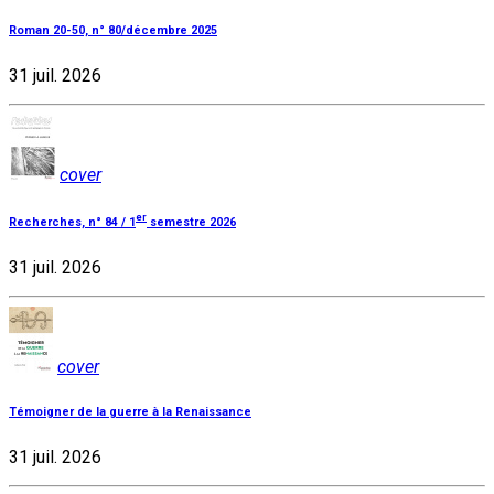
Roman 20-50, n° 80/décembre 2025
31 juil. 2026
cover
er
Recherches, n° 84 / 1
semestre 2026
31 juil. 2026
cover
Témoigner de la guerre à la Renaissance
31 juil. 2026