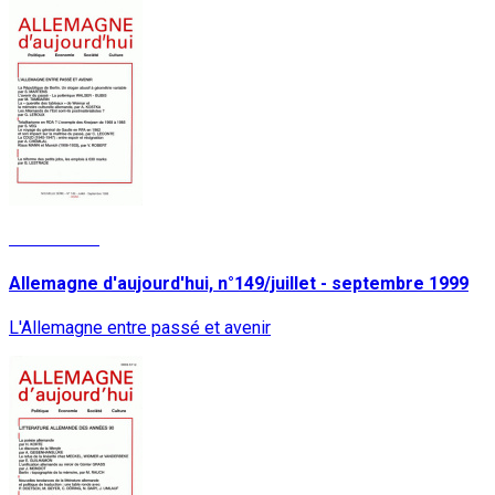
Lire la suite
Allemagne d'aujourd'hui, n°149/juillet - septembre 1999
L'Allemagne entre passé et avenir