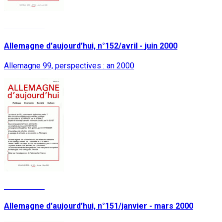
Lire la suite
Allemagne d'aujourd'hui, n°152/avril - juin 2000
Allemagne 99, perspectives : an 2000
Lire la suite
Allemagne d'aujourd'hui, n°151/janvier - mars 2000