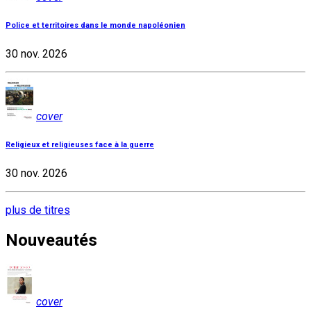
Police et territoires dans le monde napoléonien
30 nov. 2026
cover
Religieux et religieuses face à la guerre
30 nov. 2026
plus de titres
Nouveautés
cover