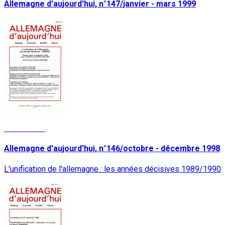
Allemagne d'aujourd'hui, n°147/janvier - mars 1999
Lire la suite
Allemagne d'aujourd'hui, n°146/octobre - décembre 1998
L'unification de l'allemagne : les années décisives 1989/1990