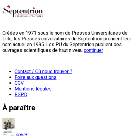
Créées en 1971 sous le nom de Presses Universitaires de
Lille, les Presses universitaires du Septentrion prennent leur
nom actuel en 1995. Les PU du Septentrion publient des
ouvrages scientifiques de haut niveau
continuer
Contact / Où nous trouver ?
Foire aux questions
CGV
Mentions légales
RGPD
À paraître
cover