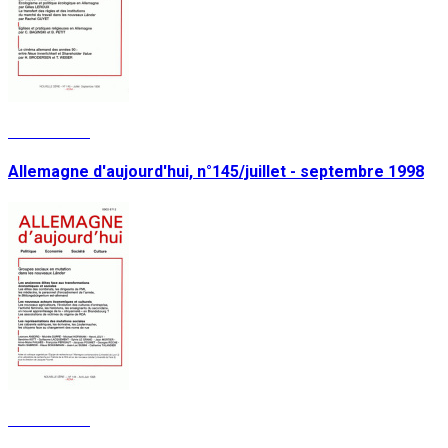
Lire la suite
Allemagne d'aujourd'hui, n°145/juillet - septembre 1998
Lire la suite