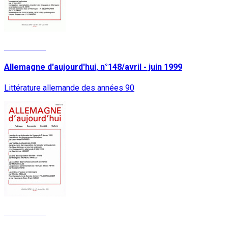
Lire la suite
Allemagne d'aujourd'hui, n°148/avril - juin 1999
Littérature allemande des années 90
Lire la suite