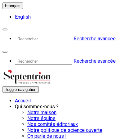
Français
English
Recherche avancée
Recherche avancée
Toggle navigation
Accueil
Qui sommes-nous ?
Notre maison
Notre équipe
Nos comités éditoriaux
Notre politique de science ouverte
On parle de nous !