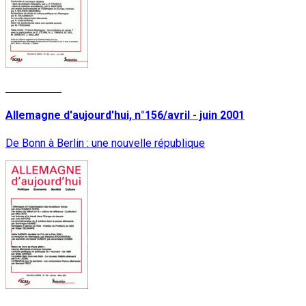
Lire la suite
Allemagne d'aujourd'hui, n°156/avril - juin 2001
De Bonn à Berlin : une nouvelle république