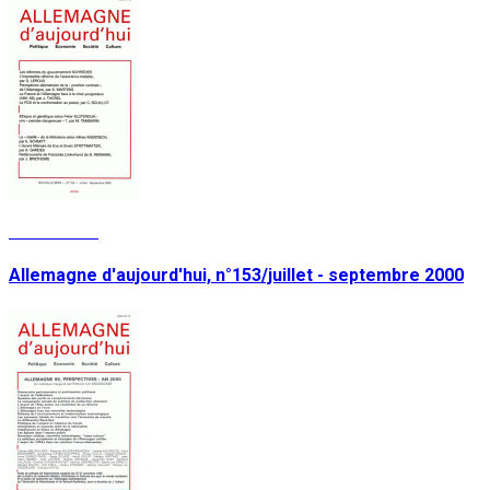
Lire la suite
Allemagne d'aujourd'hui, n°153/juillet - septembre 2000