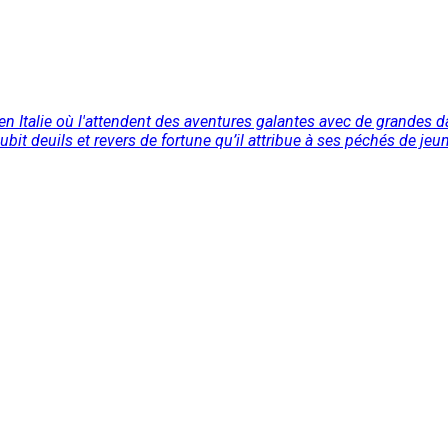
n Italie où l'attendent des aventures galantes avec de grandes
subit deuils et revers de fortune qu’il attribue à ses péchés de j