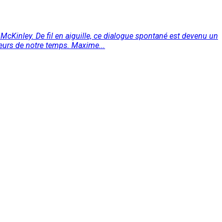
Kinley. De fil en aiguille, ce dialogue spontané est devenu un
iteurs de notre temps. Maxime...