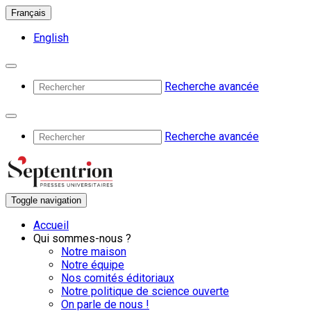
Français
English
Recherche avancée
Recherche avancée
Toggle navigation
Accueil
Qui sommes-nous ?
Notre maison
Notre équipe
Nos comités éditoriaux
Notre politique de science ouverte
On parle de nous !