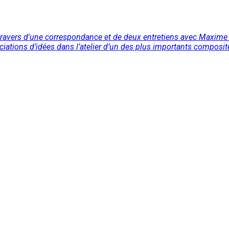
avers d'une correspondance et de deux entretiens avec Maxime Mc
ssociations d’idées dans l’atelier d’un des plus importants compos