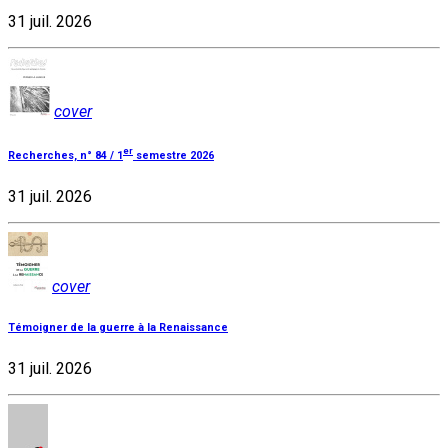
31 juil. 2026
cover
er
Recherches, n° 84 / 1
semestre 2026
31 juil. 2026
cover
Témoigner de la guerre à la Renaissance
31 juil. 2026