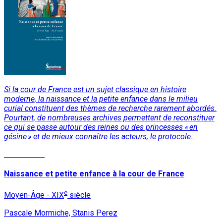
Si la cour de France est un sujet classique en histoire
moderne, la naissance et la petite enfance dans le milieu
curial constituent des thèmes de recherche rarement abordés.
Pourtant, de nombreuses archives permettent de reconstituer
ce qui se passe autour des reines ou des princesses « en
gésine » et de mieux connaître les acteurs, le protocole..
Lire la suite
Naissance et petite enfance à la cour de France
e
Moyen-Âge - XIX
siècle
Pascale Mormiche, Stanis Perez