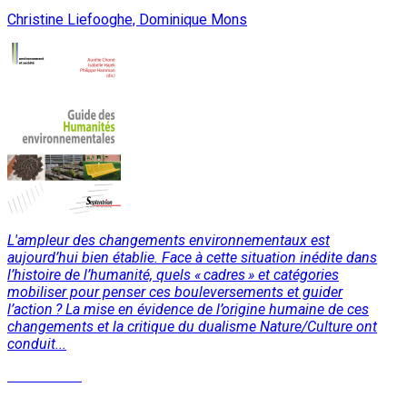
Christine Liefooghe, Dominique Mons
L'ampleur des changements environnementaux est
aujourd’hui bien établie. Face à cette situation inédite dans
l’histoire de l’humanité, quels « cadres » et catégories
mobiliser pour penser ces bouleversements et guider
l’action ? La mise en évidence de l’origine humaine de ces
changements et la critique du dualisme Nature/Culture ont
conduit...
Lire la suite