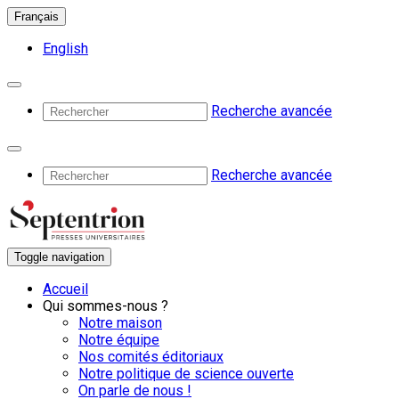
Français
English
Recherche avancée
Recherche avancée
Toggle navigation
Accueil
Qui sommes-nous ?
Notre maison
Notre équipe
Nos comités éditoriaux
Notre politique de science ouverte
On parle de nous !