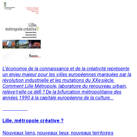
L'économie de la connaissance et de la créativité représente
un enjeu majeur pour les villes européennes marquées par la
révolution industrielle et les mutations du XXe siècle.
Comment Lille Métropole, laboratoire du renouveau urbain,
relève-t-elle ce défi ? De la bifurcation métropolitaine des
années 1990 à la capitale européenne de la culture...
Lire la suite
Lille, métropole créative ?
Nouveaux liens, nouveaux lieux, nouveaux territoires