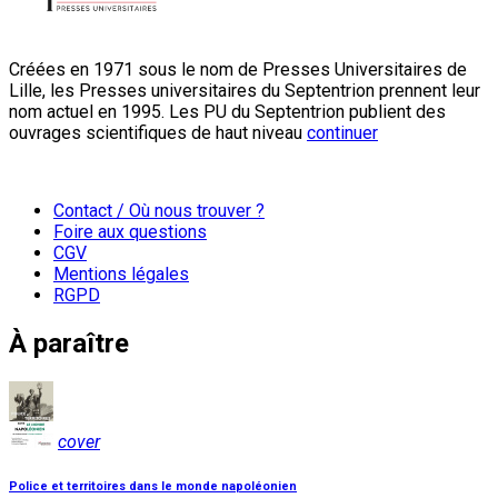
Créées en 1971 sous le nom de Presses Universitaires de
Lille, les Presses universitaires du Septentrion prennent leur
nom actuel en 1995. Les PU du Septentrion publient des
ouvrages scientifiques de haut niveau
continuer
Contact / Où nous trouver ?
Foire aux questions
CGV
Mentions légales
RGPD
À paraître
cover
Police et territoires dans le monde napoléonien