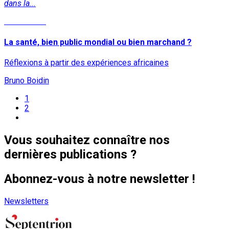
dans la...
Lire la suite
La santé, bien public mondial ou bien marchand ?
Réflexions à partir des expériences africaines
Bruno Boidin
1
2
Vous souhaitez connaître nos
dernières publications ?
Abonnez-vous à notre newsletter !
Newsletters