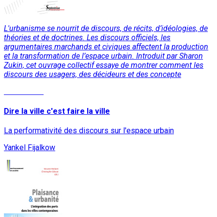
L'urbanisme se nourrit de discours, de récits, d’idéologies, de
théories et de doctrines. Les discours officiels, les
argumentaires marchands et civiques affectent la production
et la transformation de l’espace urbain. Introduit par Sharon
Zukin, cet ouvrage collectif essaye de montrer comment les
discours des usagers, des décideurs et des concepte
Lire la suite
Dire la ville c'est faire la ville
La performativité des discours sur l'espace urbain
Yankel Fijalkow