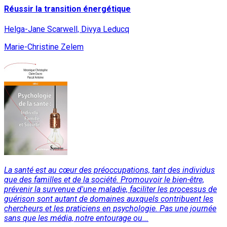
Réussir la transition énergétique
Helga-Jane Scarwell, Divya Leducq
Marie-Christine Zelem
La santé est au cœur des préoccupations, tant des individus
que des familles et de la société. Promouvoir le bien-être,
prévenir la survenue d'une maladie, faciliter les processus de
guérison sont autant de domaines auxquels contribuent les
chercheurs et les praticiens en psychologie. Pas une journée
sans que les média, notre entourage ou...