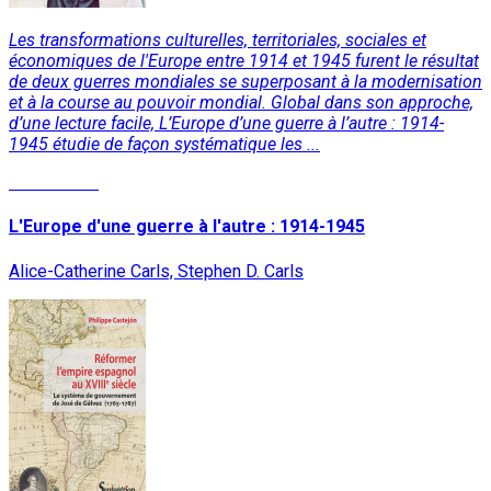
Les transformations culturelles, territoriales, sociales et
économiques de l'Europe entre 1914 et 1945 furent le résultat
de deux guerres mondiales se superposant à la modernisation
et à la course au pouvoir mondial. Global dans son approche,
d’une lecture facile, L’Europe d’une guerre à l’autre : 1914-
1945 étudie de façon systématique les ...
Lire la suite
L'Europe d'une guerre à l'autre : 1914-1945
Alice-Catherine Carls, Stephen D. Carls