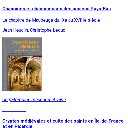
Chanoines et chanoinesses des anciens Pays-Bas
Le chapitre de Maubeuge du IXe au XVIIIe siècle
Jean Heuclin, Christophe Leduc
Un patrimoine méconnu et varié
Lire la suite
Cryptes médiévales et culte des saints en Île-de-France
et en Picardie