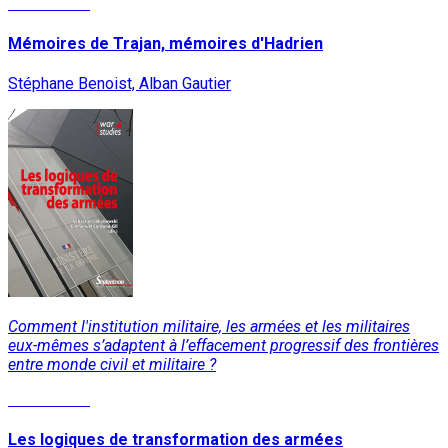
Lire la suite
Mémoires de Trajan, mémoires d'Hadrien
Stéphane Benoist, Alban Gautier
Comment l'institution militaire, les armées et les militaires
eux-mêmes s’adaptent à l’effacement progressif des frontières
entre monde civil et militaire ?
Lire la suite
Les logiques de transformation des armées