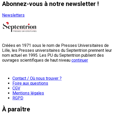
Abonnez-vous à notre newsletter !
Newsletters
Créées en 1971 sous le nom de Presses Universitaires de
Lille, les Presses universitaires du Septentrion prennent leur
nom actuel en 1995. Les PU du Septentrion publient des
ouvrages scientifiques de haut niveau
continuer
Contact / Où nous trouver ?
Foire aux questions
CGV
Mentions légales
RGPD
À paraître