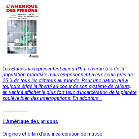
Les États-Unis représentent aujourd'hui environ 5 % de la
population mondiale mais emprisonnent à eux seuls près de
25 % de tous les détenus au monde. Pour une nation qui a
toujours érigé la liberté au coeur de son système de valeurs,
en venir à afficher le plus fort taux d'incarcération de la planète
soulève bien des interrogations. En adoptant...
Lire la suite
L'Amérique des prisons
Origines et bilan d'une incarcération de masse