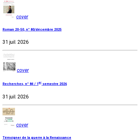
cover
Roman 20-50, n° 80/décembre 2025
31 juil. 2026
cover
er
Recherches, n° 84 / 1
semestre 2026
31 juil. 2026
cover
Témoigner de la guerre à la Renaissance