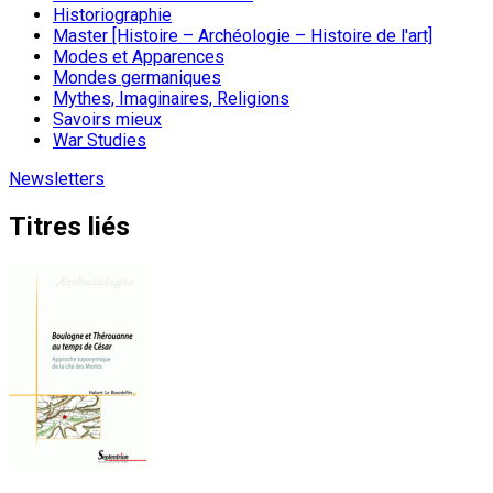
Historiographie
Master [Histoire – Archéologie – Histoire de l'art]
Modes et Apparences
Mondes germaniques
Mythes, Imaginaires, Religions
Savoirs mieux
War Studies
Newsletters
Titres liés