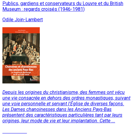
Publics, gardiens et conservateurs du Louvre et du British
Museum : regards croisés (1946-1981)
Odile Join-Lambert
Depuis les origines du christianisme, des femmes ont vécu
une vie consacrée en dehors des ordres monastiques, suivant
une voie personnelle et servant l'Église de diverses façons.
Les Dames chanoinesses dans les Anciens Pays-Bas
présentent des caractéristiques particulières tant par leurs
origines, leur mode de vie et leur implantation. Cette ...
Lire la suite