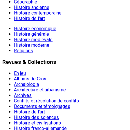
Géographie
Histoire ancienne
Histoire contemporaine
Histoire de l'art
Histoire économique
Histoire générale
Histoire médiévale
Histoire moderne
Religions
Revues & Collections
En jeu
Albums de Croÿ
Archaiologia
Architecture et urbanisme
Archives
Conflits et résolution de conflits
Documents et témoignages
Histoire de l'art
Histoire des sciences
Histoire et civilisations
Histoire franco-allemande