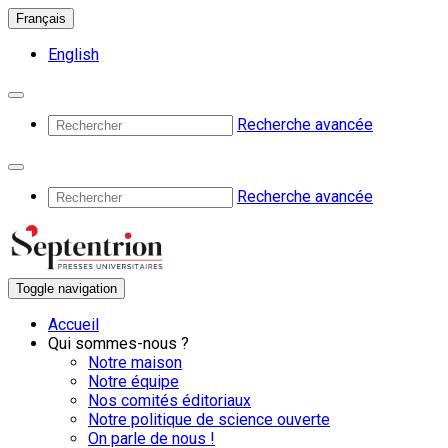
Français
English
Recherche avancée
Recherche avancée
Toggle navigation
Accueil
Qui sommes-nous ?
Notre maison
Notre équipe
Nos comités éditoriaux
Notre politique de science ouverte
On parle de nous !