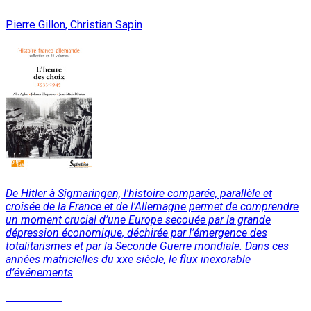
Pierre Gillon, Christian Sapin
De Hitler à Sigmaringen, l'histoire comparée, parallèle et
croisée de la France et de l'Allemagne permet de comprendre
un moment crucial d’une Europe secouée par la grande
dépression économique, déchirée par l’émergence des
totalitarismes et par la Seconde Guerre mondiale. Dans ces
années matricielles du xxe siècle, le flux inexorable
d’événements
Lire la suite