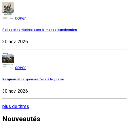
cover
Police et territoires dans le monde napoléonien
30 nov. 2026
cover
Religieux et religieuses face à la guerre
30 nov. 2026
plus de titres
Nouveautés