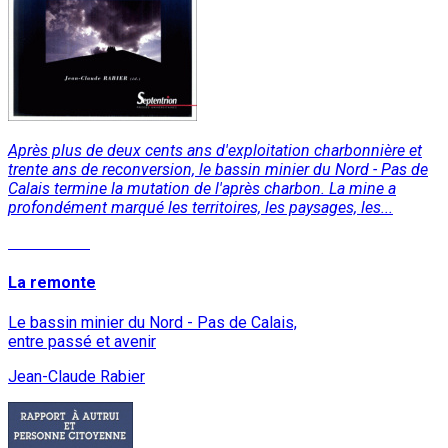
Après plus de deux cents ans d'exploitation charbonnière et
trente ans de reconversion, le bassin minier du Nord - Pas de
Calais termine la mutation de l'après charbon. La mine a
profondément marqué les territoires, les paysages, les...
Lire la suite
La remonte
Le bassin minier du Nord - Pas de Calais,
entre passé et avenir
Jean-Claude Rabier