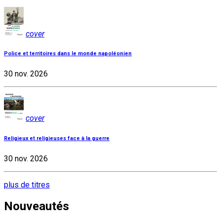
cover
Police et territoires dans le monde napoléonien
30 nov. 2026
cover
Religieux et religieuses face à la guerre
30 nov. 2026
plus de titres
Nouveautés