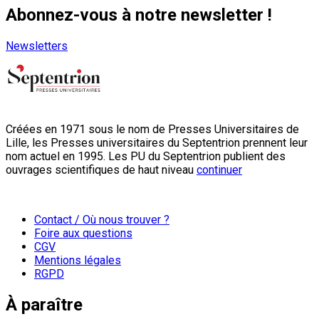
Abonnez-vous à notre newsletter !
Newsletters
Créées en 1971 sous le nom de Presses Universitaires de
Lille, les Presses universitaires du Septentrion prennent leur
nom actuel en 1995. Les PU du Septentrion publient des
ouvrages scientifiques de haut niveau
continuer
Contact / Où nous trouver ?
Foire aux questions
CGV
Mentions légales
RGPD
À paraître