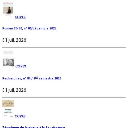
cover
Roman 20-50, n° 80/décembre 2025
31 juil. 2026
cover
er
Recherches, n° 84 / 1
semestre 2026
31 juil. 2026
cover
Témoigner de la guerre à la Renaissance