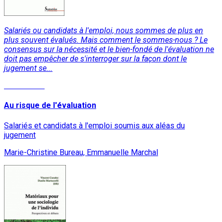
Salariés ou candidats à l'emploi, nous sommes de plus en
plus souvent évalués. Mais comment le sommes-nous ? Le
consensus sur la nécessité et le bien-fondé de l'évaluation ne
doit pas empêcher de s'interroger sur la façon dont le
jugement se...
Lire la suite
Au risque de l'évaluation
Salariés et candidats à l'emploi soumis aux aléas du
jugement
Marie-Christine Bureau, Emmanuelle Marchal