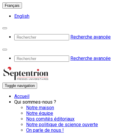
Français
English
Recherche avancée
Recherche avancée
Toggle navigation
Accueil
Qui sommes-nous ?
Notre maison
Notre équipe
Nos comités éditoriaux
Notre politique de science ouverte
On parle de nous !