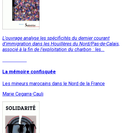
L'ouvrage analyse les spécificités du dernier courant
d'immigration dans les Houillères du Nord/Pas-de-Calais,
associé à la fin de l'exploitation du charbon : les...
Lire la suite
La mémoire confisquée
Les mineurs marocains dans le Nord de la France
Marie Cegarra-Cauli