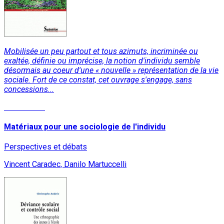
Mobilisée un peu partout et tous azimuts, incriminée ou
exaltée, définie ou imprécise, la notion d'individu semble
désormais au coeur d'une « nouvelle » représentation de la vie
sociale. Fort de ce constat, cet ouvrage s'engage, sans
concessions...
Lire la suite
Matériaux pour une sociologie de l'individu
Perspectives et débats
Vincent Caradec, Danilo Martuccelli