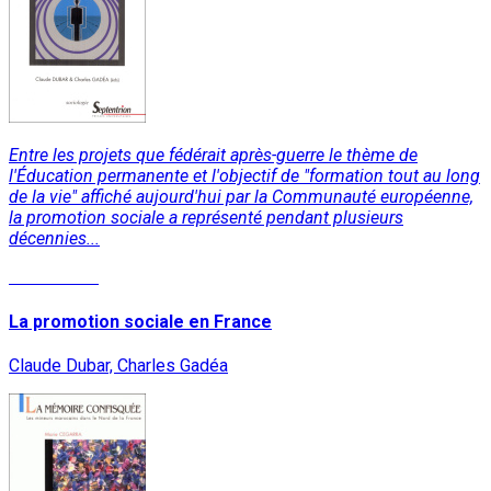
Entre les projets que fédérait après-guerre le thème de
l'Éducation permanente et l'objectif de "formation tout au long
de la vie" affiché aujourd'hui par la Communauté européenne,
la promotion sociale a représenté pendant plusieurs
décennies...
Lire la suite
La promotion sociale en France
Claude Dubar, Charles Gadéa