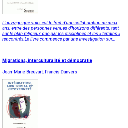
L'ouvrage que voici est le fruit d'une collaboration de deux
ans, entre des personnes venues d'horizons différents, tant
sur le plan religieux que par les disciplines et les « terrains »
rencontrés.Le livre commence par une investigation sur...
Lire la suite
Migrations, interculturalité et démocratie
Jean-Marie Breuvart, Francis Danvers