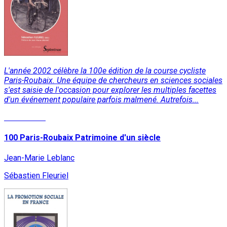
L'année 2002 célèbre la 100e édition de la course cycliste
Paris-Roubaix. Une équipe de chercheurs en sciences sociales
s'est saisie de l'occasion pour explorer les multiples facettes
d'un événement populaire parfois malmené. Autrefois...
Lire la suite
100 Paris-Roubaix Patrimoine d'un siècle
Jean-Marie Leblanc
Sébastien Fleuriel