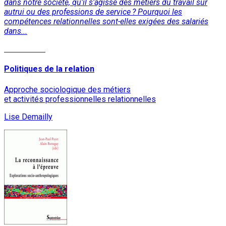
dans notre société, qu'il s'agisse des métiers du travail sur
autrui ou des professions de service ? Pourquoi les
compétences relationnelles sont-elles exigées des salariés
dans...
Lire la suite
Politiques de la relation
Approche sociologique des métiers
et activités professionnelles relationnelles
Lise Demailly