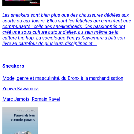
Les sneakers sont bien plus que des chaussures dédiées aux
sports ou aux loisirs. Elles sont les fétiches qui cimentent une
communauté : celle des sneakerheads. Ces passionnés ont
créé une sous-culture autour d'elles, au sein même de la
culture hip-hop. La sociologue Yuniya Kawamura a bâti son
livre au carrefour de plusieurs disciplines et ...
Lire la suite
Sneakers
Mode, genre et masculinité, du Bronx à la marchandisation
Yuniya Kawamura
Marc Jamois, Romain Ravel