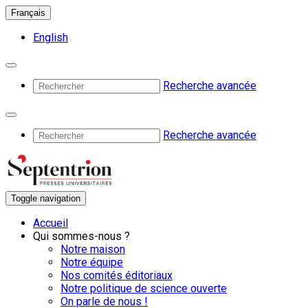
Français
English
Recherche avancée
Recherche avancée
Toggle navigation
Accueil
Qui sommes-nous ?
Notre maison
Notre équipe
Nos comités éditoriaux
Notre politique de science ouverte
On parle de nous !