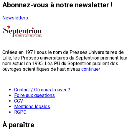
Abonnez-vous à notre newsletter !
Newsletters
Créées en 1971 sous le nom de Presses Universitaires de
Lille, les Presses universitaires du Septentrion prennent leur
nom actuel en 1995. Les PU du Septentrion publient des
ouvrages scientifiques de haut niveau
continuer
Contact / Où nous trouver ?
Foire aux questions
CGV
Mentions légales
RGPD
À paraître