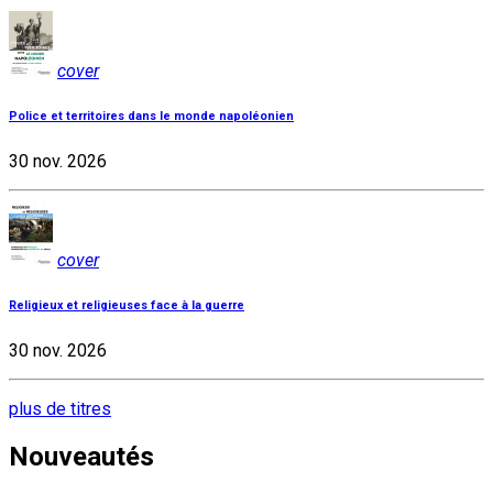
cover
Police et territoires dans le monde napoléonien
30 nov. 2026
cover
Religieux et religieuses face à la guerre
30 nov. 2026
plus de titres
Nouveautés