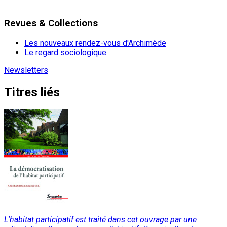
Revues & Collections
Les nouveaux rendez-vous d'Archimède
Le regard sociologique
Newsletters
Titres liés
L'habitat participatif est traité dans cet ouvrage par une