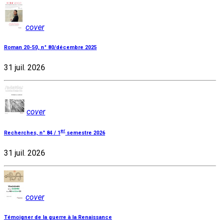
cover
Roman 20-50, n° 80/décembre 2025
31 juil. 2026
cover
er
Recherches, n° 84 / 1
semestre 2026
31 juil. 2026
cover
Témoigner de la guerre à la Renaissance