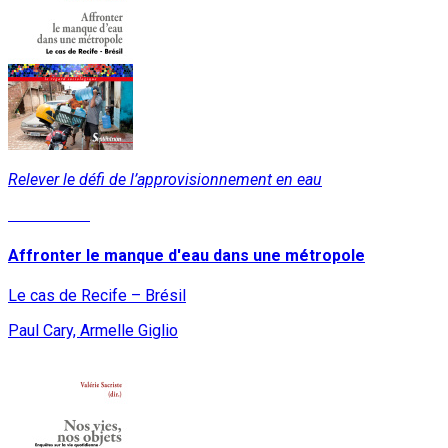
Relever le défi de l’approvisionnement en eau
Lire la suite
Affronter le manque d'eau dans une métropole
Le cas de Recife – Brésil
Paul Cary, Armelle Giglio