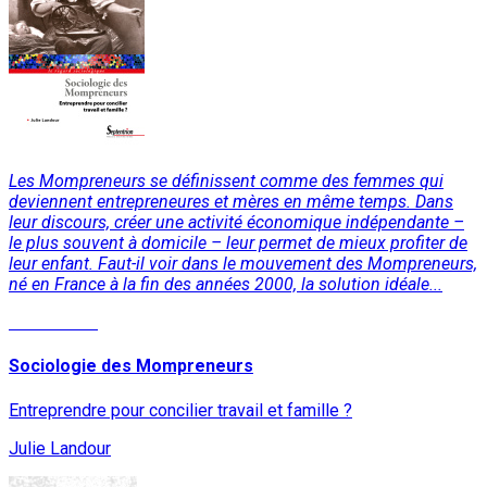
Les Mompreneurs se définissent comme des femmes qui
deviennent entrepreneures et mères en même temps. Dans
leur discours, créer une activité économique indépendante –
le plus souvent à domicile – leur permet de mieux profiter de
leur enfant. Faut-il voir dans le mouvement des Mompreneurs,
né en France à la fin des années 2000, la solution idéale...
Lire la suite
Sociologie des Mompreneurs
Entreprendre pour concilier travail et famille ?
Julie Landour