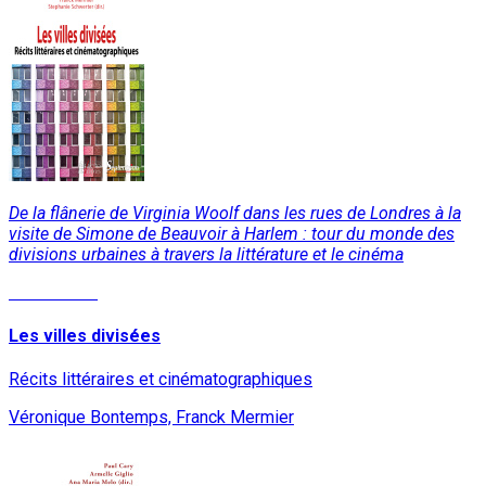
De la flânerie de Virginia Woolf dans les rues de Londres à la
visite de Simone de Beauvoir à Harlem : tour du monde des
divisions urbaines à travers la littérature et le cinéma
Lire la suite
Les villes divisées
Récits littéraires et cinématographiques
Véronique Bontemps, Franck Mermier