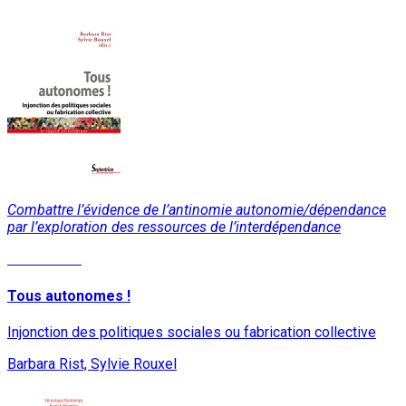
Combattre l’évidence de l’antinomie autonomie/dépendance
par l’exploration des ressources de l’interdépendance
Lire la suite
Tous autonomes !
Injonction des politiques sociales ou fabrication collective
Barbara Rist, Sylvie Rouxel