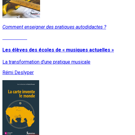
Comment enseigner des pratiques autodidactes ?
Lire la suite
Les élèves des écoles de « musiques actuelles »
La transformation d'une pratique musicale
Rémi Deslyper