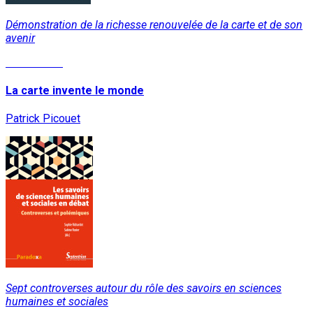
Démonstration de la richesse renouvelée de la carte et de son
avenir
Lire la suite
La carte invente le monde
Patrick Picouet
Sept controverses autour du rôle des savoirs en sciences
humaines et sociales