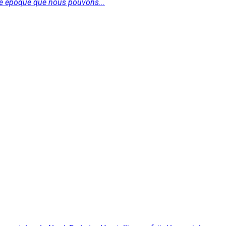
tte époque que nous pouvons...