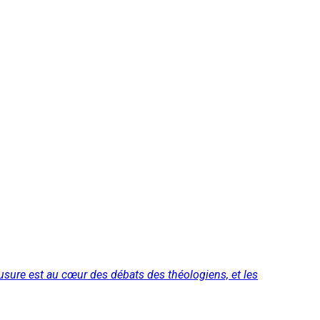
'usure est au cœur des débats des théologiens, et les