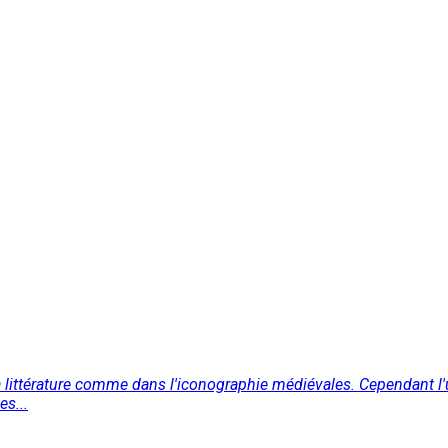
la littérature comme dans l'iconographie médiévales. Cependant l
es...