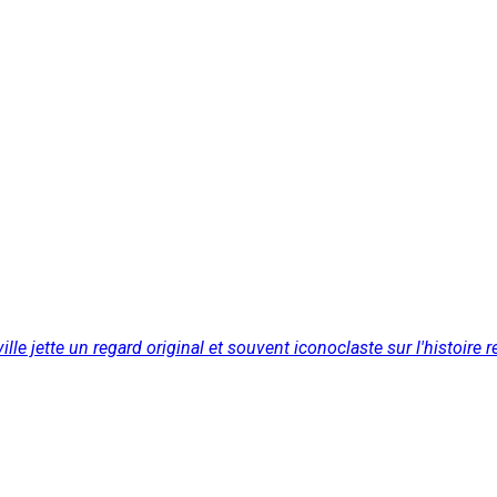
lle jette un regard original et souvent iconoclaste sur l'histoire