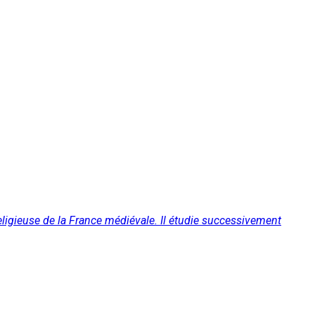
 religieuse de la France médiévale. Il étudie successivement