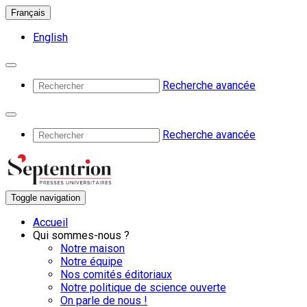
Français
English
Recherche avancée
Recherche avancée
Toggle navigation
Accueil
Qui sommes-nous ?
Notre maison
Notre équipe
Nos comités éditoriaux
Notre politique de science ouverte
On parle de nous !