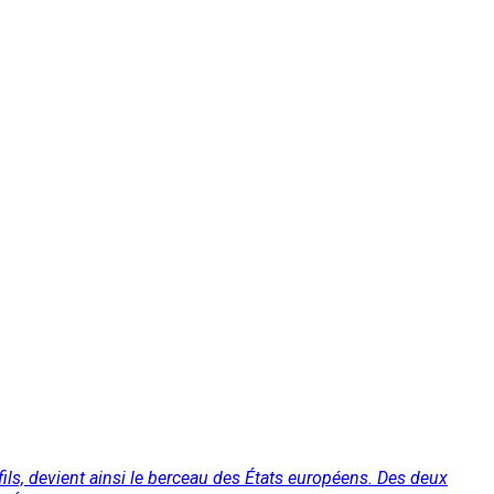
ils, devient ainsi le berceau des États européens. Des deux