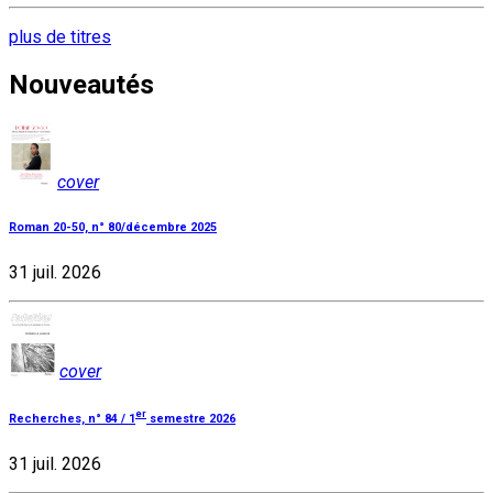
plus de titres
Nouveautés
cover
Roman 20-50, n° 80/décembre 2025
31 juil. 2026
cover
er
Recherches, n° 84 / 1
semestre 2026
31 juil. 2026