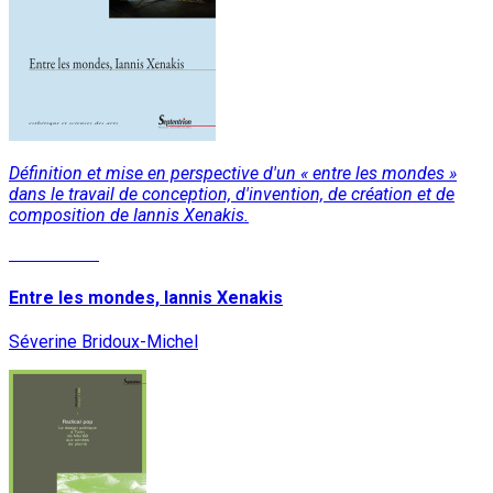
Définition et mise en perspective d'un « entre les mondes »
dans le travail de conception, d'invention, de création et de
composition de Iannis Xenakis.
Lire la suite
Entre les mondes, Iannis Xenakis
Séverine Bridoux-Michel