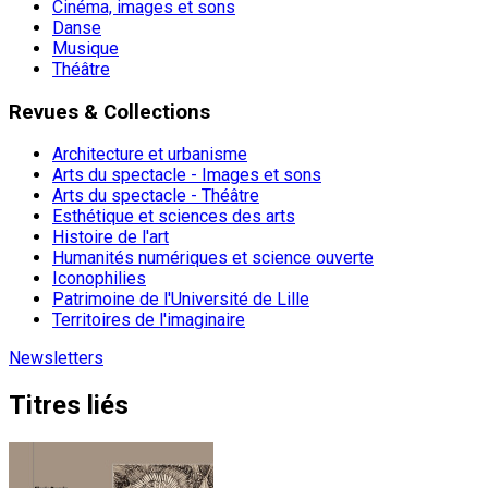
Cinéma, images et sons
Danse
Musique
Théâtre
Revues & Collections
Architecture et urbanisme
Arts du spectacle - Images et sons
Arts du spectacle - Théâtre
Esthétique et sciences des arts
Histoire de l'art
Humanités numériques et science ouverte
Iconophilies
Patrimoine de l'Université de Lille
Territoires de l'imaginaire
Newsletters
Titres liés