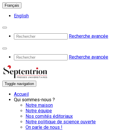
Français
English
Recherche avancée
Recherche avancée
Toggle navigation
Accueil
Qui sommes-nous ?
Notre maison
Notre équipe
Nos comités éditoriaux
Notre politique de science ouverte
On parle de nous !