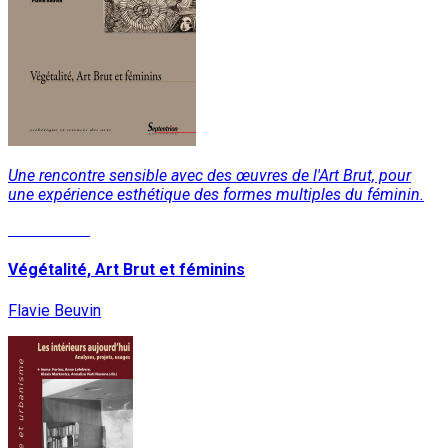
Une rencontre sensible avec des œuvres de l'Art Brut, pour
une expérience esthétique des formes multiples du féminin.
Lire la suite
Végétalité, Art Brut et féminins
Flavie Beuvin