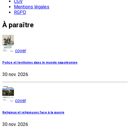
CGV
Mentions légales
RGPD
À paraître
cover
Police et territoires dans le monde napoléonien
30 nov. 2026
cover
Religieux et religieuses face à la guerre
30 nov. 2026