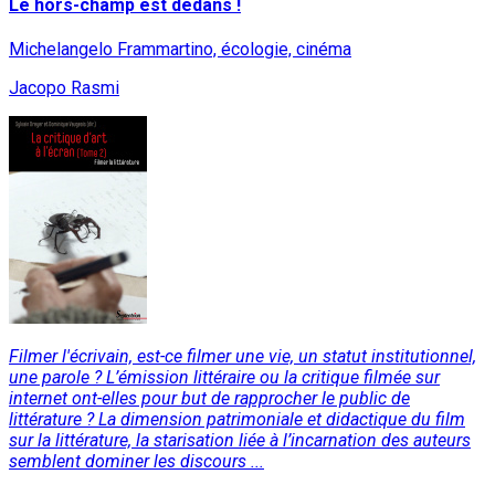
Le hors-champ est dedans !
Michelangelo Frammartino, écologie, cinéma
Jacopo Rasmi
Filmer l'écrivain, est-ce filmer une vie, un statut institutionnel,
une parole ? L’émission littéraire ou la critique filmée sur
internet ont-elles pour but de rapprocher le public de
littérature ? La dimension patrimoniale et didactique du film
sur la littérature, la starisation liée à l’incarnation des auteurs
semblent dominer les discours ...