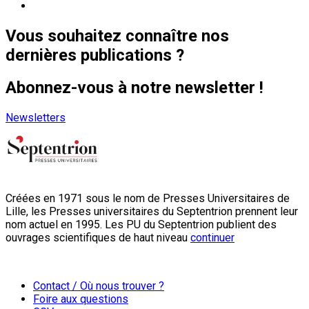
Vous souhaitez connaître nos
dernières publications ?
Abonnez-vous à notre newsletter !
Newsletters
Créées en 1971 sous le nom de Presses Universitaires de
Lille, les Presses universitaires du Septentrion prennent leur
nom actuel en 1995. Les PU du Septentrion publient des
ouvrages scientifiques de haut niveau
continuer
Contact / Où nous trouver ?
Foire aux questions