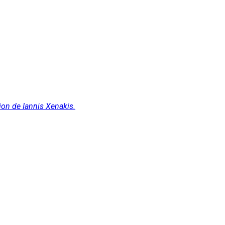
ion de Iannis Xenakis.