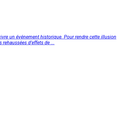
ivre un événement historique. Pour rendre cette illusion
s rehaussées d’effets de ...