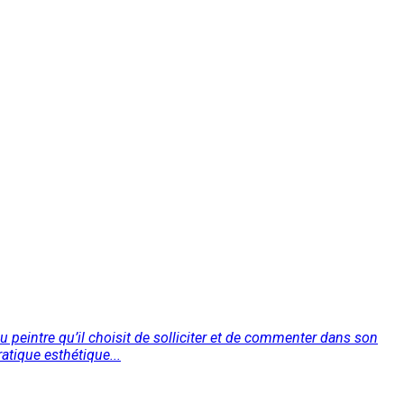
au peintre qu’il choisit de solliciter et de commenter dans son
atique esthétique...