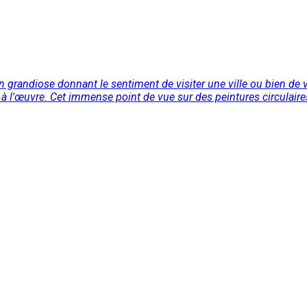
 grandiose donnant le sentiment de visiter une ville ou bien de v
nt à l'œuvre. Cet immense point de vue sur des peintures circulaire