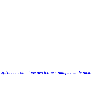
 expérience esthétique des formes multiples du féminin.