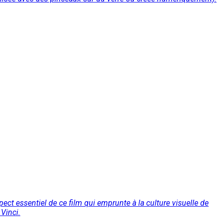
ct essentiel de ce film qui emprunte à la culture visuelle de
Vinci.