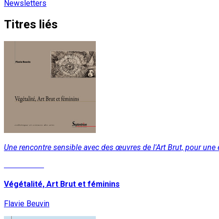
Newsletters
Titres liés
Une rencontre sensible avec des œuvres de l'Art Brut, pour une
Lire la suite
Végétalité, Art Brut et féminins
Flavie Beuvin