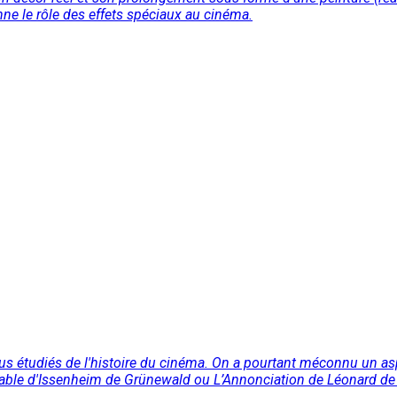
ne le rôle des effets spéciaux au cinéma.
us étudiés de l'histoire du cinéma. On a pourtant méconnu un aspe
table d'Issenheim de Grünewald ou L’Annonciation de Léonard de 