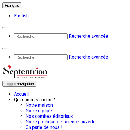
Français
English
Recherche avancée
Recherche avancée
Toggle navigation
Accueil
Qui sommes-nous ?
Notre maison
Notre équipe
Nos comités éditoriaux
Notre politique de science ouverte
On parle de nous !