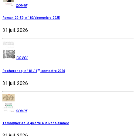
cover
Roman 20-50, n° 80/décembre 2025
31 juil. 2026
cover
er
Recherches, n° 84 / 1
semestre 2026
31 juil. 2026
cover
Témoigner de la guerre à la Renaissance
31 juil. 2026