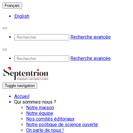
Français
English
Recherche avancée
Recherche avancée
Toggle navigation
Accueil
Qui sommes-nous ?
Notre maison
Notre équipe
Nos comités éditoriaux
Notre politique de science ouverte
On parle de nous !