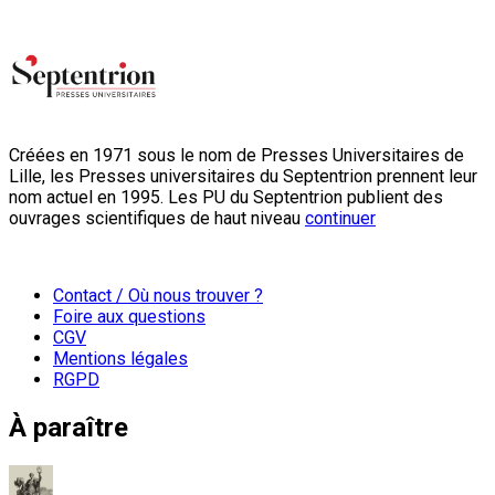
Créées en 1971 sous le nom de Presses Universitaires de
Lille, les Presses universitaires du Septentrion prennent leur
nom actuel en 1995. Les PU du Septentrion publient des
ouvrages scientifiques de haut niveau
continuer
Contact / Où nous trouver ?
Foire aux questions
CGV
Mentions légales
RGPD
À paraître