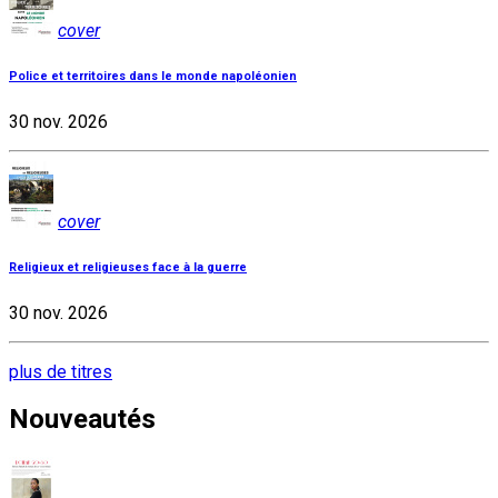
cover
Police et territoires dans le monde napoléonien
30 nov. 2026
cover
Religieux et religieuses face à la guerre
30 nov. 2026
plus de titres
Nouveautés