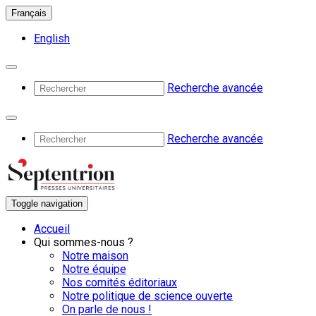
Français
English
Recherche avancée
Recherche avancée
Toggle navigation
Accueil
Qui sommes-nous ?
Notre maison
Notre équipe
Nos comités éditoriaux
Notre politique de science ouverte
On parle de nous !