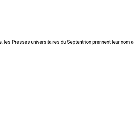
, les Presses universitaires du Septentrion prennent leur nom 