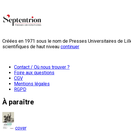
Créées en 1971 sous le nom de Presses Universitaires de Lille
scientifiques de haut niveau
continuer
Contact / Où nous trouver ?
Foire aux questions
CGV
Mentions légales
RGPD
À paraître
cover