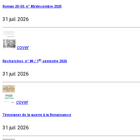
Roman 20-50, n° 80/décembre 2025
31 juil. 2026
cover
er
Recherches, n° 84 / 1
semestre 2026
31 juil. 2026
cover
Témoigner de la guerre à la Renaissance
31 juil. 2026