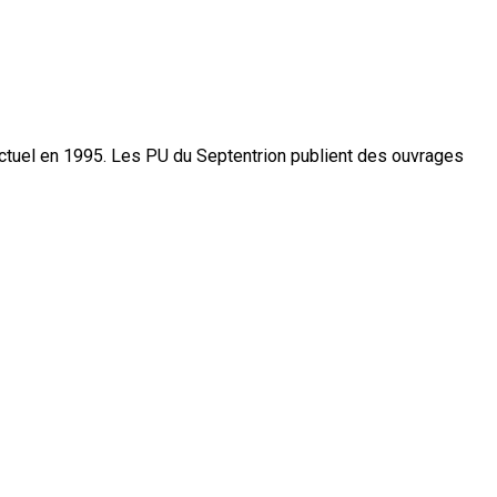
actuel en 1995. Les PU du Septentrion publient des ouvrages