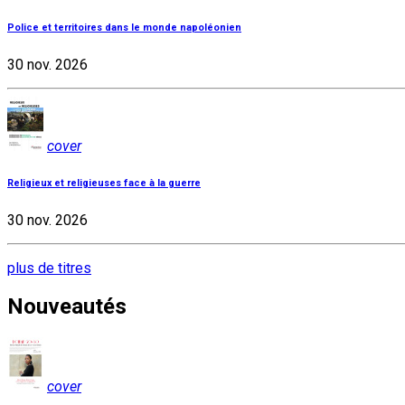
Police et territoires dans le monde napoléonien
30 nov. 2026
cover
Religieux et religieuses face à la guerre
30 nov. 2026
plus de titres
Nouveautés
cover