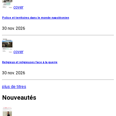
cover
Police et territoires dans le monde napoléonien
30 nov. 2026
cover
Religieux et religieuses face à la guerre
30 nov. 2026
plus de titres
Nouveautés