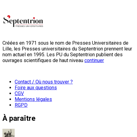
Créées en 1971 sous le nom de Presses Universitaires de
Lille, les Presses universitaires du Septentrion prennent leur
nom actuel en 1995. Les PU du Septentrion publient des
ouvrages scientifiques de haut niveau
continuer
Contact / Où nous trouver ?
Foire aux questions
CGV
Mentions légales
RGPD
À paraître