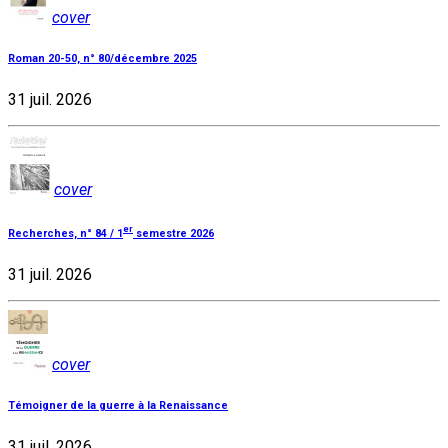
cover
Roman 20-50, n° 80/décembre 2025
31 juil. 2026
cover
er
Recherches, n° 84 / 1
semestre 2026
31 juil. 2026
cover
Témoigner de la guerre à la Renaissance
31 juil. 2026