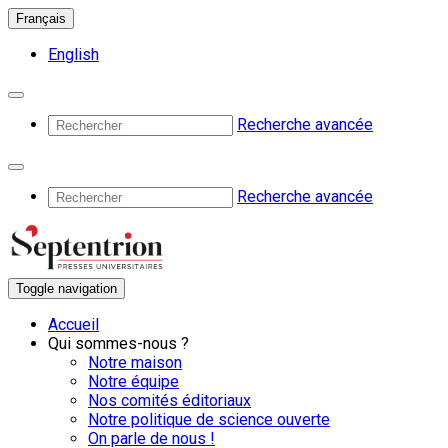
Français
English
Recherche avancée
Recherche avancée
Toggle navigation
Accueil
Qui sommes-nous ?
Notre maison
Notre équipe
Nos comités éditoriaux
Notre politique de science ouverte
On parle de nous !