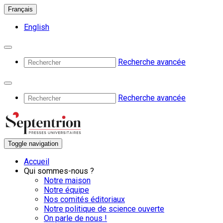
Français
English
Recherche avancée
Recherche avancée
Toggle navigation
Accueil
Qui sommes-nous ?
Notre maison
Notre équipe
Nos comités éditoriaux
Notre politique de science ouverte
On parle de nous !