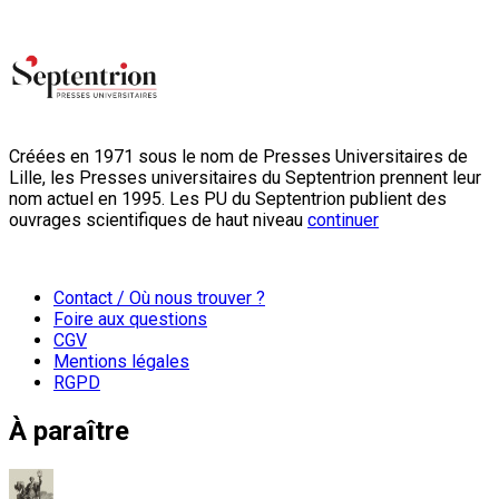
Créées en 1971 sous le nom de Presses Universitaires de
Lille, les Presses universitaires du Septentrion prennent leur
nom actuel en 1995. Les PU du Septentrion publient des
ouvrages scientifiques de haut niveau
continuer
Contact / Où nous trouver ?
Foire aux questions
CGV
Mentions légales
RGPD
À paraître