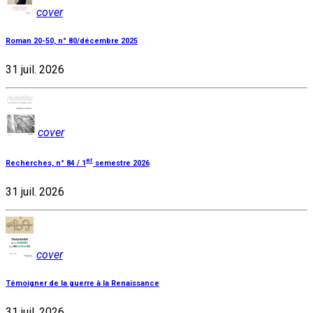
cover
Roman 20-50, n° 80/décembre 2025
31 juil. 2026
cover
er
Recherches, n° 84 / 1
semestre 2026
31 juil. 2026
cover
Témoigner de la guerre à la Renaissance
31 juil. 2026