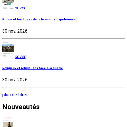
cover
Police et territoires dans le monde napoléonien
30 nov. 2026
cover
Religieux et religieuses face à la guerre
30 nov. 2026
plus de titres
Nouveautés