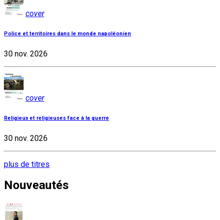
cover
Police et territoires dans le monde napoléonien
30 nov. 2026
cover
Religieux et religieuses face à la guerre
30 nov. 2026
plus de titres
Nouveautés