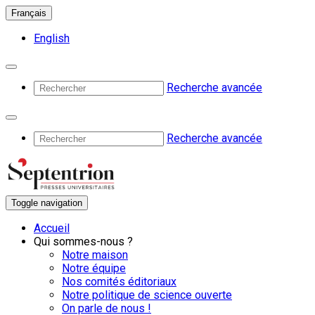
Français
English
Recherche avancée
Recherche avancée
Toggle navigation
Accueil
Qui sommes-nous ?
Notre maison
Notre équipe
Nos comités éditoriaux
Notre politique de science ouverte
On parle de nous !