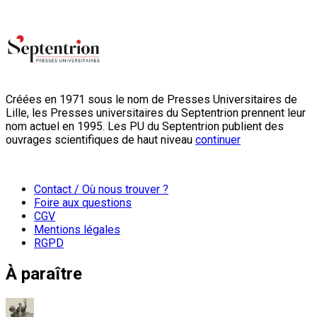
Créées en 1971 sous le nom de Presses Universitaires de
Lille, les Presses universitaires du Septentrion prennent leur
nom actuel en 1995. Les PU du Septentrion publient des
ouvrages scientifiques de haut niveau
continuer
Contact / Où nous trouver ?
Foire aux questions
CGV
Mentions légales
RGPD
À paraître