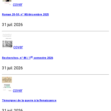
cover
Roman 20-50, n° 80/décembre 2025
31 juil. 2026
cover
er
Recherches, n° 84 / 1
semestre 2026
31 juil. 2026
cover
Témoigner de la guerre à la Renaissance
31 juil. 2026