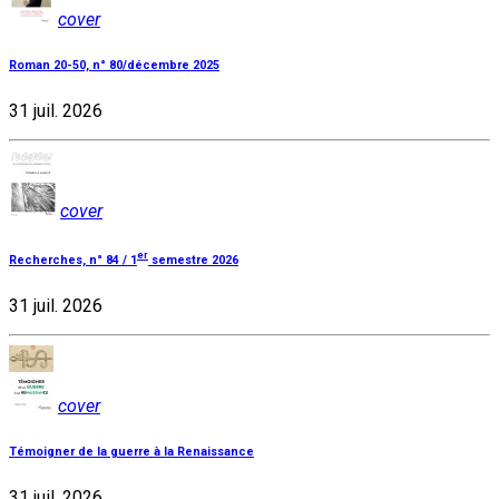
cover
Roman 20-50, n° 80/décembre 2025
31 juil. 2026
cover
er
Recherches, n° 84 / 1
semestre 2026
31 juil. 2026
cover
Témoigner de la guerre à la Renaissance
31 juil. 2026