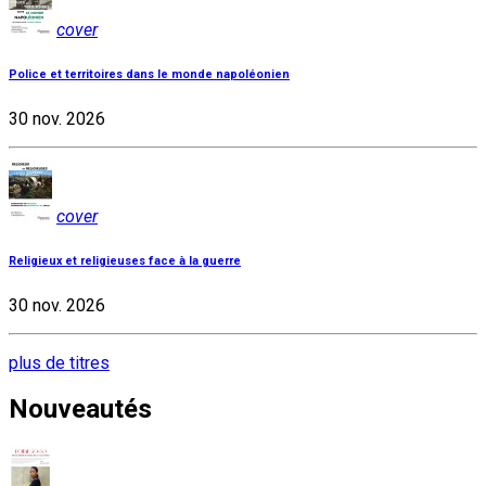
cover
Police et territoires dans le monde napoléonien
30 nov. 2026
cover
Religieux et religieuses face à la guerre
30 nov. 2026
plus de titres
Nouveautés