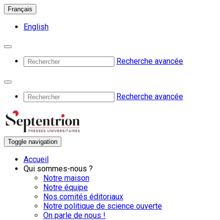
Français
English
Recherche avancée
Recherche avancée
Toggle navigation
Accueil
Qui sommes-nous ?
Notre maison
Notre équipe
Nos comités éditoriaux
Notre politique de science ouverte
On parle de nous !