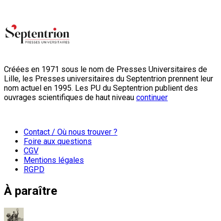
Créées en 1971 sous le nom de Presses Universitaires de
Lille, les Presses universitaires du Septentrion prennent leur
nom actuel en 1995. Les PU du Septentrion publient des
ouvrages scientifiques de haut niveau
continuer
Contact / Où nous trouver ?
Foire aux questions
CGV
Mentions légales
RGPD
À paraître