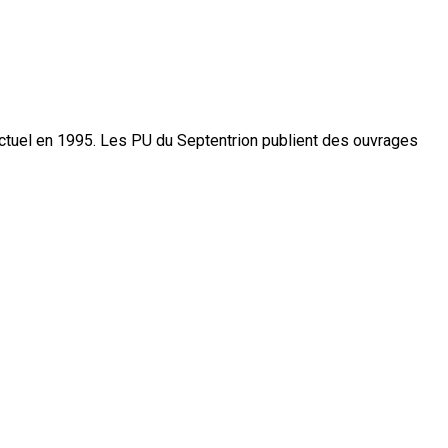
actuel en 1995. Les PU du Septentrion publient des ouvrages