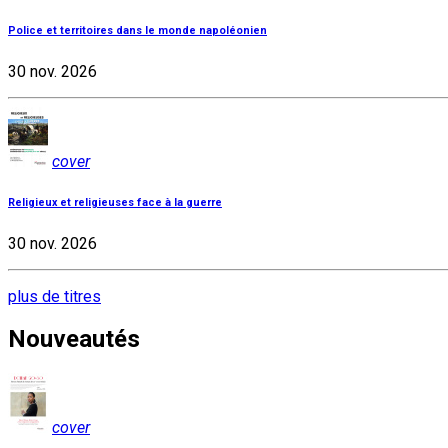
Police et territoires dans le monde napoléonien
30 nov. 2026
cover
Religieux et religieuses face à la guerre
30 nov. 2026
plus de titres
Nouveautés
cover