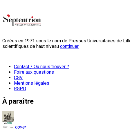
Créées en 1971 sous le nom de Presses Universitaires de Lille
scientifiques de haut niveau
continuer
Contact / Où nous trouver ?
Foire aux questions
CGV
Mentions légales
RGPD
À paraître
cover