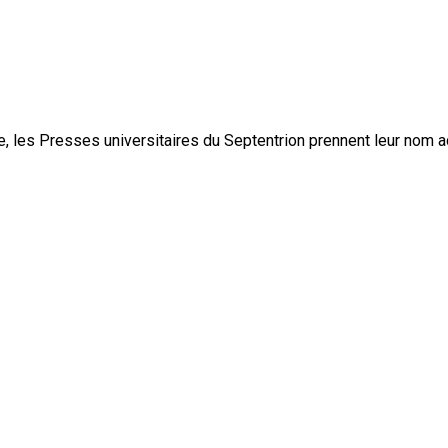
, les Presses universitaires du Septentrion prennent leur nom 