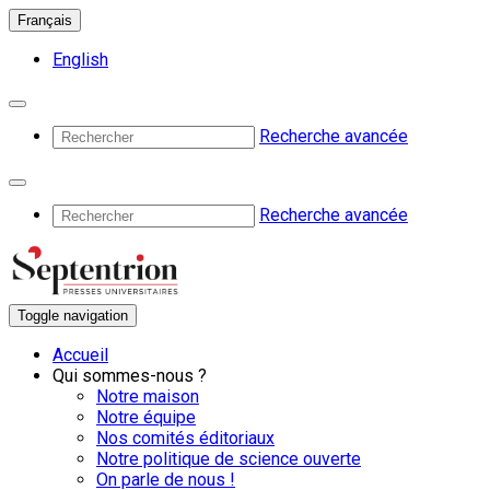
Français
English
Recherche avancée
Recherche avancée
Toggle navigation
Accueil
Qui sommes-nous ?
Notre maison
Notre équipe
Nos comités éditoriaux
Notre politique de science ouverte
On parle de nous !