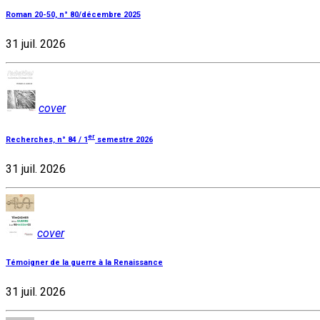
Roman 20-50, n° 80/décembre 2025
31 juil. 2026
cover
er
Recherches, n° 84 / 1
semestre 2026
31 juil. 2026
cover
Témoigner de la guerre à la Renaissance
31 juil. 2026