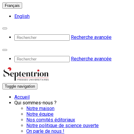
Français
English
Recherche avancée
Recherche avancée
Toggle navigation
Accueil
Qui sommes-nous ?
Notre maison
Notre équipe
Nos comités éditoriaux
Notre politique de science ouverte
On parle de nous !