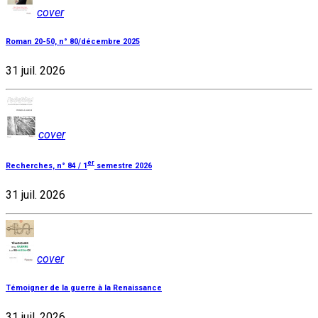
cover
Roman 20-50, n° 80/décembre 2025
31 juil. 2026
cover
er
Recherches, n° 84 / 1
semestre 2026
31 juil. 2026
cover
Témoigner de la guerre à la Renaissance
31 juil. 2026