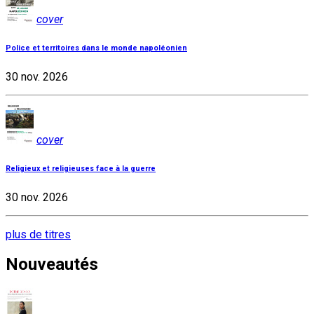
cover
Police et territoires dans le monde napoléonien
30 nov. 2026
cover
Religieux et religieuses face à la guerre
30 nov. 2026
plus de titres
Nouveautés