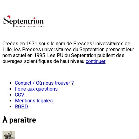
Créées en 1971 sous le nom de Presses Universitaires de
Lille, les Presses universitaires du Septentrion prennent leur
nom actuel en 1995. Les PU du Septentrion publient des
ouvrages scientifiques de haut niveau
continuer
Contact / Où nous trouver ?
Foire aux questions
CGV
Mentions légales
RGPD
À paraître